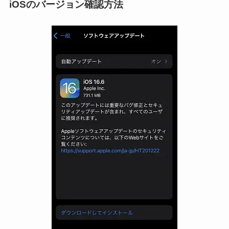
iOSのバージョン確認方法