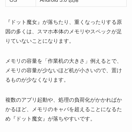
OS
Android 5.0 以降
『ドット魔女』が落ちたり、重くなったりする原
因の多くは、スマホ本体のメモリやスペックが足
りていないことになります。
メモリの容量を「作業机の大きさ」例えるとで、
メモリの容量が少ないほど机が小さいので、置け
るものが少なくなります。
複数のアプリ起動や、処理の負荷化がかかればか
かるほど、メモリのキャパを超えることになるた
め『ドット魔女』が落ちやすいです。