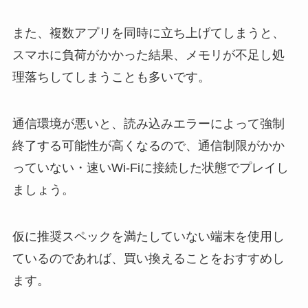
また、複数アプリを同時に立ち上げてしまうと、
スマホに負荷がかかった結果、メモリが不足し処
理落ちしてしまうことも多いです。
通信環境が悪いと、読み込みエラーによって強制
終了する可能性が高くなるので、通信制限がかか
っていない・速いWi-Fiに接続した状態でプレイし
ましょう。
仮に推奨スペックを満たしていない端末を使用し
ているのであれば、買い換えることをおすすめし
ます。