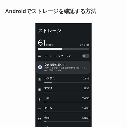
Androidでストレージを確認する方法