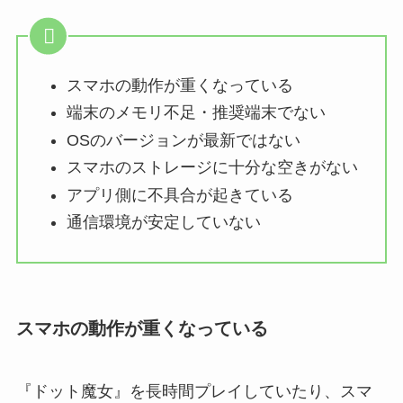
スマホの動作が重くなっている
端末のメモリ不足・推奨端末でない
OSのバージョンが最新ではない
スマホのストレージに十分な空きがない
アプリ側に不具合が起きている
通信環境が安定していない
スマホの動作が重くなっている
『ドット魔女』を長時間プレイしていたり、スマ