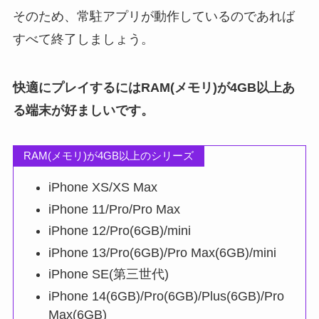
そのため、常駐アプリが動作しているのであれば
すべて終了しましょう。
快適にプレイするにはRAM(メモリ)が4GB以上あ
る端末が好ましいです。
RAM(メモリ)が4GB以上のシリーズ
iPhone XS/XS Max
iPhone 11/Pro/Pro Max
iPhone 12/Pro(6GB)/mini
iPhone 13/Pro(6GB)/Pro Max(6GB)/mini
iPhone SE(第三世代)
iPhone 14(6GB)/Pro(6GB)/Plus(6GB)/Pro
Max(6GB)