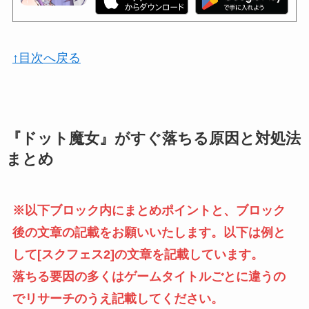
↑目次へ戻る
『ドット魔女』がすぐ落ちる原因と対処法
まとめ
※以下ブロック内にまとめポイントと、ブロック
後の文章の記載をお願いいたします。以下は例と
して[スクフェス2]の文章を記載しています。
落ちる要因の多くはゲームタイトルごとに違うの
でリサーチのうえ記載してください。