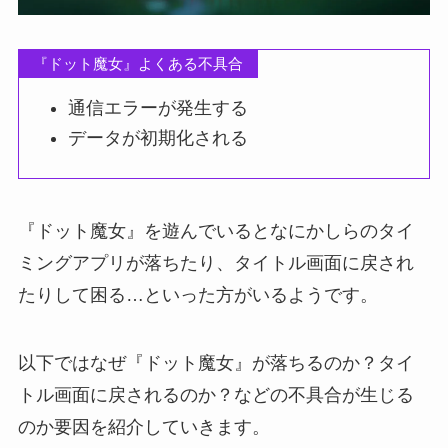
『ドット魔女』よくある不具合
通信エラーが発生する
データが初期化される
『ドット魔女』を遊んでいるとなにかしらのタイ
ミングアプリが落ちたり、タイトル画面に戻され
たりして困る…といった方がいるようです。
以下ではなぜ『ドット魔女』が落ちるのか？タイ
トル画面に戻されるのか？などの不具合が生じる
のか要因を紹介していきます。