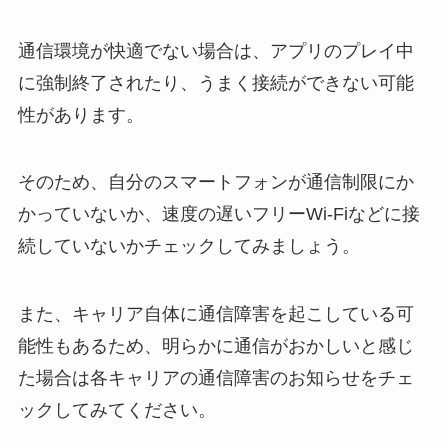
通信環境が快適でない場合は、アプリのプレイ中
に強制終了されたり、うまく接続ができない可能
性があります。
そのため、自分のスマートフォンが通信制限にか
かっていないか、速度の遅いフリーWi-Fiなどに接
続していないかチェックしてみましょう。
また、キャリア自体に通信障害を起こしている可
能性もあるため、明らかに通信がおかしいと感じ
た場合は各キャリアの通信障害のお知らせをチェ
ックしてみてください。