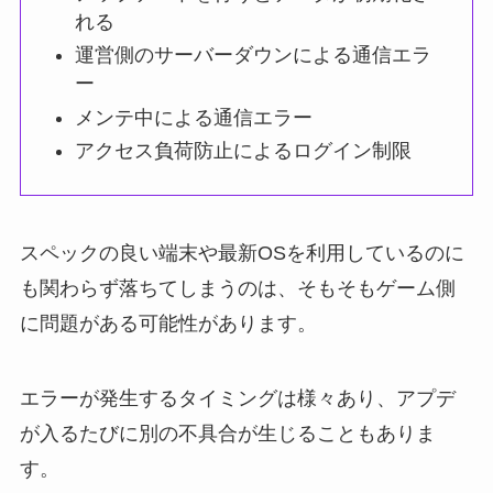
れる
運営側のサーバーダウンによる通信エラ
ー
メンテ中による通信エラー
アクセス負荷防止によるログイン制限
スペックの良い端末や最新OSを利用しているのに
も関わらず落ちてしまうのは、そもそもゲーム側
に問題がある可能性があります。
エラーが発生するタイミングは様々あり、アプデ
が入るたびに別の不具合が生じることもありま
す。