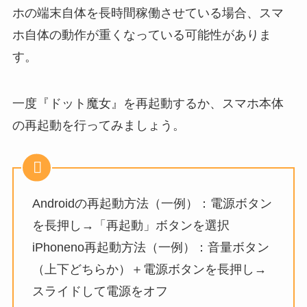
ホの端末自体を長時間稼働させている場合、スマ
ホ自体の動作が重くなっている可能性がありま
す。
一度『ドット魔女』を再起動するか、スマホ本体
の再起動を行ってみましょう。
Androidの再起動方法（一例）：電源ボタン
を長押し→「再起動」ボタンを選択
iPhoneno再起動方法（一例）：音量ボタン
（上下どちらか）＋電源ボタンを長押し→
スライドして電源をオフ