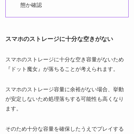
態か確認
スマホのストレージに十分な空きがない
スマホのストレージに十分な空き容量がないため
『ドット魔女』が落ちることが考えられます。
スマホのストレージ容量に余裕がない場合、挙動
が安定しないため処理落ちする可能性も高くなり
ます。
そのため十分な容量を確保したうえでプレイする