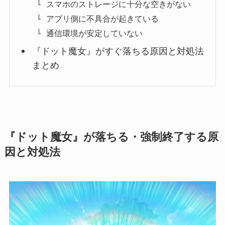
スマホのストレージに十分な空きがない
アプリ側に不具合が起きている
通信環境が安定していない
『ドット魔女』がすぐ落ちる原因と対処法
まとめ
『ドット魔女』が落ちる・強制終了する原
因と対処法