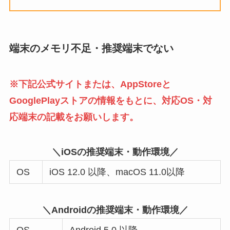
端末のメモリ不足・推奨端末でない
※下記公式サイトまたは、AppStoreと
GooglePlayストアの情報をもとに、対応OS・対
応端末の記載をお願いします。
＼iOSの推奨端末・動作環境／
OS
iOS 12.0 以降、macOS 11.0以降
＼Androidの推奨端末・動作環境／