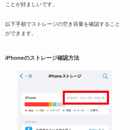
ことが好ましいです。
以下手順でストレージの空き容量を確認すること
ができます。
iPhoneのストレージ確認方法