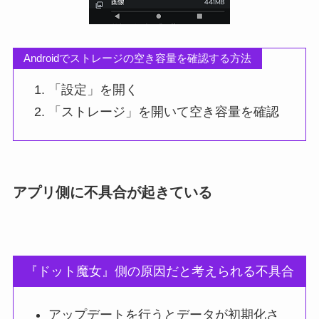
Androidでストレージの空き容量を確認する方法
「設定」を開く
「ストレージ」を開いて空き容量を確認
アプリ側に不具合が起きている
『ドット魔女』側の原因だと考えられる不具合
アップデートを行うとデータが初期化さ