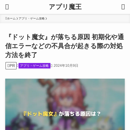
アプリ魔王
ホーム
アプリ・ゲーム攻略
『ドット魔女』が落ちる原因 初期化や通
信エラーなどの不具合が起きる際の対処
方法を終了
PR
2024年10月9日
アプリ・ゲーム攻略