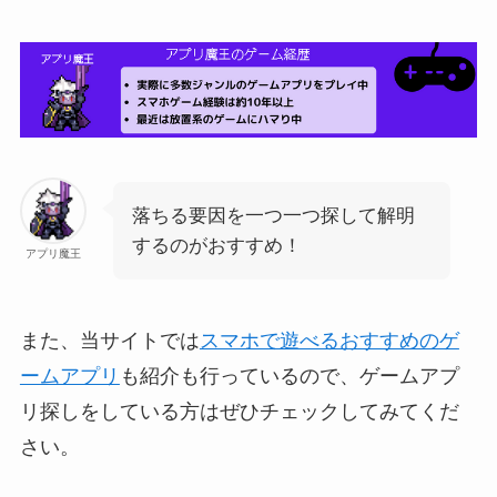
落ちる要因を一つ一つ探して解明
するのがおすすめ！
アプリ魔王
また、当サイトでは
スマホで遊べるおすすめのゲ
ームアプリ
も紹介も行っているので、ゲームアプ
リ探しをしている方はぜひチェックしてみてくだ
さい。