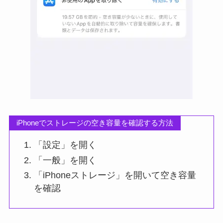
iPhoneでストレージの空き容量を確認する方法
「設定」を開く
「一般」を開く
「iPhoneストレージ」を開いて空き容量
を確認