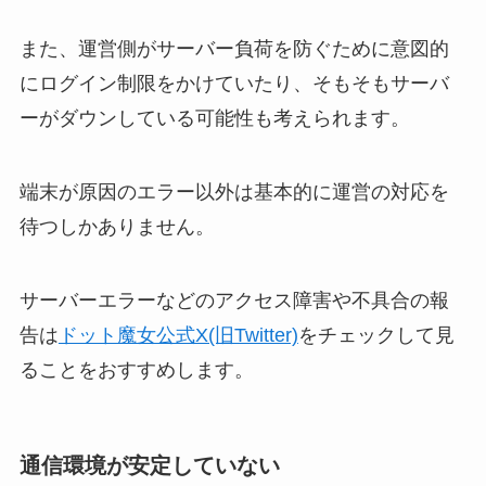
また、運営側がサーバー負荷を防ぐために意図的
にログイン制限をかけていたり、そもそもサーバ
ーがダウンしている可能性も考えられます。
端末が原因のエラー以外は基本的に運営の対応を
待つしかありません。
サーバーエラーなどのアクセス障害や不具合の報
告は
ドット魔女公式X(旧Twitter)
をチェックして見
ることをおすすめします。
通信環境が安定していない