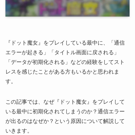
『ドット魔女』をプレイしている最中に、「通信
エラーが起きる」「タイトル画面に戻される」
「データが初期化される」などの経験をしてスト
レスを感じたことがある方もいるかと思われま
す。
この記事では、なぜ『ドット魔女』をプレイして
いる最中に初期化されてしまうのか？通信エラー
が出るのはなぜか？という原因について解説して
いきます。