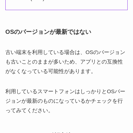
OSのバージョンが最新ではない
古い端末を利用している場合は、OSのバージョン
も古いことのままが多いため、アプリとの互換性
がなくなっている可能性があります。
利用しているスマートフォンはしっかりとOSバー
ジョンが最新のものになっているかチェックを行
ってみてください。