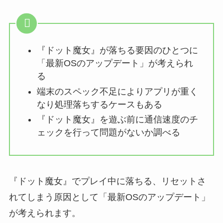
『ドット魔女』が落ちる要因のひとつに
「最新OSのアップデート」が考えられ
る
端末のスペック不足によりアプリが重く
なり処理落ちするケースもある
『ドット魔女』を遊ぶ前に通信速度のチ
ェックを行って問題がないか調べる
『ドット魔女』でプレイ中に落ちる、リセットさ
れてしまう原因として「最新OSのアップデート」
が考えられます。