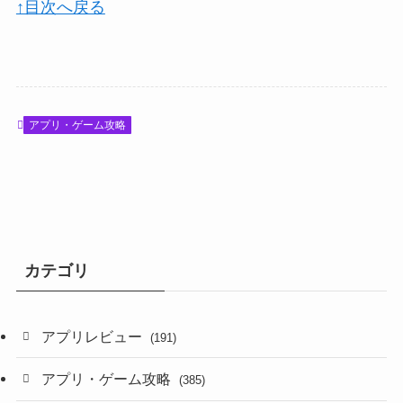
↑目次へ戻る
アプリ・ゲーム攻略
カテゴリ
アプリレビュー
(191)
アプリ・ゲーム攻略
(385)