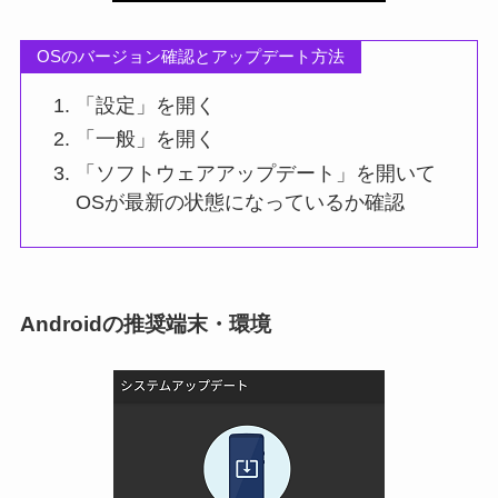
OSのバージョン確認とアップデート方法
「設定」を開く
「一般」を開く
「ソフトウェアアップデート」を開いて
OSが最新の状態になっているか確認
Androidの推奨端末・環境