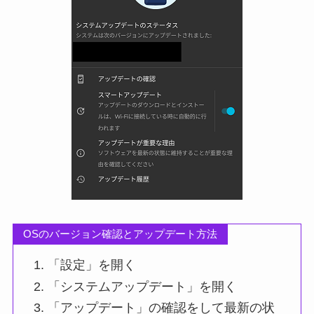
OSのバージョン確認とアップデート方法
「設定」を開く
「システムアップデート」を開く
「アップデート」の確認をして最新の状