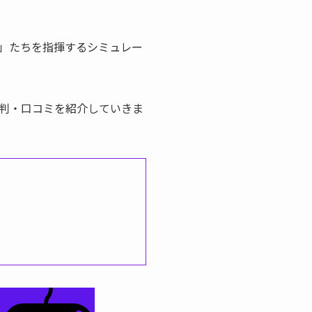
」たちを指揮するシミュレー
判・口コミを紹介していきま