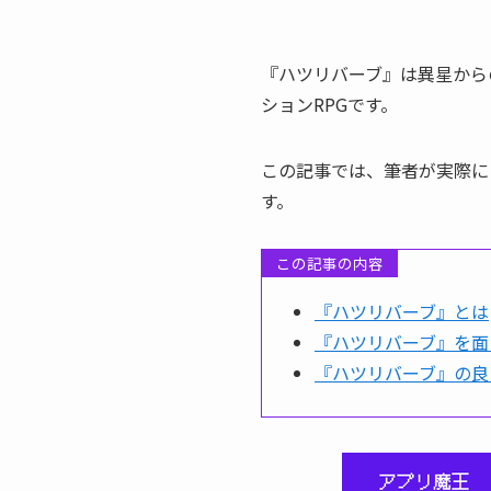
『ハツリバーブ』は異星から
ションRPGです。
この記事では、筆者が実際に
す。
この記事の内容
『ハツリバーブ』とは
『ハツリバーブ』を面
『ハツリバーブ』の良