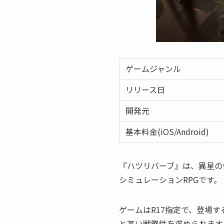
ゲームジャンル
リリース日
開発元
基本料金(iOS/Android)
『ハツリバーブ』は、異星の
シミュレーションRPGです。
ゲームはR17指定で、登場
と高い戦略性を求められます