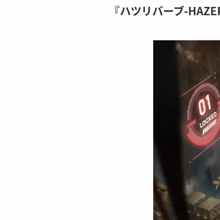
『ハツリバーブ-HAZER