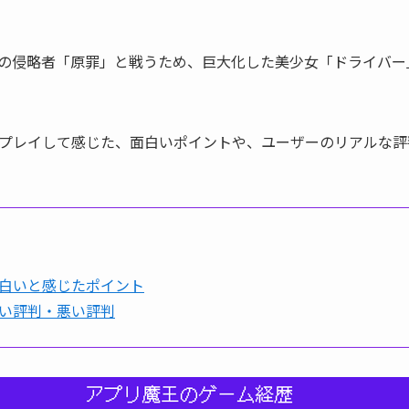
の侵略者「原罪」と戦うため、巨大化した美少女「ドライバー
プレイして感じた、面白いポイントや、ユーザーのリアルな評
白いと感じたポイント
い評判・悪い評判