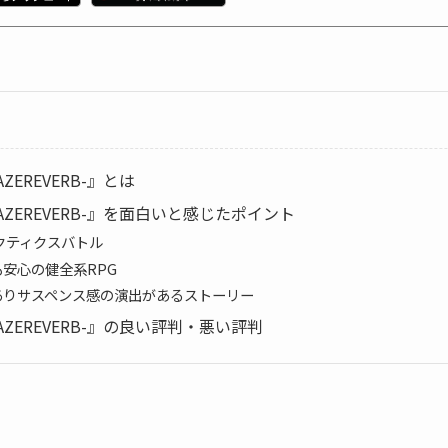
ZEREVERB-』とは
ZEREVERB-』を面白いと感じたポイント
タクティクスバトル
安心の健全系RPG
ありサスペンス感の演出があるストーリー
ZEREVERB-』の良い評判・悪い評判