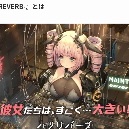
EVERB-』とは