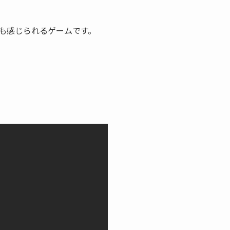
も感じられるゲームです。