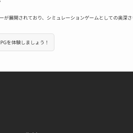
ーが展開されており、シミュレーションゲームとしての奥深さ
RPGを体験しましょう！