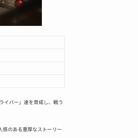
ライバー」達を育成し、戦う
入感のある重厚なストーリー