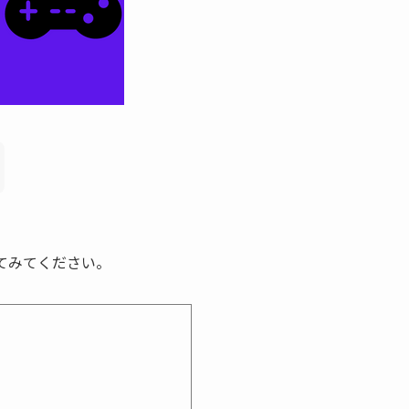
てみてください。