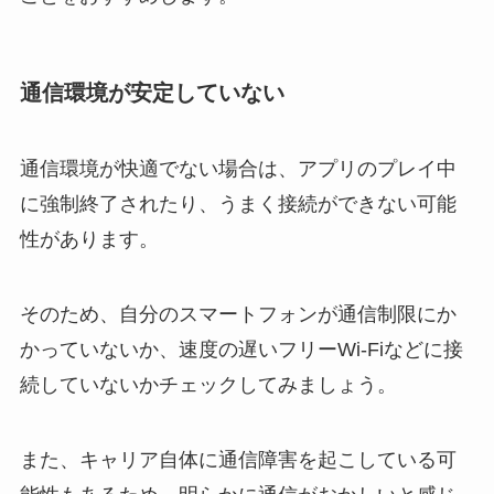
通信環境が安定していない
通信環境が快適でない場合は、アプリのプレイ中
に強制終了されたり、うまく接続ができない可能
性があります。
そのため、自分のスマートフォンが通信制限にか
かっていないか、速度の遅いフリーWi-Fiなどに接
続していないかチェックしてみましょう。
また、キャリア自体に通信障害を起こしている可