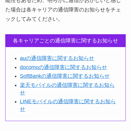
能性もあるため、明らかに通信がおかしいと感じ
た場合は各キャリアの通信障害のお知らせをチェ
ックしてみてください。
各キャリアごとの通信障害に関するお知らせ
auの通信障害に関するお知らせ
docomoの通信障害に関するお知らせ
SoftBankの通信障害に関するお知らせ
楽天モバイルの通信障害に関するお知ら
せ
LINEモバイルの通信障害に関するお知ら
せ