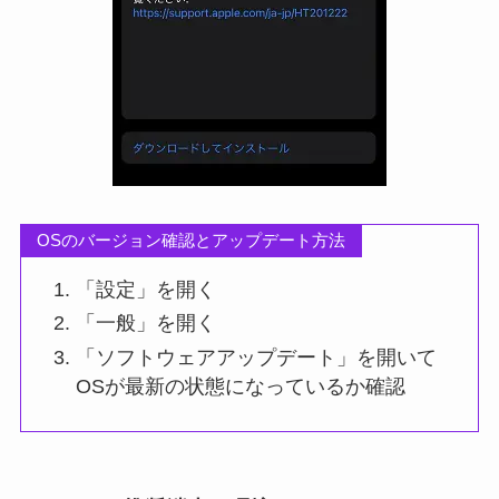
OSのバージョン確認とアップデート方法
「設定」を開く
「一般」を開く
「ソフトウェアアップデート」を開いて
OSが最新の状態になっているか確認