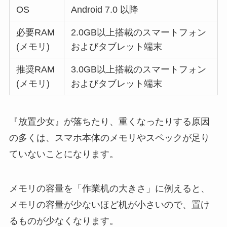
OS
Android 7.0 以降
必要RAM
2.0GB以上搭載のスマートフォン
(メモリ)
およびタブレット端末
推奨RAM
3.0GB以上搭載のスマートフォン
(メモリ)
およびタブレット端末
『放置少女』が落ちたり、重くなったりする原因
の多くは、スマホ本体のメモリやスペックが足り
ていないことになります。
メモリの容量を「作業机の大きさ」に例えると、
メモリの容量が少ないほど机が小さいので、置け
るものが少なくなります。