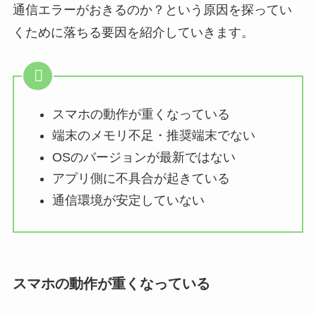
通信エラーがおきるのか？という原因を探ってい
くために落ちる要因を紹介していきます。
スマホの動作が重くなっている
端末のメモリ不足・推奨端末でない
OSのバージョンが最新ではない
アプリ側に不具合が起きている
通信環境が安定していない
スマホの動作が重くなっている