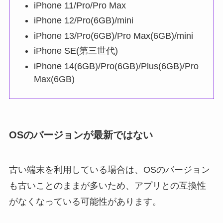
iPhone 11/Pro/Pro Max
iPhone 12/Pro(6GB)/mini
iPhone 13/Pro(6GB)/Pro Max(6GB)/mini
iPhone SE(第三世代)
iPhone 14(6GB)/Pro(6GB)/Plus(6GB)/Pro
Max(6GB)
OSのバージョンが最新ではない
古い端末を利用している場合は、OSのバージョン
も古いことのままが多いため、アプリとの互換性
がなくなっている可能性があります。