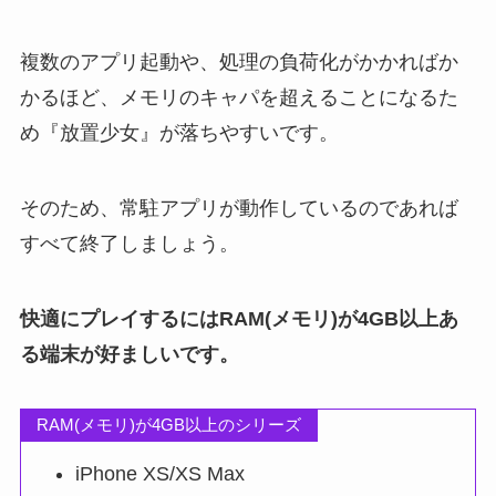
複数のアプリ起動や、処理の負荷化がかかればか
かるほど、メモリのキャパを超えることになるた
め『放置少女』が落ちやすいです。
そのため、常駐アプリが動作しているのであれば
すべて終了しましょう。
快適にプレイするにはRAM(メモリ)が4GB以上あ
る端末が好ましいです。
RAM(メモリ)が4GB以上のシリーズ
iPhone XS/XS Max