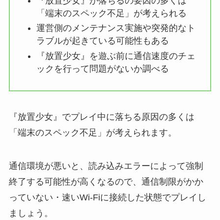
『放置少女』が落ちるの要因の多くは
「端末のスペック不足」が考えられる
運営側のメンテナンス実施や突発的なト
ラブルが起きている可能性もある
『放置少女』を遊ぶ前に通信速度のチェ
ックを行って問題がないか調べる
『放置少女』でプレイ中に落ちる原因の多くは
「端末のスペック不足」が考えられます。
通信環境が悪いと、読み込みエラーによって強制
終了する可能性が高くなるので、通信制限がかか
っていない・速いWi-Fiに接続した状態でプレイし
ましょう。