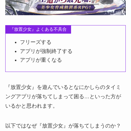
『放置少女』よくある不具合
フリーズする
アプリが強制終了する
アプリが重くなる
『放置少女』を遊んでいるとなにかしらのタイミ
ングアプリが落ちてしまって困る…といった方が
いるかと思われます。
以下ではなぜ『放置少女』が落ちてしまうのか？