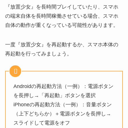
『放置少女』を長時間プレイしていたり、スマホ
の端末自体を長時間稼働させている場合、スマホ
自体の動作が重くなっている可能性があります。
一度『放置少女』を再起動するか、スマホ本体の
再起動を行ってみましょう。
Androidの再起動方法（一例）：電源ボタン
を長押し→「再起動」ボタンを選択
iPhoneの再起動方法（一例）：音量ボタン
（上下どちらか）＋電源ボタンを長押し→
スライドして電源をオフ