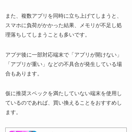
また、複数アプリを同時に立ち上げてしまうと、
スマホに負荷がかかった結果、メモリが不足し処
理落ちしてしまうことも多いです。
アプデ後に一部対応端末で「アプリが開けない」
「アプリが重い」などの不具合が発生している場
合もあります。
仮に推奨スペックを満たしていない端末を使用し
ているのであれば、買い換えることをおすすめし
ます。