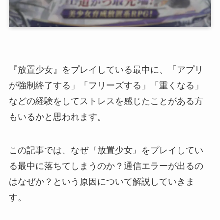
『放置少女』をプレイしている最中に、「アプリ
が強制終了する」「フリーズする」「重くなる」
などの経験をしてストレスを感じたことがある方
もいるかと思われます。
この記事では、なぜ『放置少女』をプレイしてい
る最中に落ちてしまうのか？通信エラーが出るの
はなぜか？という原因について解説していきま
す。