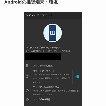
Androidの推奨端末・環境