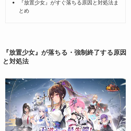
『放置少女』がすぐ落ちる原因と対処法ま
とめ
『放置少女』が落ちる・強制終了する原因
と対処法