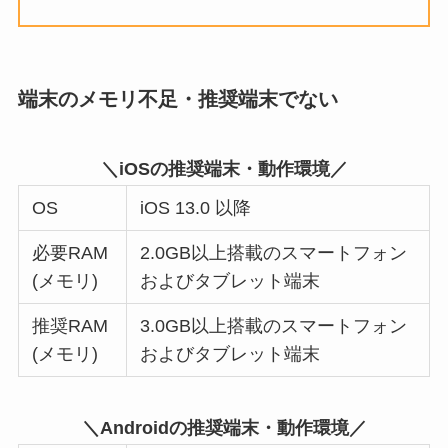
端末のメモリ不足・推奨端末でない
＼iOSの推奨端末・動作環境／
OS
iOS 13.0 以降
必要RAM
2.0GB以上搭載のスマートフォン
(メモリ)
およびタブレット端末
推奨RAM
3.0GB以上搭載のスマートフォン
(メモリ)
およびタブレット端末
＼Androidの推奨端末・動作環境／