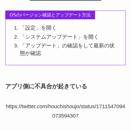
OSのバージョン確認とアップデート方法
「設定」を開く
「システムアップデート」を開く
「アップデート」の確認をして最新の状
態か確認
アプリ側に不具合が起きている
https://twitter.com/houchishoujo/status/1711547094
073594307