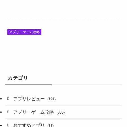
アプリ・ゲーム攻略
カテゴリ
アプリレビュー
(191)
アプリ・ゲーム攻略
(385)
おすすめアプリ
(11)