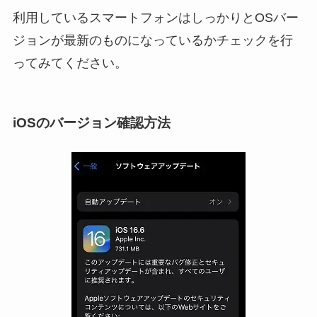
利用しているスマートフォンはしっかりとOSバー
ジョンが最新のものになっているかチェックを行
ってみてください。
iOSのバージョン確認方法