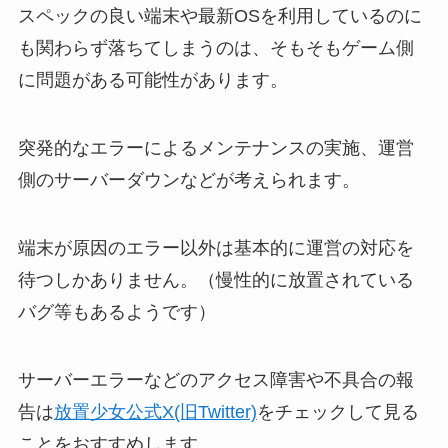
スペックの良い端末や最新OSを利用しているのに
も関わらず落ちてしまうのは、そもそもゲーム側
に問題がある可能性があります。
突発的なエラーによるメンテナンスの実施、運営
側のサーバーダウンなどが考えられます。
端末が原因のエラー以外は基本的に運営の対応を
待つしかありません。（慢性的に放置されている
バグ等もあるようです）
サーバーエラーなどのアクセス障害や不具合の報
告は
放置少女公式X(旧Twitter)
をチェックして見る
ことをおすすめします。