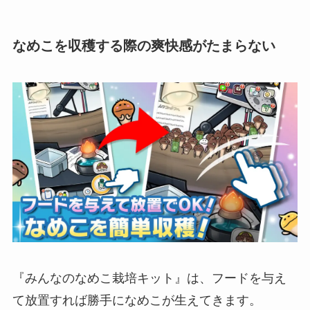
なめこを収穫する際の爽快感がたまらない
『みんなのなめこ栽培キット』は、フードを与え
て放置すれば勝手になめこが生えてきます。