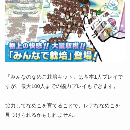
『みんなのなめこ栽培キット』は基本1人プレイで
すが、最大100人までの協力プレイもできます。
協力してなめこを育てることで、レアななめこを
見つけられるかもしれません。