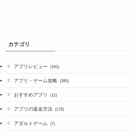
カテゴリ
アプリレビュー
(191)
アプリ・ゲーム攻略
(385)
おすすめアプリ
(11)
アプリの返金方法
(178)
アダルトゲーム
(7)