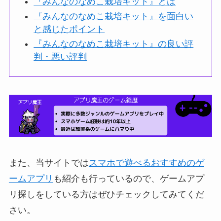
『みんなのなめこ栽培キット』とは
『みんなのなめこ栽培キット』を面白い
と感じたポイント
『みんなのなめこ栽培キット』の良い評
判・悪い評判
また、当サイトでは
スマホで遊べるおすすめのゲ
ームアプリ
も紹介も行っているので、ゲームアプ
リ探しをしている方はぜひチェックしてみてくだ
さい。