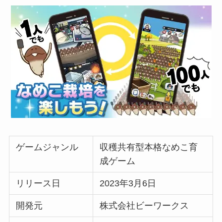
ゲームジャンル
収穫共有型本格なめこ育
成ゲーム
リリース日
2023年3月6日
開発元
株式会社ビーワークス