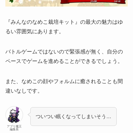
『みんなのなめこ栽培キット』の最大の魅力はゆ
るい雰囲気にあります。
バトルゲームではないので緊張感が無く、自分の
ペースでゲームを進めることができるでしょう。
また、なめこの顔やフォルムに癒されることも間
違いなしです。
ついつい眠くなってしまいそう…
アプリ魔王
編集長