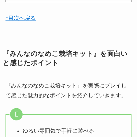
↑目次へ戻る
『みんなのなめこ栽培キット』を面白い
と感じたポイント
『みんなのなめこ栽培キット』を実際にプレイし
て感じた魅力的なポイントを紹介していきます。
ゆるい雰囲気で手軽に遊べる