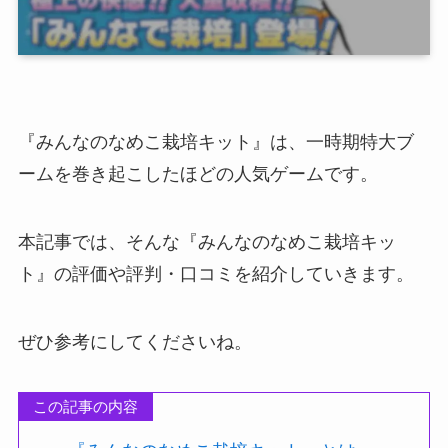
『みんなのなめこ栽培キット』は、一時期特大ブ
ームを巻き起こしたほどの人気ゲームです。
本記事では、そんな『みんなのなめこ栽培キッ
ト』の評価や評判・口コミを紹介していきます。
ぜひ参考にしてくださいね。
この記事の内容