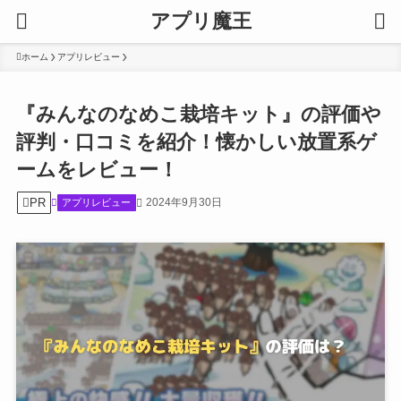
アプリ魔王
ホーム
アプリレビュー
『みんなのなめこ栽培キット』の評価や
評判・口コミを紹介！懐かしい放置系ゲ
ームをレビュー！
PR
2024年9月30日
アプリレビュー