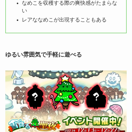
なめこを収穫する際の爽快感がたまらな
い
レアななめこが出現することもある
ゆるい雰囲気で手軽に遊べる