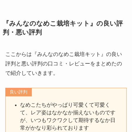
『みんなのなめこ栽培キット』の良い評
判・悪い評判
ここからは『みんなのなめこ栽培キット』の良い
評判と悪い評判の口コミ・レビューをまとめたの
で紹介していきます。
良い評判
なめこたちがやっぱり可愛くて可愛く
て、レア姿はなかなか揃えないものです
が、いつもワクワクして期待するなか日
常がかなり彩られております