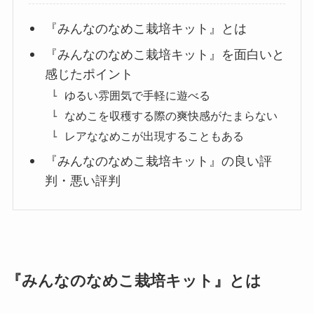
『みんなのなめこ栽培キット』とは
『みんなのなめこ栽培キット』を面白いと
感じたポイント
ゆるい雰囲気で手軽に遊べる
なめこを収穫する際の爽快感がたまらない
レアななめこが出現することもある
『みんなのなめこ栽培キット』の良い評
判・悪い評判
『みんなのなめこ栽培キット』とは