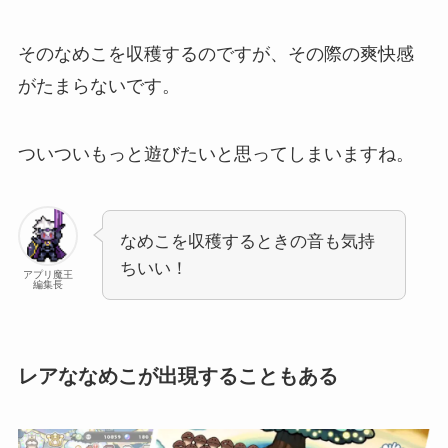
そのなめこを収穫するのですが、その際の爽快感
がたまらないです。
ついついもっと遊びたいと思ってしまいますね。
なめこを収穫するときの音も気持
ちいい！
アプリ魔王
編集長
レアななめこが出現することもある