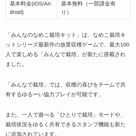
基本料金(iOS/An
基本無料（一部課金有
droid)
り）
「みんなのなめこ栽培キット」は、なめこ栽培キ
ットシリーズ最新作の放置収穫ゲームで、最大100
人で楽しめる「みんなで栽培」が新たに搭載され
ました。
「みんなで栽培」では、収穫の喜びをチームで共
有するゆるーい協力プレイが可能です。
また、一人で遊べる「ひとりで栽培」モードや、
栽培状況をゆるく共有できるスタンプ機能も新た
に追加されています。