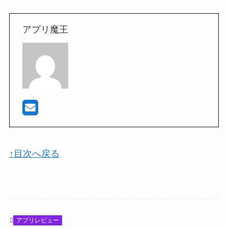
アプリ魔王
↑目次へ戻る
アプリレビュー