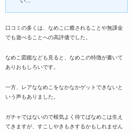
い…
口コミの多くは、なめこに癒されることや無課金
でも遊べることへの高評価でした。
なめこ図鑑なども見ると、なめこの特徴が書いて
ありおもしろいです。
一方、レアななめこをなかなかゲットできないと
いう声もありました。
ガチャではないので根気よく待てばなめこは生え
てきますが、すこしやきもきするかもしれません