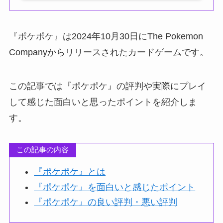
『ポケポケ』は2024年10月30日にThe Pokemon
Companyからリリースされたカードゲームです。
この記事では『ポケポケ』の評判や実際にプレイ
して感じた面白いと思ったポイントを紹介しま
す。
この記事の内容
『ポケポケ』とは
『ポケポケ』を面白いと感じたポイント
『ポケポケ』の良い評判・悪い評判