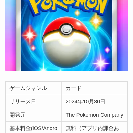
ゲームジャンル
カード
リリース日
2024年10月30日
開発元
The Pokemon Company
基本料金(iOS/Andro
無料（アプリ内課金あ