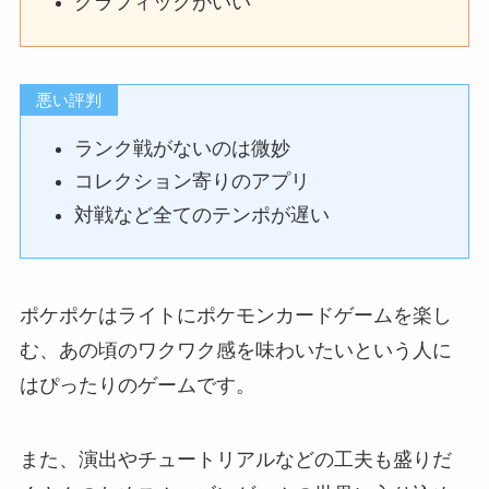
グラフィックがいい
悪い評判
ランク戦がないのは微妙
コレクション寄りのアプリ
対戦など全てのテンポが遅い
ポケポケはライトにポケモンカードゲームを楽し
む、あの頃のワクワク感を味わいたいという人に
はぴったりのゲームです。
また、演出やチュートリアルなどの工夫も盛りだ