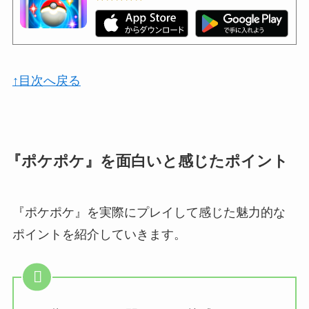
↑目次へ戻る
『ポケポケ』を面白いと感じたポイント
『ポケポケ』を実際にプレイして感じた魅力的な
ポイントを紹介していきます。