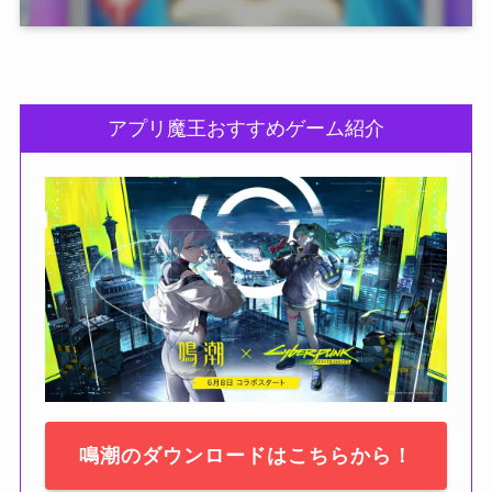
アプリ魔王おすすめゲーム紹介
鳴潮のダウンロードはこちらから！