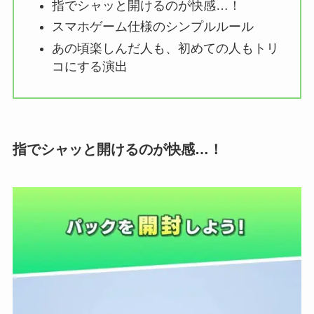
指でシャッと開けるのが快感…！
スマホゲーム仕様のシンプルルール
あの頃楽しんだ人も、初めての人もトリ
コにする演出
指でシャッと開けるのが快感…！