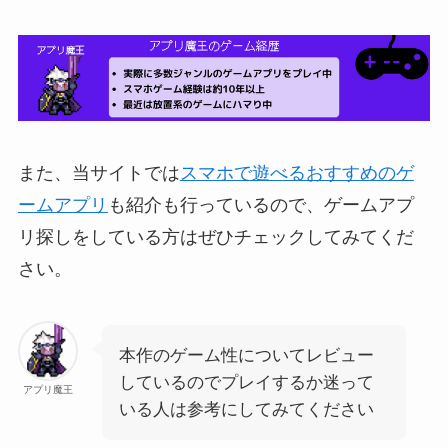
また、当サイトでは
スマホで遊べるおすすめのゲ
ームアプリ
も紹介も行っているので、ゲームアプ
リ探しをしている方はぜひチェックしてみてくだ
さい。
本作のゲーム性についてレビュー
しているのでプレイするか迷って
アプリ魔王
いる人は参考にしてみてください