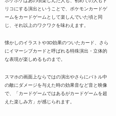
ポケポケはあの頃楽しんだ人も、初めての人もト
リコにする演出ということで、ポケモンカードゲ
ームをカードゲームとして楽しんでいた頃と同
じ、それ以上のワクワクを味わえます。
懐かしのイラストや3D効果のついたカード、さら
にイマーシブカードと呼ばれる特殊演出・立体的
な表現が楽しめるものまで。
スマホの画面上ならではの演出やさらにバトル中
の敵にダメージを与えた時の効果音など音と映像
で、「カードゲームではあるがカードゲームを超
えた楽しみ方」が感じられます。