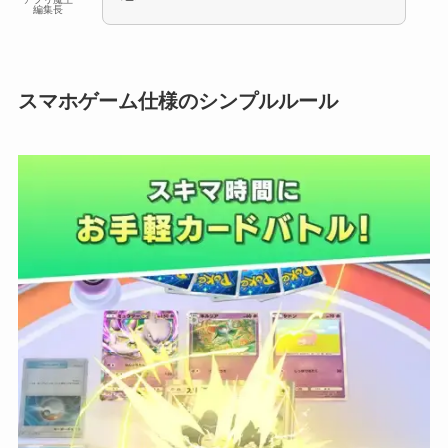
編集長
スマホゲーム仕様のシンプルルール