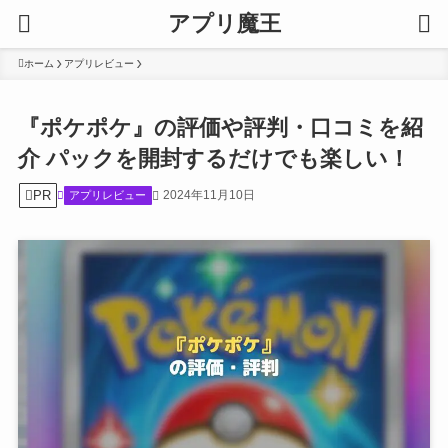
アプリ魔王
ホーム
アプリレビュー
『ポケポケ』の評価や評判・口コミを紹
介 パックを開封するだけでも楽しい！
PR
2024年11月10日
アプリレビュー