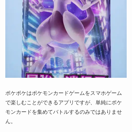
ポケポケはポケモンカードゲームをスマホゲーム
で楽しむことができるアプリですが、単純にポケ
モンカードを集めてバトルするのみではありませ
ん。