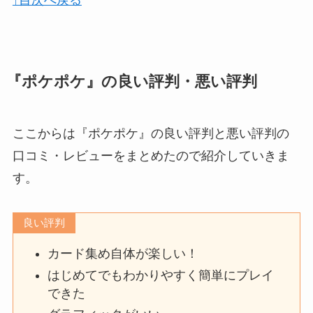
『ポケポケ』の良い評判・悪い評判
ここからは『ポケポケ』の良い評判と悪い評判の
口コミ・レビューをまとめたので紹介していきま
す。
良い評判
カード集め自体が楽しい！
はじめてでもわかりやすく簡単にプレイ
できた