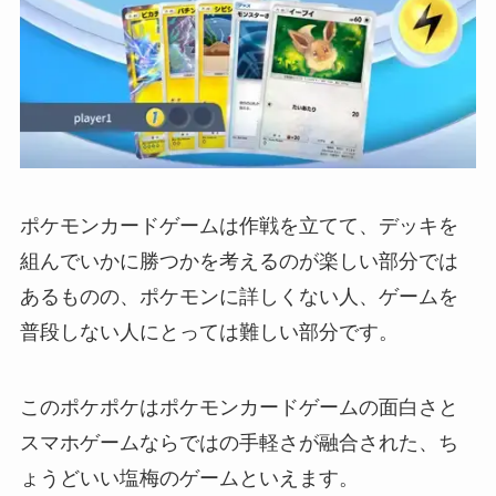
ポケモンカードゲームは作戦を立てて、デッキを
組んでいかに勝つかを考えるのが楽しい部分では
あるものの、ポケモンに詳しくない人、ゲームを
普段しない人にとっては難しい部分です。
このポケポケはポケモンカードゲームの面白さと
スマホゲームならではの手軽さが融合された、ち
ょうどいい塩梅のゲームといえます。