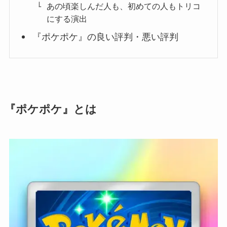
あの頃楽しんだ人も、初めての人もトリコ
にする演出
『ポケポケ』の良い評判・悪い評判
『ポケポケ』とは