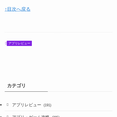
↑目次へ戻る
アプリレビュー
カテゴリ
アプリレビュー
(191)