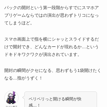
パックの開封という第一段階からすでにスマホア
プリゲームならではの演出が思わずトリコになっ
てしまうほど。
スマホ画面上で指を横にシャッとスライドするだ
けで開封でき、どんなカードが現れるか…という
ドキドキワクワクが演出されています。
開封の瞬間がクセになる、思わずもう1袋開けたく
なる…指がうずく！
ペリペリっと開ける瞬間が快
感…！
アプリ魔王