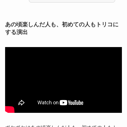
あの頃楽しんだ人も、初めての人もトリコに
する演出