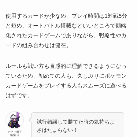
使用するカードが少なめ、プレイ時間は1対戦5分
と短め、オートバトル搭載などいいところで簡略
化されたカードゲームでありながら、戦略性やカ
ードの組み合わせは健在。
ルールも戦い方も直感的に理解できるようになっ
ているため、初めての人も、久しぶりにポケモン
カードゲームをプレイする人もスムーズに遊べる
はずです。
試行錯誤して勝てた時の気持ちよ
さはたまらない！
アプリ魔王
編集長