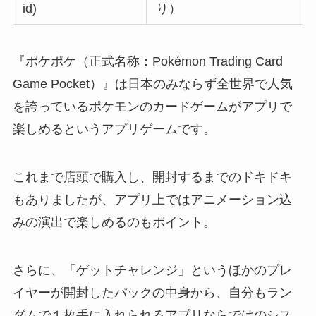
id)
り）
『ポケポケ（正式名称：Pokémon Trading Card
Game Pocket）』は日本のみならず全世界で人気
を誇っているポケモンのカードゲームがアプリで
楽しめるというアプリゲームです。
これまで店頭で購入し、開封するまでのドキドキ
もありましたが、アプリ上ではアニメーション込
みの演出で楽しめるのもポイント。
さらに、「ゲットチャレンジ」というほかのプレ
イヤーが開封したパックの中身から、自分もラン
ダムで１枚手に入れられるアプリならではのシス