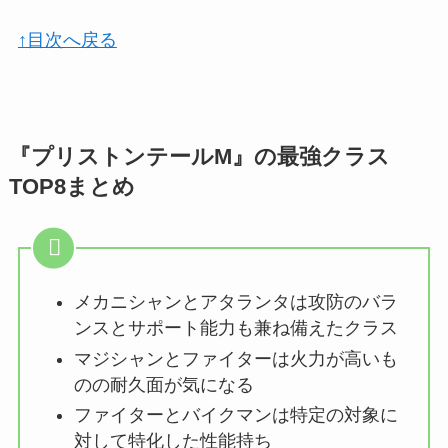
↑目次へ戻る
『プリストンテールM』の最強クラス
TOP8まとめ
メカニシャンとアタランタは攻防のバラ
ンスとサポート能力も兼ね備えたクラス
マジシャンとファイターは火力が高いも
のの耐久面が気になる
ファイターとバイクマンは特定の対象に
対して特化した性能持ち