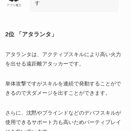
す
アプリ魔王
2位 「アタランタ」
アタランタは、アクティブスキルにより高い火力
を出せる遠距離アタッカーです。
単体攻撃ですがスキルを連続で発動することがで
きるので大ダメージを出すことができます。
さらに、沈黙やブラインドなどのデバフスキルが
使用できるサポート力も高いためパーティプレイ