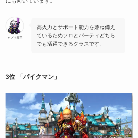
にも向いています。
高火力とサポート能力を兼ね備え
ているためソロとパーティどちら
アプリ魔王
でも活躍できるクラスです。
3位 「パイクマン」