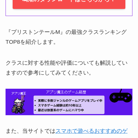
『プリストンテールM』の最強クラスランキング
TOP8を紹介します。
クラスに対する性能や評価についても解説してい
ますので参考にしてみてください。
また、当サイトでは
スマホで遊べるおすすめのゲ