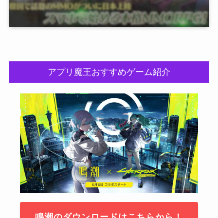
アプリ魔王おすすめゲーム紹介
鳴潮のダウンロードはこちらから！