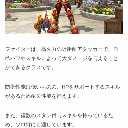
ファイターは、高火力の近距離アタッカーで、自
己バフやスキルによって大ダメージを与えること
ができるクラスです。
防御性能は低いものの、HPをサポートするスキル
があるため耐久性能を補えます。
また、複数のスタン付与スキルを持っているた
め、ソロ狩にも適しています。