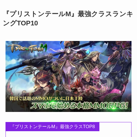
『プリストンテールM』最強クラスランキ
ングTOP10
『プリストンテールM』最強クラスTOP8