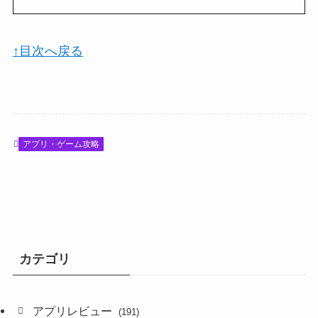
↑目次へ戻る
アプリ・ゲーム攻略
カテゴリ
アプリレビュー
(191)