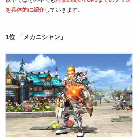
を具体的に紹介
していきます。
1位 「メカニシャン」