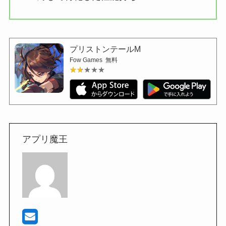
プリストンテールM
Fow Games
無料
★★★★★
★★★★★
アプリ魔王