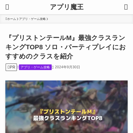
アプリ魔王
ホーム
アプリ・ゲーム攻略
『プリストンテールM』最強クラスラン
キングTOP8 ソロ・パーティプレイにお
すすめのクラスを紹介
PR
2024年9月30日
アプリ・ゲーム攻略