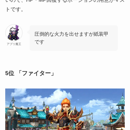
トです。
圧倒的な火力を出せますが紙装甲
です
アプリ魔王
5位 「ファイター」