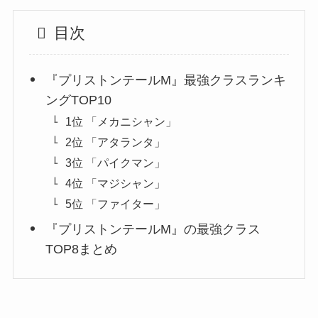
目次
『プリストンテールM』最強クラスランキ
ングTOP10
1位 「メカニシャン」
2位 「アタランタ」
3位 「パイクマン」
4位 「マジシャン」
5位 「ファイター」
『プリストンテールM』の最強クラス
TOP8まとめ