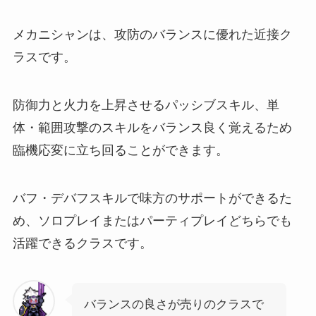
メカニシャンは、攻防のバランスに優れた近接ク
ラスです。
防御力と火力を上昇させるパッシブスキル、単
体・範囲攻撃のスキルをバランス良く覚えるため
臨機応変に立ち回ることができます。
バフ・デバフスキルで味方のサポートができるた
め、ソロプレイまたはパーティプレイどちらでも
活躍できるクラスです。
バランスの良さが売りのクラスで