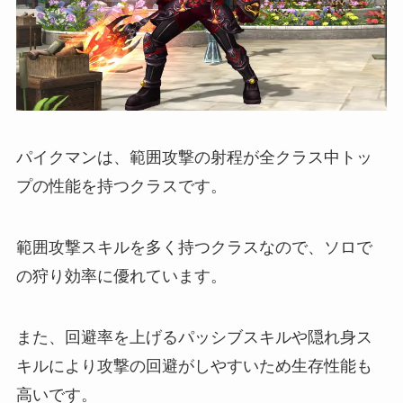
パイクマンは、範囲攻撃の射程が全クラス中トッ
プの性能を持つクラスです。
範囲攻撃スキルを多く持つクラスなので、ソロで
の狩り効率に優れています。
また、回避率を上げるパッシブスキルや隠れ身ス
キルにより攻撃の回避がしやすいため生存性能も
高いです。