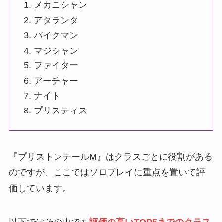
メカニシャン
アタランタ
パイクマン
マジシャン
ファイター
アーチャー
ナイト
プリスティス
『プリストンテールM』はクラスごとに役割がある
のですが、ここではソロプレイに重点を置いて評
価しています。
以下ではその中でも
評価の高いTOP5までのクラス