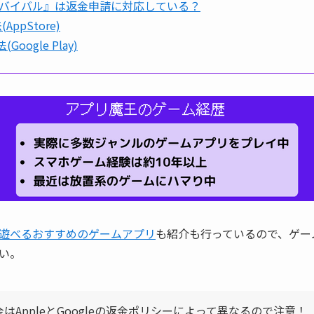
バイバル』は返金申請に対応している？
AppStore)
Google Play)
遊べるおすすめのゲームアプリ
も紹介も行っているので、ゲー
い。
はAppleとGoogleの返金ポリシーによって異なるので注意！