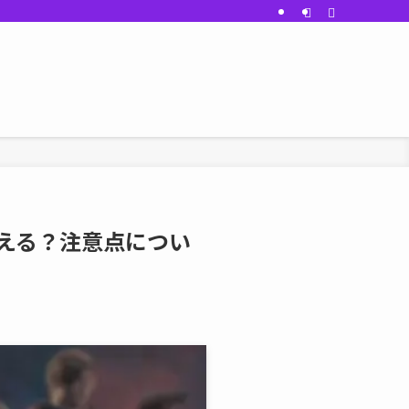
える？注意点につい