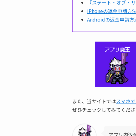
『ステート・オブ・サ
iPhoneの返金申請方法(
Androidの返金申請方法(
また、当サイトでは
スマホで
ぜひチェックしてみてくださ
アプリ内返金