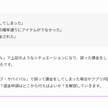
してしまった」
の確率通りにアイテムがでなかった」
金された」
ル」で上記のようなシチュエーションになり、誤った課金をし
ろです。
ブ・サバイバル」で誤って課金をしてしまった場合やアプリ内
？返金申請はどこから行えばよいか？を解説していきます。