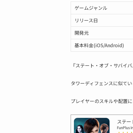
ゲームジャンル
リリース日
開発元
基本料金(iOS/Android)
『ステート・オブ・サバイバル』
タワーディフェンスに似てい
プレイヤーのスキルや配置に
ステー
FunPlus I