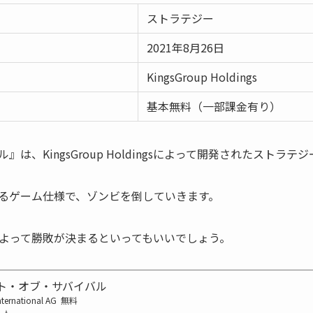
ストラテジー
2021年8月26日
KingsGroup Holdings
基本無料（一部課金有り）
は、KingsGroup Holdingsによって開発されたストラテ
るゲーム仕様で、ゾンビを倒していきます。
よって勝敗が決まるといってもいいでしょう。
ト・オブ・サバイバル
nternational AG
無料