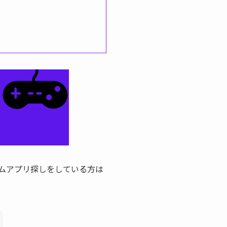
ムアプリ探しをしている方は