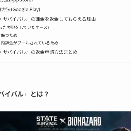
法(Google Play)
・サバイバル』の課金を返金してもらえる理由
った表記をしていたケース)
を保つため
リ内課金がプールされているため
・サバイバル』の返金申請方法まとめ
バイバル』とは？