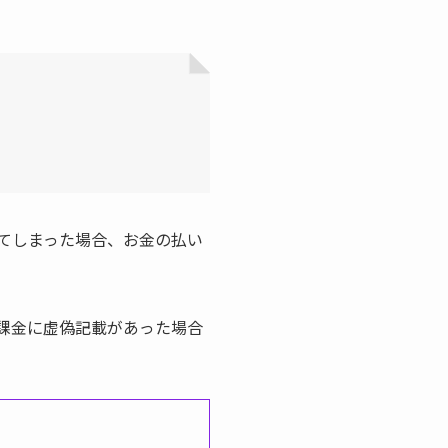
てしまった場合、お金の払い
課金に虚偽記載があった場合