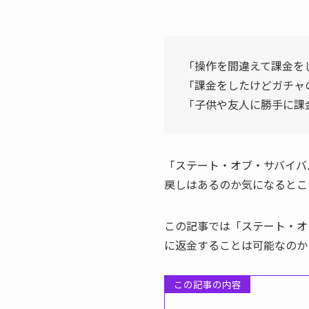
「操作を間違えて課金を
「課金をしたけどガチャ
「子供や友人に勝手に課
「ステート・オブ・サバイバ
戻しはあるのか気になるとこ
この記事では「ステート・オ
に返金することは可能なのか
この記事の内容