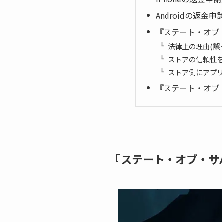
Androidの返金申請方
『ステート・オブ
法律上の理由(誤
ストアの信頼性
ストア側にアプ
『ステート・オブ
『ステート・オブ・サ