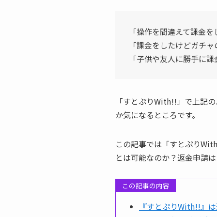
「操作を間違えて課金を
「課金をしたけどガチャ
「子供や友人に勝手に課
「すとぷりWith!!」で
か気になるところです。
この記事では「すとぷりWi
とは可能なのか？返金申請は
この記事の内容
『すとぷりWith!!