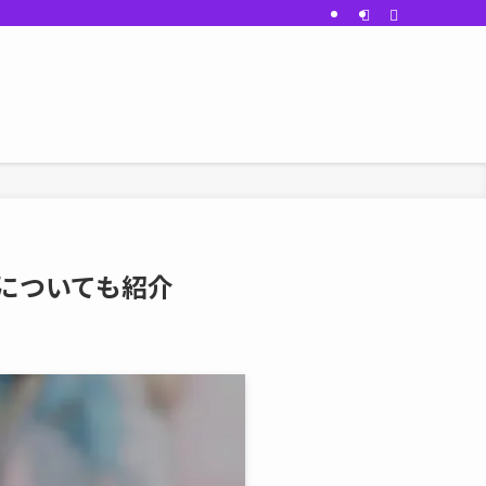
点についても紹介