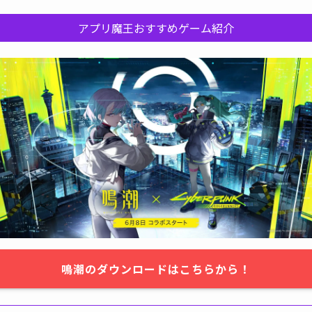
アプリ魔王おすすめゲーム紹介
鳴潮のダウンロードはこちらから！