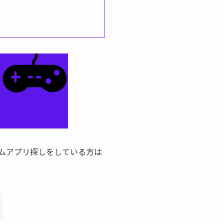
ムアプリ探しをしている方は