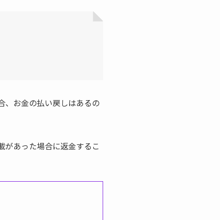
場合、お金の払い戻しはあるの
記載があった場合に返金するこ