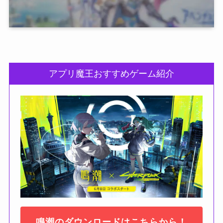
アプリ魔王おすすめゲーム紹介
鳴潮のダウンロードはこちらから！