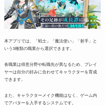
本アプリでは、「戦士」「魔法使い」「射手」と
いう3種類の職業から選択できます。
各職業は得意分野や転職先が異なるため、プレイ
ヤーは自分の好みに合わせてキャラクターを育成
できます。
また、キャラクターメイク機能はなく、ゲーム内
でアバターを入手するシステムです。