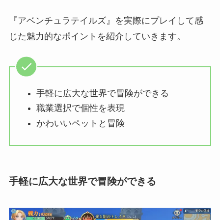
『アベンチュラテイルズ』を実際にプレイして感
じた魅力的なポイントを紹介していきます。
手軽に広大な世界で冒険ができる
職業選択で個性を表現
かわいいペットと冒険
手軽に広大な世界で冒険ができる