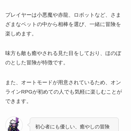
プレイヤーは小悪魔や赤龍、ロボットなど、さま
ざまなペットの中から相棒を選び、一緒に冒険を
楽しめます。
味方も敵も癒やされる見た目をしており、ほのぼ
のとした冒険が特徴です。
また、オートモードが用意されているため、オン
ラインRPGが初めての人でも気軽に楽しむことが
できます。
初心者にも優しい、癒やしの冒険