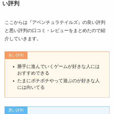
い評判
ここからは『アベンチュラテイルズ』の良い評判
と悪い評判の口コミ・レビューをまとめたので紹
介していきます。
良い評判
勝手に進んでいくゲームが好きな人には
おすすめできる
たまにポチポチやって遊ぶのが好きな人
には向いてる
悪い評判