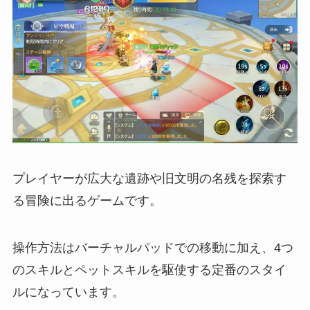
プレイヤーが広大な遺跡や旧文明の名残を探索す
る冒険に出るゲームです。
操作方法はバーチャルパッドでの移動に加え、4つ
のスキルとペットスキルを駆使する定番のスタイ
ルになっています。