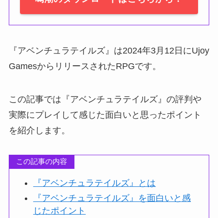
『アベンチュラテイルズ』は2024年3月12日にUjoy
GamesからリリースされたRPGです。
この記事では『アベンチュラテイルズ』の評判や
実際にプレイして感じた面白いと思ったポイント
を紹介します。
この記事の内容
『アベンチュラテイルズ』とは
『アベンチュラテイルズ』を面白いと感
じたポイント