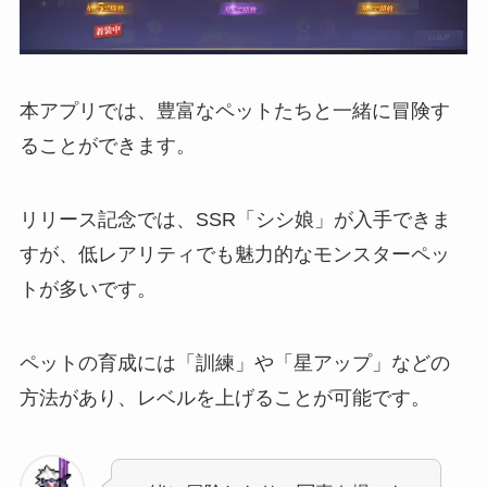
本アプリでは、豊富なペットたちと一緒に冒険す
ることができます。
リリース記念では、SSR「シシ娘」が入手できま
すが、低レアリティでも魅力的なモンスターペッ
トが多いです。
ペットの育成には「訓練」や「星アップ」などの
方法があり、レベルを上げることが可能です。