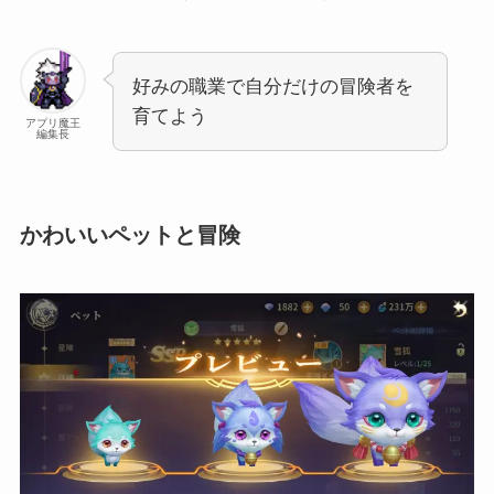
好みの職業で自分だけの冒険者を
育てよう
アプリ魔王
編集長
かわいいペットと冒険