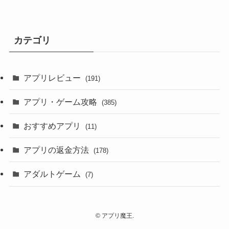
カテゴリ
アプリレビュー
(191)
アプリ・ゲーム攻略
(385)
おすすめアプリ
(11)
アプリの返金方法
(178)
アダルトゲーム
(7)
©
アプリ魔王.