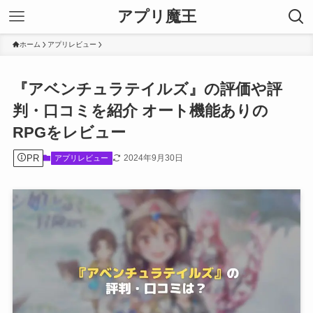
アプリ魔王
ホーム
アプリレビュー
『アベンチュラテイルズ』の評価や評
判・口コミを紹介 オート機能ありの
RPGをレビュー
PR
2024年9月30日
アプリレビュー