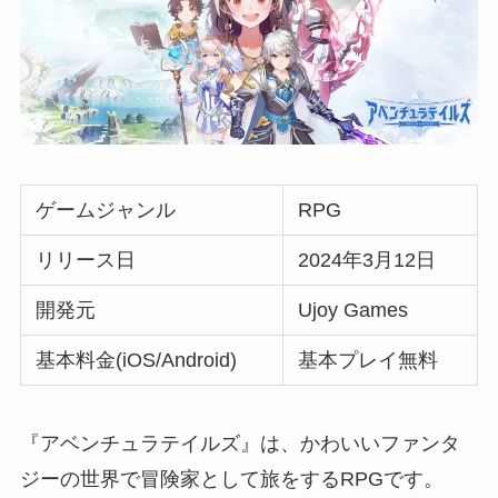
ゲームジャンル
RPG
リリース日
2024年3月12日
開発元
Ujoy Games
基本料金(iOS/Android)
基本プレイ無料
『アベンチュラテイルズ』は、かわいいファンタ
ジーの世界で冒険家として旅をするRPGです。