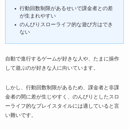
行動回数制限があるせいで課金者との差
が生まれやすい
のんびりスローライフ的な遊び方はでき
ない
自動で進行するゲームが好きな人や、たまに操作
して遊ぶのが好きな人に向いています。
しかし、行動回数制限があるため、課金者と非課
金者の間に差が生じやすく、のんびりとしたスロ
ーライフ的なプレイスタイルには適していると言
い難いです。