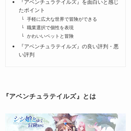
『アベンチュラテイルズ』を面白いと感じ
たポイント
手軽に広大な世界で冒険ができる
職業選択で個性を表現
かわいいペットと冒険
『アベンチュラテイルズ』の良い評判・悪
い評判
『アベンチュラテイルズ』とは