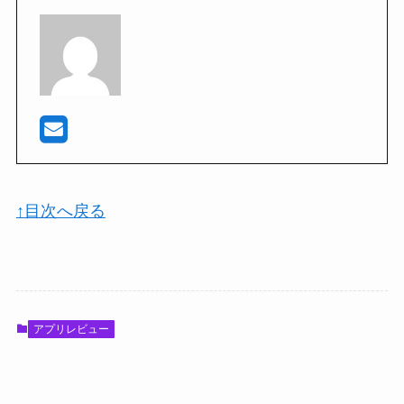
↑目次へ戻る
アプリレビュー