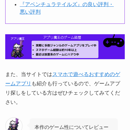
『アベンチュラテイルズ』の良い評判・
悪い評判
また、当サイトでは
スマホで遊べるおすすめのゲ
ームアプリ
も紹介も行っているので、ゲームアプ
リ探しをしている方はぜひチェックしてみてくだ
さい。
本作のゲーム性についてレビュー