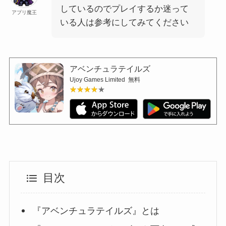
しているのでプレイするか迷って
アプリ魔王
いる人は参考にしてみてください
アベンチュラテイルズ
Ujoy Games Limited
無料
★★★★★
★★★★★
目次
『アベンチュラテイルズ』とは