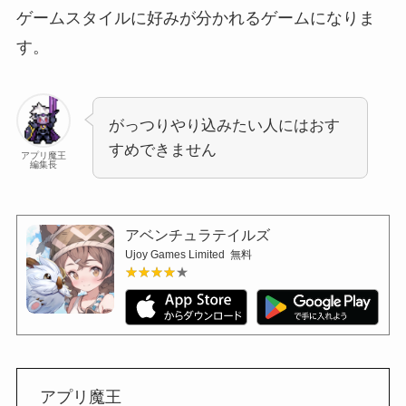
ゲームスタイルに好みが分かれるゲームになりま
す。
がっつりやり込みたい人にはおす
すめできません
アプリ魔王
編集長
アベンチュラテイルズ
Ujoy Games Limited
無料
★★★★★
★★★★★
アプリ魔王