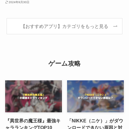
2024年9月30日
【おすすめアプリ】カテゴリをもっと見る
ゲーム攻略
『異世界の魔王様』最強キ
「NIKKE（ニケ）」がダウ
ャラランキングTOP10
ンロードできない原因と対