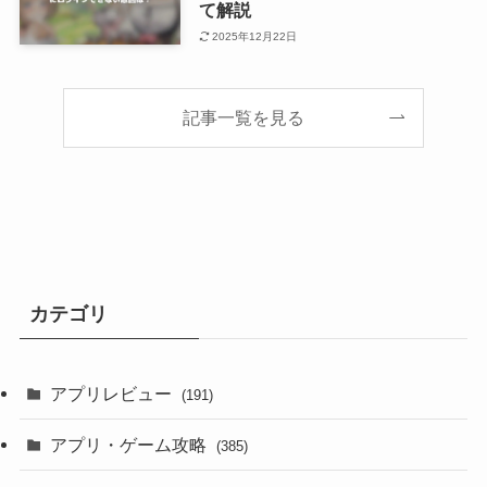
て解説
2025年12月22日
記事一覧を見る
カテゴリ
アプリレビュー
(191)
アプリ・ゲーム攻略
(385)