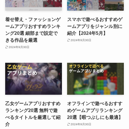
着せ替え・ファッションゲ
スマホで遊べるおすすめゲ
ームアプリおすすめランキ
ームアプリをジャンル別に
ング20選 細部まで設定で
紹介【2024年5月】
きる作品を厳選
2024年9月30日
2024年9月30日
乙女ゲームアプリおすすめ
オフラインで遊べるおすす
ランキング20選 無料で遊
めゲームアプリランキング
べるタイトルを厳選して紹
20選【暇つぶしにも最適】
介
2024年9月30日