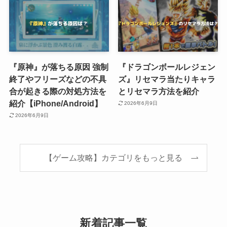
『原神』が落ちる原因 強制
『ドラゴンボールレジェン
終了やフリーズなどの不具
ズ』リセマラ当たりキャラ
合が起きる際の対処方法を
とリセマラ方法を紹介
紹介【iPhone/Android】
2026年6月9日
2026年6月9日
【ゲーム攻略】カテゴリをもっと見る
新着記事一覧