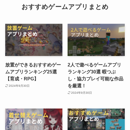
おすすめゲームアプリまとめ
放置ができるおすすめゲー
2人で遊べるゲームアプリ
ムアプリランキング25選
ランキング30選 暇つぶ
【育成・RPG】
し・協力プレイ可能な作品
を厳選！
2024年9月30日
2024年9月30日