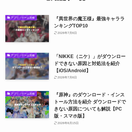
『異世界の魔王様』最強キャララ
アプリ・ゲーム攻略
ンキングTOP10
2026年7月6日
「NIKKE（ニケ）」がダウンロー
アプリ・ゲーム攻略
ドできない原因と対処法を紹介
【iOS/Android】
2026年7月6日
『原神』のダウンロード・インス
アプリ・ゲーム攻略
トール方法を紹介 ダウンロードで
きない原因についても解説【PC
版・スマホ版】
2026年6月15日