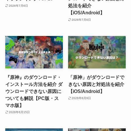
処法を紹介
2026年7月6日
【iOS/Android】
2026年7月6日
『原神』のダウンロード・
「原神」がダウンロードで
インストール方法を紹介 ダ
きない原因と対処法を紹介
ウンロードできない原因に
【iOS/Android】
ついても解説【PC版・ス
2026年6月9日
マホ版】
2026年6月15日