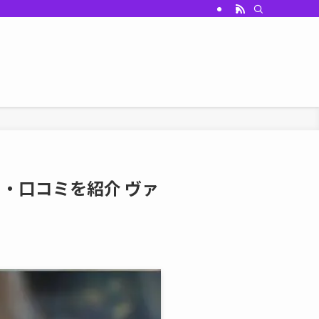
・口コミを紹介 ヴァ