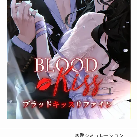
恋愛シミュレーション