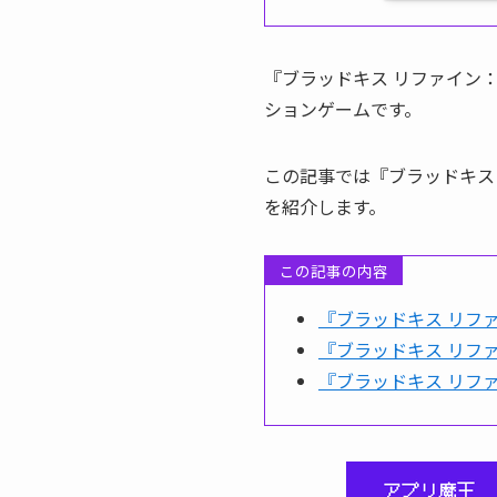
『ブラッドキス リファイン：禁
ションゲームです。
この記事では『ブラッドキス
を紹介します。
この記事の内容
『ブラッドキス リフ
『ブラッドキス リフ
『ブラッドキス リフ