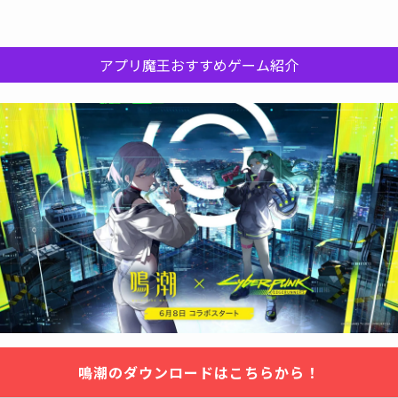
アプリ魔王おすすめゲーム紹介
鳴潮のダウンロードはこちらから！