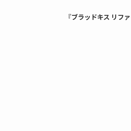
『ブラッドキス リフ