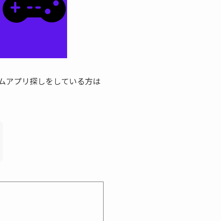
ムアプリ探しをしている方は