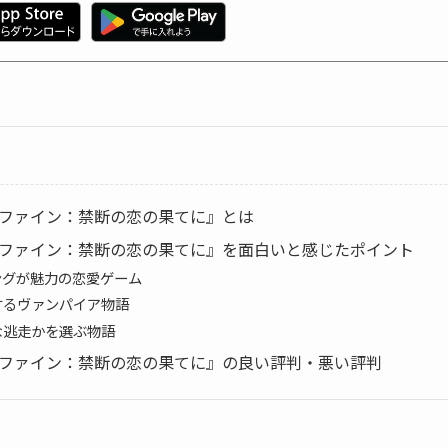
リファイン：禁断の恋の果てに』とは
リファイン：禁断の恋の果てに』を面白いと感じたポイント
ングが魅力の恋愛ゲーム
するヴァンパイア物語
な逃走かを選ぶ物語
リファイン：禁断の恋の果てに』の良い評判・悪い評判