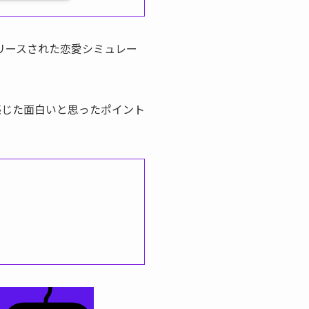
らリリースされた恋愛シミュレー
感じた面白いと思ったポイント