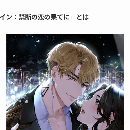
ァイン：禁断の恋の果てに』とは