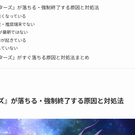
ターズ』が落ちる・強制終了する原因と対処法
重くなっている
足・推奨端末でない
が最新ではない
合が起きている
していない
ターズ』がすぐ落ちる原因と対処法まとめ
ズ』が落ちる・強制終了する原因と対処法