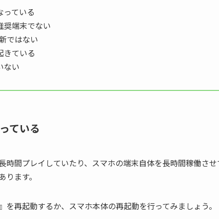
なっている
推奨端末でない
最新ではない
起きている
いない
っている
長時間プレイしていたり、スマホの端末自体を長時間稼働させ
あります。
』を再起動するか、スマホ本体の再起動を行ってみましょう。