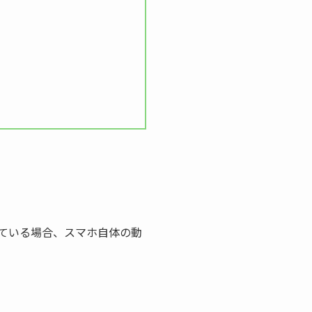
ている場合、スマホ自体の動