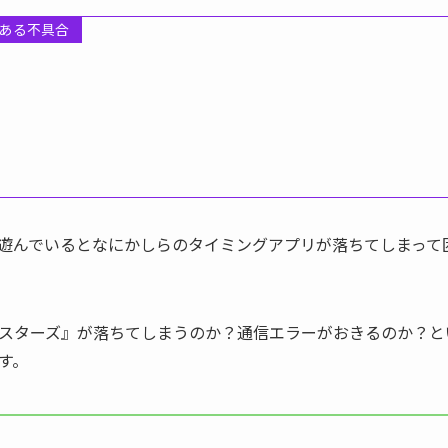
ある不具合
遊んでいるとなにかしらのタイミングアプリが落ちてしまって
スターズ』が落ちてしまうのか？通信エラーがおきるのか？と
す。