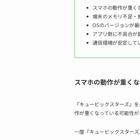
スマホの動作が重く
端末のメモリ不足・
OSのバージョンが
アプリ側に不具合が
通信環境が安定して
スマホの動作が重くな
『キュービックスターズ』を
作が重くなっている可能性が
一度『キュービックスターズ