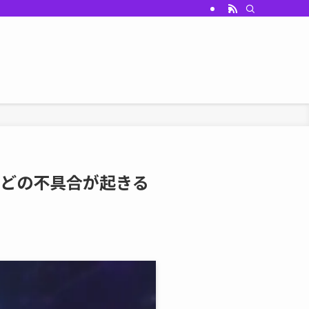
などの不具合が起きる