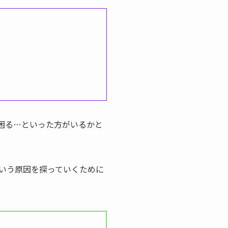
困る…といった方がいるかと
いう原因を探っていくために