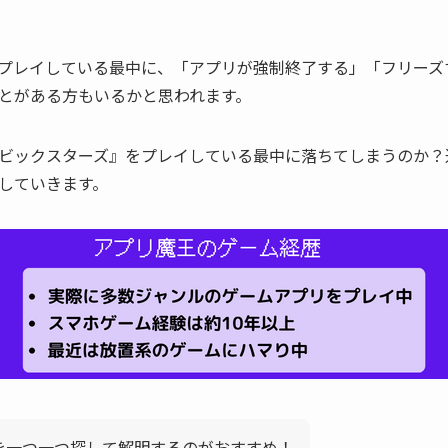
プレイしている最中に、「アプリが強制終了する」「フリーズ
とがある方もいるかと思われます。
ビックスターズ』をプレイしている最中に落ちてしまうのか？
していきます。
を一つ一つ探して解明するのがおすすめ！