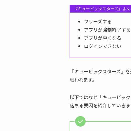
『キュービックスターズ』よく
フリーズする
アプリが強制終了する
アプリが重くなる
ログインできない
『キュービックスターズ』を
思われます。
以下ではなぜ『キュービック
落ちる要因を紹介していきま