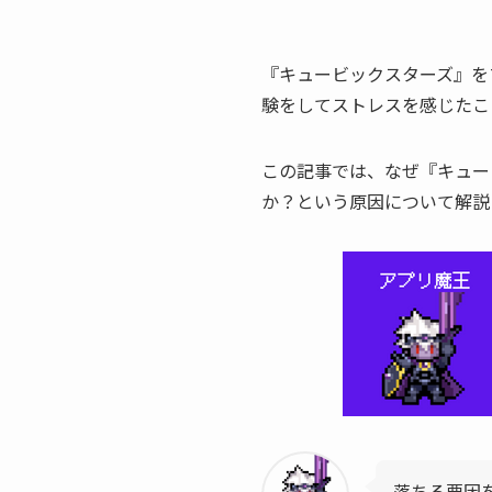
『キュービックスターズ』を
験をしてストレスを感じたこ
この記事では、なぜ『キュー
か？という原因について解説
落ちる要因