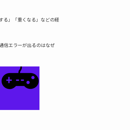
する」「重くなる」などの経
通信エラーが出るのはなぜ