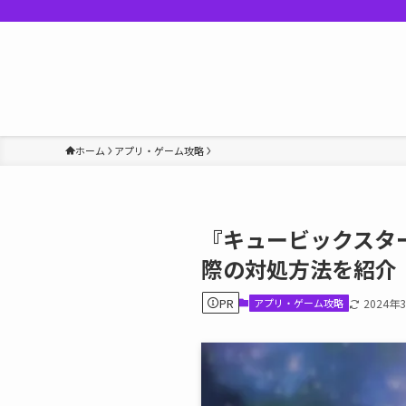
ホーム
アプリ・ゲーム攻略
『キュービックスタ
際の対処方法を紹介
PR
アプリ・ゲーム攻略
2024年