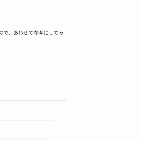
ので、あわせて参考にしてみ