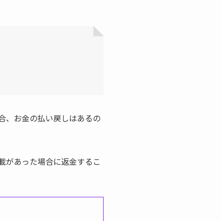
合、お金の払い戻しはあるの
載があった場合に返金するこ