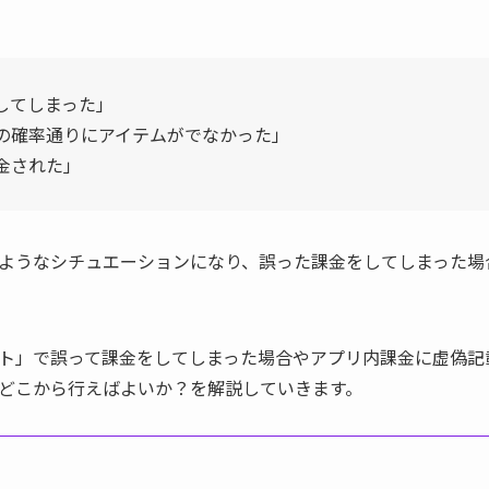
してしまった」
の確率通りにアイテムがでなかった」
金された」
ようなシチュエーションになり、誤った課金をしてしまった場
ト」で誤って課金をしてしまった場合やアプリ内課金に虚偽記
どこから行えばよいか？を解説していきます。