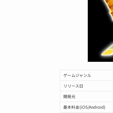
ゲームジャンル
リリース日
開発元
基本料金(iOS/Android)