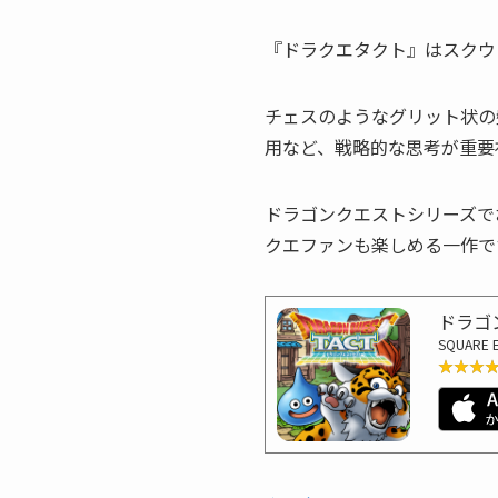
『ドラクエタクト』はスクウ
チェスのようなグリット状の
用など、戦略的な思考が重要
ドラゴンクエストシリーズで
クエファンも楽しめる一作で
ドラゴ
SQUARE 
★★★
★★★