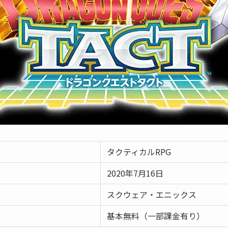
タクティカルRPG
2020年7月16日
スクウェア・エニックス
基本無料（一部課金有り）