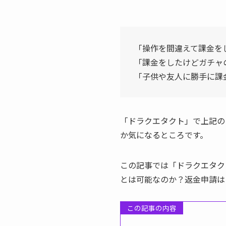
「操作を間違えて課金を
「課金をしたけどガチャ
「子供や友人に勝手に課
「ドラクエタクト」で上記の
か気になるところです。
この記事では「ドラクエタク
とは可能なのか？返金申請は
この記事の内容