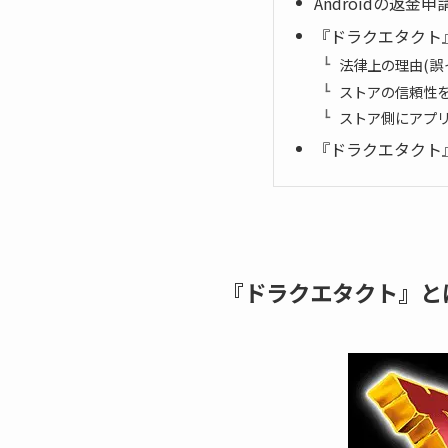
Androidの返金申請方
『ドラクエタクト
法律上の理由(誤
ストアの信頼性
ストア側にアプ
『ドラクエタクト
『ドラクエタクト』と