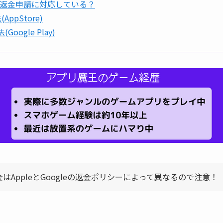
返金申請に対応している？
AppStore)
Google Play)
はAppleとGoogleの返金ポリシーによって異なるので注意！