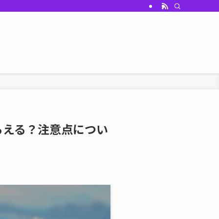
らえる？注意点につい