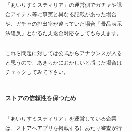
「あいりすミスティリア」の運営側でガチャや課
金アイテム等に事実と異なる記載があった場合
や、ガチャの排出率が違っていた場合「景品表示
法違反」となるたえ返金対応をしてもらえます。
これら問題に対しては公式からアナウンスが入る
と思うので、あきらかにおかしいと感じた場合は
チェックしてみて下さい。
ストアの信頼性を保つため
「あいりすミスティリア」を運営している企業
は、ストアへアプリを掲載するにあたり審査が行