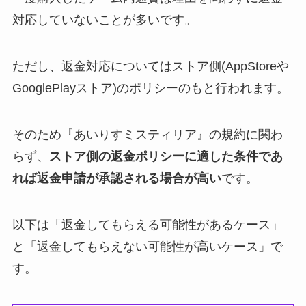
対応していないことが多いです。
ただし、返金対応についてはストア側(AppStoreや
GooglePlayストア)のポリシーのもと行われます。
そのため『あいりすミスティリア』の規約に関わ
らず、
ストア側の返金ポリシーに適した条件であ
れば返金申請が承認される場合が高い
です。
以下は「返金してもらえる可能性があるケース」
と「返金してもらえない可能性が高いケース」で
す。