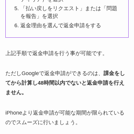
「払い戻しをリクエスト」または「問題
を報告」を選択
返金理由を選んで返金申請をする
上記手順で返金申請を行う事が可能です。
ただしGoogleで返金申請ができるのは、
課金をし
てから計算し48時間以内でないと返金申請を行え
ません。
iPhoneより返金申請が可能な期間が限られている
のでスムーズに行いましょう。