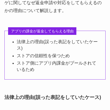
ゲに関してなぜ返金申請や対応をしてもらえるの
かの理由について解説します。
アプリの課金が返金してもらえる理由
法律上の理由(誤った表記をしていたケー
ス)
ストアの信頼性を保つため
ストア側にアプリ内課金がプールされて
いるため
法律上の理由(誤った表記をしていたケース)