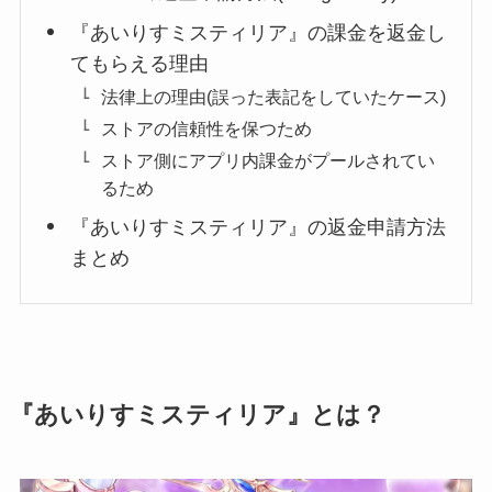
『あいりすミスティリア』の課金を返金し
てもらえる理由
法律上の理由(誤った表記をしていたケース)
ストアの信頼性を保つため
ストア側にアプリ内課金がプールされてい
るため
『あいりすミスティリア』の返金申請方法
まとめ
『あいりすミスティリア』とは？