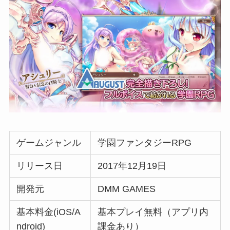
ゲームジャンル
学園ファンタジーRPG
リリース日
2017年12月19日
開発元
DMM GAMES
基本料金(iOS/A
基本プレイ無料（アプリ内
ndroid)
課金あり）