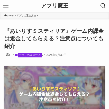
アプリ魔王
ホーム
アプリの返金方法
『あいりすミスティリア』ゲーム内課金
は返金してもらえる？注意点についても
紹介
PR
2024年9月30日
アプリの返金方法