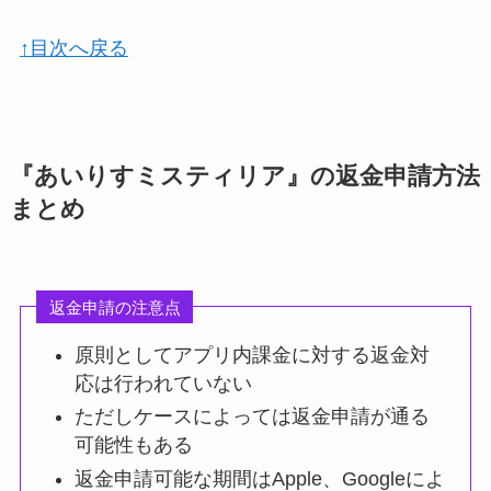
↑目次へ戻る
『あいりすミスティリア』の返金申請方法
まとめ
返金申請の注意点
原則としてアプリ内課金に対する返金対
応は行われていない
ただしケースによっては返金申請が通る
可能性もある
返金申請可能な期間はApple、Googleによ