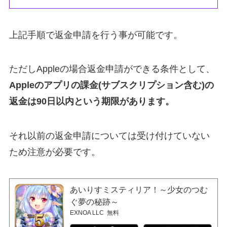
上記手順で返金申請を行う事が可能です。
ただしAppleの場合返金申請ができる条件として、
Appleのアプリの課金(サブスクリプション含む)の
返金は90日以内という期限があります。
それ以前の返金申請については受け付けていない
ため注意が必要です。
あいりすミスティリア！～少女のつむ
ぐ夢の秘跡～
EXNOA LLC
無料