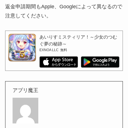
返金申請期間もApple、Googleによって異なるので
注意してください。
あいりすミスティリア！～少女のつむ
ぐ夢の秘跡～
EXNOA LLC
無料
アプリ魔王