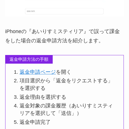
iPhoneの『あいりすミスティリア』で誤って課金
をした場合の返金申請方法を紹介します。
返金申請方法の手順
返金申請ページ
を開く
項目選択から「返金をリクエストする」
を選択する
返金理由を選択する
返金対象の課金履歴（あいりすミスティ
リアを選択して「送信」）
返金申請完了