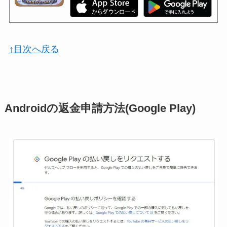
↑目次へ戻る
Androidの返金申請方法(Google Play)