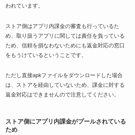
われています。
ストア側はアプリ内課金の審査も行っているた
め、取り扱うアプリに関しては責任を負っている
ため、信頼を損なわないためにも返金対応の窓口
をもうけているということです。
ただし直接apkファイルをダウンロードした場合
は、ストアを経由していないため、課金に対する
返金対応はできませんので注意してください。
ストア側にアプリ内課金がプールされている
ため