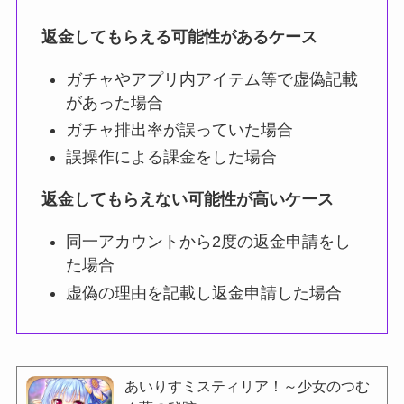
返金してもらえる可能性があるケース
ガチャやアプリ内アイテム等で虚偽記載
があった場合
ガチャ排出率が誤っていた場合
誤操作による課金をした場合
返金してもらえない可能性が高いケース
同一アカウントから2度の返金申請をし
た場合
虚偽の理由を記載し返金申請した場合
あいりすミスティリア！～少女のつむ