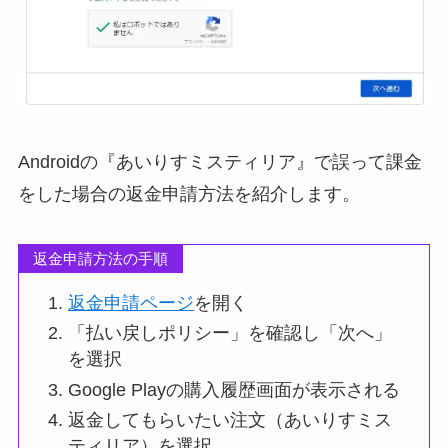
Androidの『あいりすミスティリア』で誤って課金
をした場合の返金申請方法を紹介します。
返金申請方法の手順
返金申請ページ
を開く
「払い戻しポリシー」を確認し「次へ」
を選択
Google Playの購入履歴画面が表示される
返金してもらいたい注文（あいりすミス
ティリア）を選択