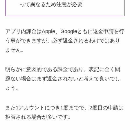
って異なるため注意が必要
アプリ内課金はApple、Googleともに返金申請を行
う事ができますが、必ず返金されるわけではあり
ません。
明らかに意図的である課金であり、表記に全く問
題ない場合はまず返金されないと考えて良いでし
ょう。
また1アカウントにつき1度までで、2度目の申請は
拒否される場合が多いです。