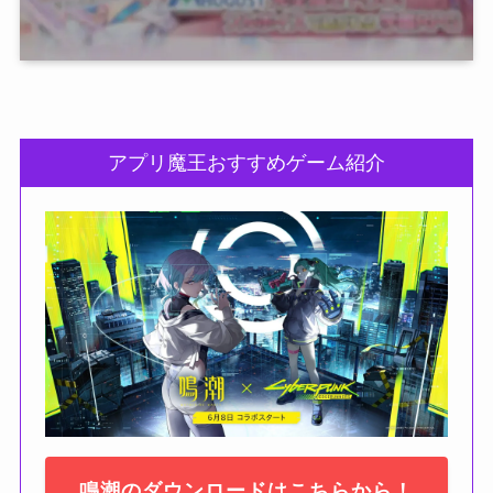
アプリ魔王おすすめゲーム紹介
鳴潮のダウンロードはこちらから！