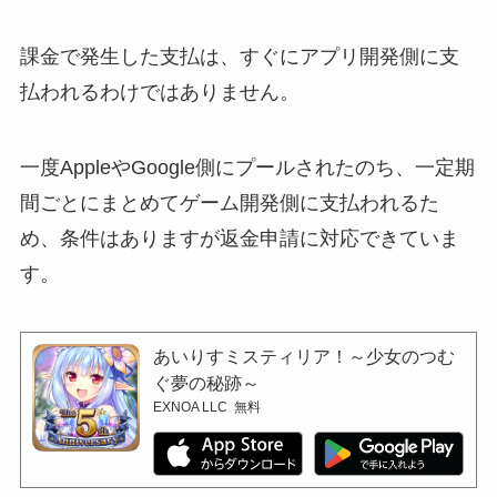
課金で発生した支払は、すぐにアプリ開発側に支
払われるわけではありません。
一度AppleやGoogle側にプールされたのち、一定期
間ごとにまとめてゲーム開発側に支払われるた
め、条件はありますが返金申請に対応できていま
す。
あいりすミスティリア！～少女のつむ
ぐ夢の秘跡～
EXNOA LLC
無料