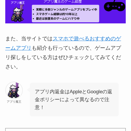
また、当サイトでは
スマホで遊べるおすすめのゲ
ームアプリ
も紹介も行っているので、ゲームアプ
リ探しをしている方はぜひチェックしてみてくだ
さい。
アプリ内返金はAppleとGoogleの返
金ポリシーによって異なるので注
アプリ魔王
意！