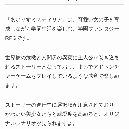
『あいりすミスティリア』は、可愛い女の子を育
成しながら学園生活を楽しむ、学園ファンタジー
RPGです。
世界樹の危機と人間界の異変に主人公が巻き込ま
れるストーリーとなっており、まるでアドベンチ
ャーゲームをプレイしているような感覚で楽しめ
ます。
ストーリーの進行中に選択肢が用意されており、
かわいい美少女たちと親愛度を高めると、オリジ
ナルシナリオが見られますよ。