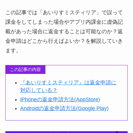
この記事では「あいりすミスティリア」で誤って
課金をしてしまった場合やアプリ内課金に虚偽記
載があった場合に返金することは可能なのか？返
金申請はどこから行えばよいか？を解説していき
ます。
この記事の内容
『あいりすミスティリア』は返金申請に
対応している？
iPhoneの返金申請方法(AppStore)
Androidの返金申請方法(Google Play)