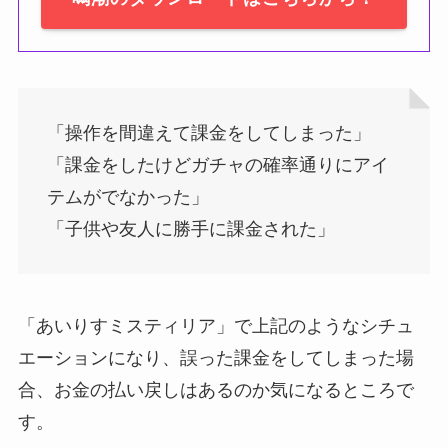
「操作を間違えて課金をしてしまった」
「課金をしたけどガチャの確率通りにアイ
テムがでなかった」
「子供や友人に勝手に課金された」
「あいりすミスティリア」で上記のようなシチュ
エーションになり、誤った課金をしてしまった場
合、お金の払い戻しはあるのか気になるところで
す。