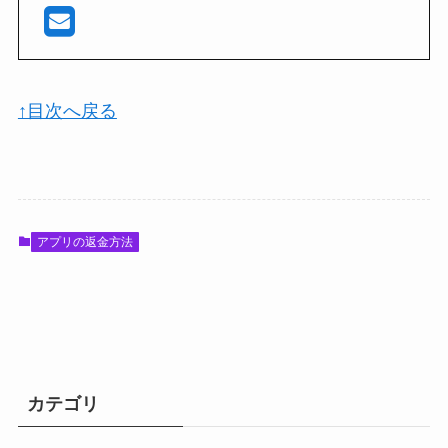
↑目次へ戻る
アプリの返金方法
カテゴリ