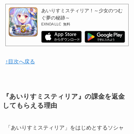
あいりすミスティリア！～少女のつむ
ぐ夢の秘跡～
EXNOA LLC
無料
↑目次へ戻る
『あいりすミスティリア』の課金を返金
してもらえる理由
「あいりすミスティリア」をはじめとするソシャ