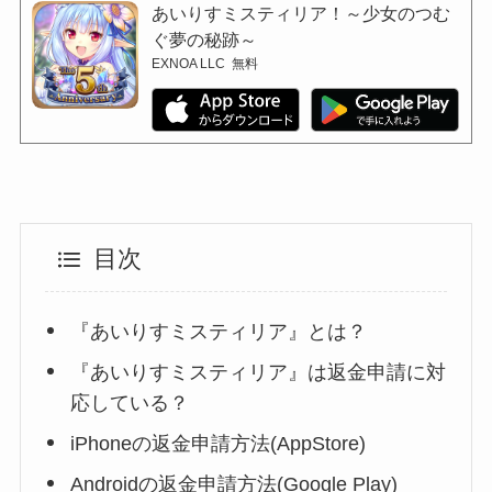
あいりすミスティリア！～少女のつむ
ぐ夢の秘跡～
EXNOA LLC
無料
目次
『あいりすミスティリア』とは？
『あいりすミスティリア』は返金申請に対
応している？
iPhoneの返金申請方法(AppStore)
Androidの返金申請方法(Google Play)