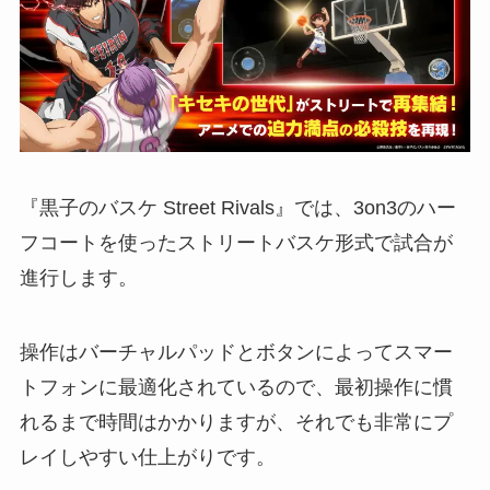
『黒子のバスケ Street Rivals』では、3on3のハー
フコートを使ったストリートバスケ形式で試合が
進行します。
操作はバーチャルパッドとボタンによってスマー
トフォンに最適化されているので、最初操作に慣
れるまで時間はかかりますが、それでも非常にプ
レイしやすい仕上がりです。