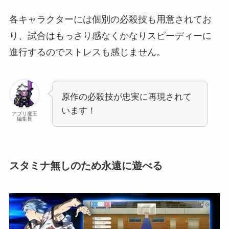
各キャラクターには個別の必殺技も用意されてお
り、試合はもっさり感なくかなりスピーディーに
進行するのでストレスも感じません。
原作の必殺技が忠実に再現されて
います！
アプリ魔王
編集長
スタミナ無しのため永遠に遊べる