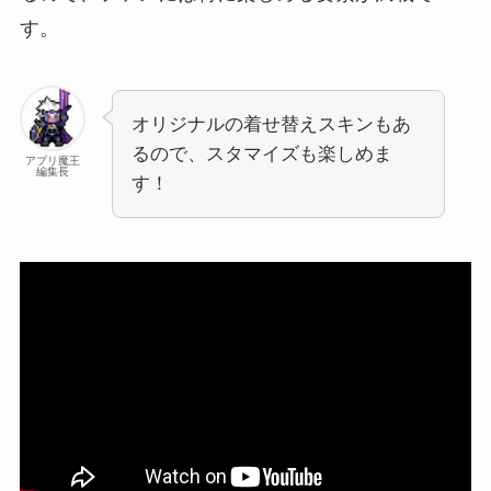
す。
オリジナルの着せ替えスキンもあ
るので、スタマイズも楽しめま
アプリ魔王
編集長
す！