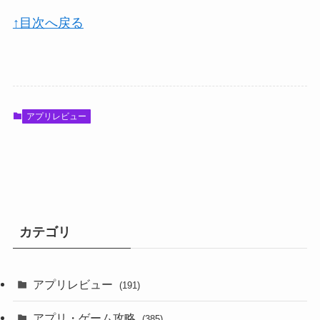
↑目次へ戻る
アプリレビュー
カテゴリ
アプリレビュー
(191)
アプリ・ゲーム攻略
(385)