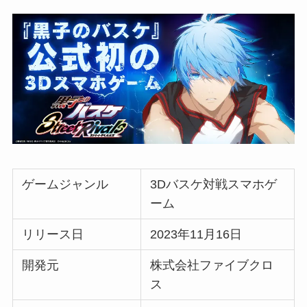
ゲームジャンル
3Dバスケ対戦スマホゲ
ーム
リリース日
2023年11月16日
開発元
株式会社ファイブクロ
ス