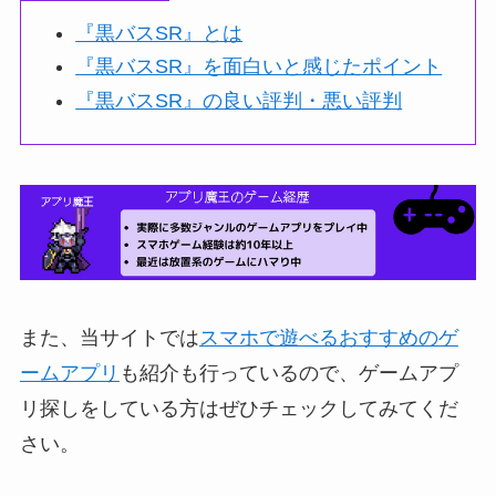
『黒バスSR』とは
『黒バスSR』を面白いと感じたポイント
『黒バスSR』の良い評判・悪い評判
また、当サイトでは
スマホで遊べるおすすめのゲ
ームアプリ
も紹介も行っているので、ゲームアプ
リ探しをしている方はぜひチェックしてみてくだ
さい。