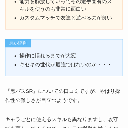
能力を解放していってその選手固有のス
キルを使うのも非常に面白い
カスタムマッチで友達と遊べるのが良い
悪い評判
操作に慣れるまでが大変
キセキの世代が最強ではないのか・・・
『黒バスSR』についての口コミですが、やはり操
作性の難しさが目立つようです。
キャラごとに使えるスキルも異なりますし、攻守