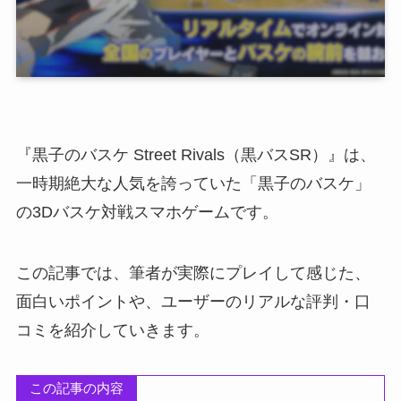
『黒子のバスケ Street Rivals（黒バスSR）』は、
一時期絶大な人気を誇っていた「黒子のバスケ」
の3Dバスケ対戦スマホゲームです。
この記事では、筆者が実際にプレイして感じた、
面白いポイントや、ユーザーのリアルな評判・口
コミを紹介していきます。
この記事の内容