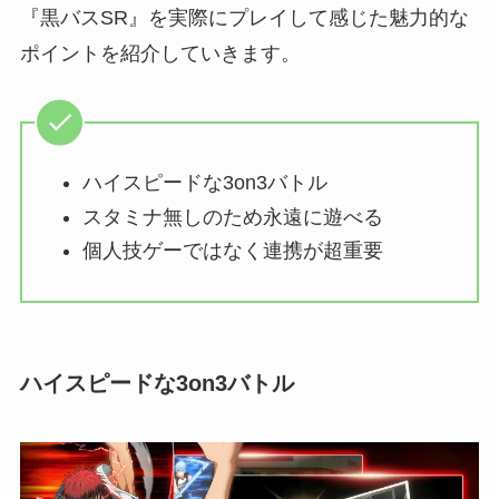
『黒バスSR』を実際にプレイして感じた魅力的な
ポイントを紹介していきます。
ハイスピードな3on3バトル
スタミナ無しのため永遠に遊べる
個人技ゲーではなく連携が超重要
ハイスピードな3on3バトル