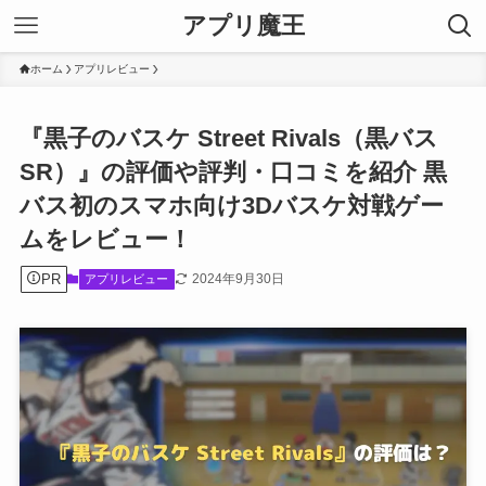
アプリ魔王
ホーム
アプリレビュー
『黒子のバスケ Street Rivals（黒バス
SR）』の評価や評判・口コミを紹介 黒
バス初のスマホ向け3Dバスケ対戦ゲー
ムをレビュー！
PR
2024年9月30日
アプリレビュー