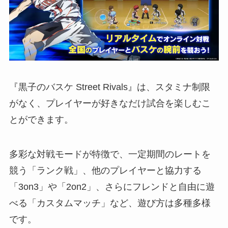
『黒子のバスケ Street Rivals』は、スタミナ制限
がなく、プレイヤーが好きなだけ試合を楽しむこ
とができます。
多彩な対戦モードが特徴で、一定期間のレートを
競う「ランク戦」、他のプレイヤーと協力する
「3on3」や「2on2」、さらにフレンドと自由に遊
べる「カスタムマッチ」など、遊び方は多種多様
です。