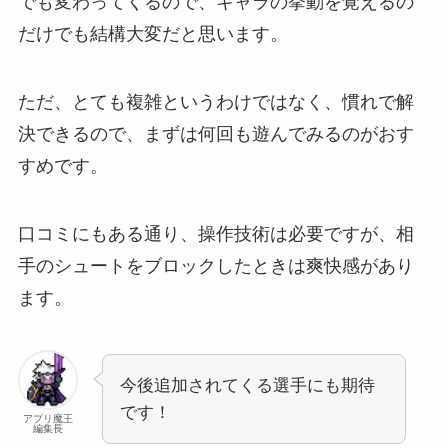
でも変わってくるので、キャラの挙動を覚えるの
だけでも結構大変だと思います。
ただ、とても複雑というわけではなく、慣れで解
決できるので、まずは何回も遊んでみるのがおす
すめです。
口コミにもある通り、操作技術は必要ですが、相
手のシュートをブロックしたときは爽快感があり
ます。
今後追加されてくる選手にも期待
です！
アプリ魔王
編集長