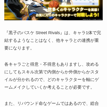
『黒子のバスケ Street Rivals』は、キャラ1体で完
結するようなことはなく、他キャラとの連携が重
要になります。
各キャラごと得意・不得意もありますし、攻める
にしてもスキル次第で内側からか外側からかスタ
イルが分かれるので、どのキャラクターを軸にゲ
ームメイクしていくか考えることが必要です。
また、リバウンド命なゲームではあるので、総合