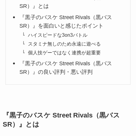
SR）』とは
『黒子のバスケ Street Rivals（黒バス
SR）』を面白いと感じたポイント
ハイスピードな3on3バトル
スタミナ無しのため永遠に遊べる
個人技ゲーではなく連携が超重要
『黒子のバスケ Street Rivals（黒バス
SR）』の良い評判・悪い評判
『黒子のバスケ Street Rivals（黒バス
SR）』とは