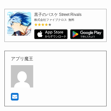
黒子のバスケ Street Rivals
株式会社ファイブクロス
無料
★★★★★
★★★★★
アプリ魔王