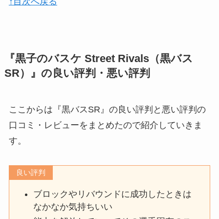
↑目次へ戻る
『黒子のバスケ Street Rivals（黒バス
SR）』の良い評判・悪い評判
ここからは『黒バスSR』の良い評判と悪い評判の
口コミ・レビューをまとめたので紹介していきま
す。
良い評判
ブロックやリバウンドに成功したときは
なかなか気持ちいい