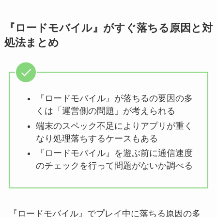
『ロードモバイル』がすぐ落ちる原因と対
処法まとめ
『ロードモバイル』が落ちるの要因の多
くは「運営側の問題」が考えられる
端末のスペック不足によりアプリが重く
なり処理落ちするケースもある
『ロードモバイル』を遊ぶ前に通信速度
のチェックを行って問題がないか調べる
『ロードモバイル』でプレイ中に落ちる原因の多