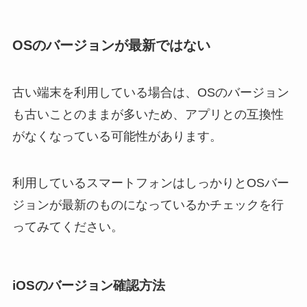
OSのバージョンが最新ではない
古い端末を利用している場合は、OSのバージョン
も古いことのままが多いため、アプリとの互換性
がなくなっている可能性があります。
利用しているスマートフォンはしっかりとOSバー
ジョンが最新のものになっているかチェックを行
ってみてください。
iOSのバージョン確認方法