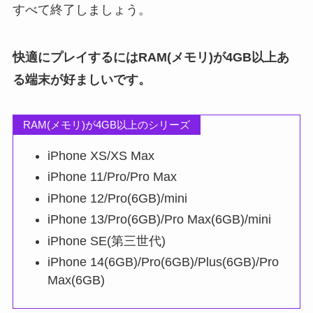
すべて終了しましょう。
快適にプレイするにはRAM(メモリ)が4GB以上あ
る端末が好ましいです。
RAM(メモリ)が4GB以上のシリーズ
iPhone XS/XS Max
iPhone 11/Pro/Pro Max
iPhone 12/Pro(6GB)/mini
iPhone 13/Pro(6GB)/Pro Max(6GB)/mini
iPhone SE(第三世代)
iPhone 14(6GB)/Pro(6GB)/Plus(6GB)/Pro
Max(6GB)