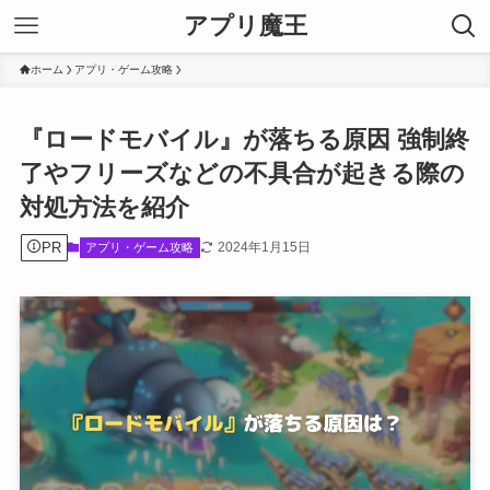
アプリ魔王
ホーム
アプリ・ゲーム攻略
『ロードモバイル』が落ちる原因 強制終
了やフリーズなどの不具合が起きる際の
対処方法を紹介
PR
2024年1月15日
アプリ・ゲーム攻略