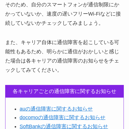
そのため、自分のスマートフォンが通信制限にか
かっていないか、速度の遅いフリーWi-Fiなどに接
続していないかチェックしてみましょう。
また、キャリア自体に通信障害を起こしている可
能性もあるため、明らかに通信がおかしいと感じ
た場合は各キャリアの通信障害のお知らせをチェ
ックしてみてください。
各キャリアごとの通信障害に関するお知らせ
auの通信障害に関するお知らせ
docomoの通信障害に関するお知らせ
SoftBankの通信障害に関するお知らせ