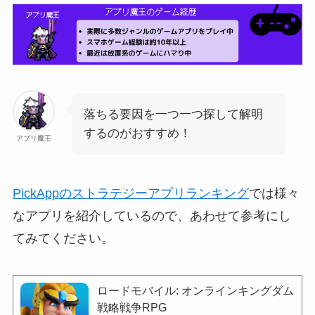
落ちる要因を一つ一つ探して解明
するのがおすすめ！
アプリ魔王
PickAppのストラテジーアプリランキング
では様々
なアプリを紹介しているので、あわせて参考にし
てみてください。
ロードモバイル: オンラインキングダム
戦略戦争RPG