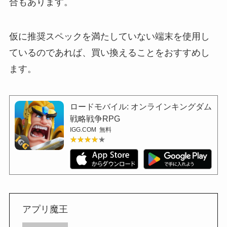
合もあります。
仮に推奨スペックを満たしていない端末を使用し
ているのであれば、買い換えることをおすすめし
ます。
ロードモバイル: オンラインキングダム
戦略戦争RPG
IGG.COM
無料
★★★★★
★★★★★
アプリ魔王