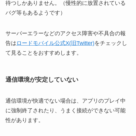
待つしかありません。（慢性的に放置されている
バグ等もあるようです）
サーバーエラーなどのアクセス障害や不具合の報
告は
ロードモバイル公式X(旧Twitter)
をチェックし
て見ることをおすすめします。
通信環境が安定していない
通信環境が快適でない場合は、アプリのプレイ中
に強制終了されたり、うまく接続ができない可能
性があります。