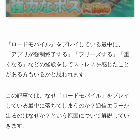
『ロードモバイル』をプレイしている最中に、
「アプリが強制終了する」「フリーズする」「重
くなる」などの経験をしてストレスを感じたこと
がある方もいるかと思われます。
この記事では、なぜ『ロードモバイル』をプレイ
している最中に落ちてしまうのか？通信エラーが
出るのはなぜか？という原因について解説してい
きます。