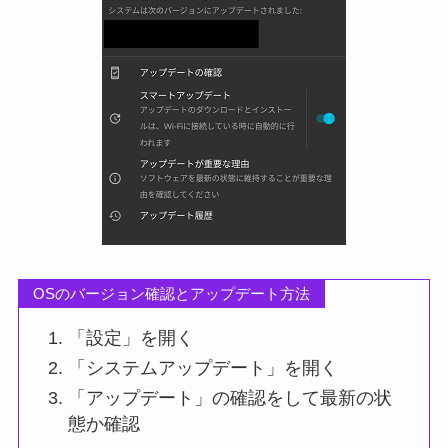
OSのバージョン確認とアップデート方法
「設定」を開く
「システムアップデート」を開く
「アップデート」の確認をして最新の状
態か確認