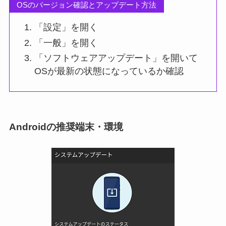
OSのバージョン確認とアップデート方法
「設定」を開く
「一般」を開く
「ソフトウェアアップデート」を開いて
OSが最新の状態になっているか確認
Androidの推奨端末・環境