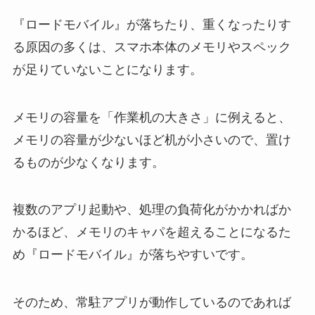
『ロードモバイル』が落ちたり、重くなったりす
る原因の多くは、スマホ本体のメモリやスペック
が足りていないことになります。
メモリの容量を「作業机の大きさ」に例えると、
メモリの容量が少ないほど机が小さいので、置け
るものが少なくなります。
複数のアプリ起動や、処理の負荷化がかかればか
かるほど、メモリのキャパを超えることになるた
め『ロードモバイル』が落ちやすいです。
そのため、常駐アプリが動作しているのであれば