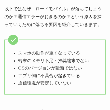
以下ではなぜ『ロードモバイル』が落ちてしまう
のか？通信エラーがおきるのか？という原因を探
っていくために落ちる要因を紹介していきます。
スマホの動作が重くなっている
端末のメモリ不足・推奨端末でない
OSのバージョンが最新ではない
アプリ側に不具合が起きている
通信環境が安定していない