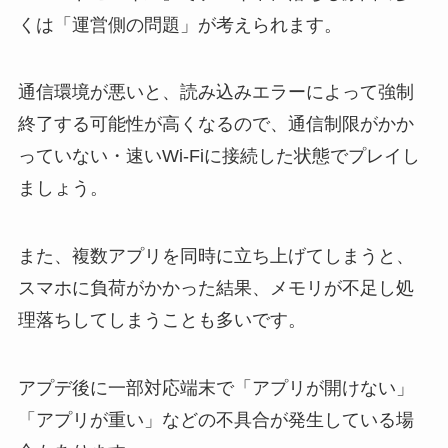
くは「運営側の問題」が考えられます。
通信環境が悪いと、読み込みエラーによって強制
終了する可能性が高くなるので、通信制限がかか
っていない・速いWi-Fiに接続した状態でプレイし
ましょう。
また、複数アプリを同時に立ち上げてしまうと、
スマホに負荷がかかった結果、メモリが不足し処
理落ちしてしまうことも多いです。
アプデ後に一部対応端末で「アプリが開けない」
「アプリが重い」などの不具合が発生している場