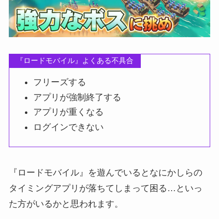
『ロードモバイル』よくある不具合
フリーズする
アプリが強制終了する
アプリが重くなる
ログインできない
『ロードモバイル』を遊んでいるとなにかしらの
タイミングアプリが落ちてしまって困る…といっ
た方がいるかと思われます。