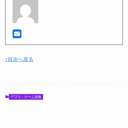
↑目次へ戻る
アプリ・ゲーム攻略