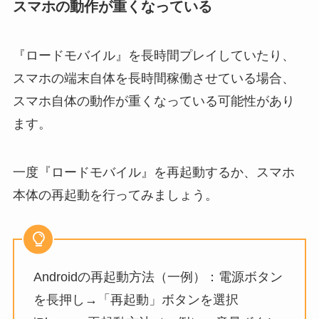
スマホの動作が重くなっている
『ロードモバイル』を長時間プレイしていたり、
スマホの端末自体を長時間稼働させている場合、
スマホ自体の動作が重くなっている可能性があり
ます。
一度『ロードモバイル』を再起動するか、スマホ
本体の再起動を行ってみましょう。
Androidの再起動方法（一例）：電源ボタン
を長押し→「再起動」ボタンを選択