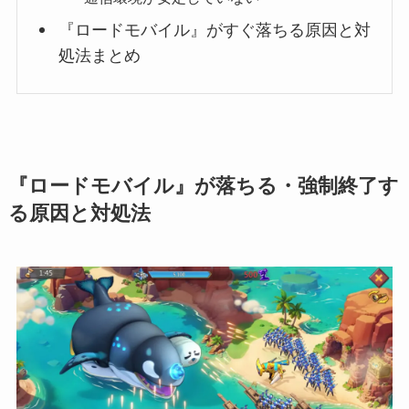
『ロードモバイル』がすぐ落ちる原因と対
処法まとめ
『ロードモバイル』が落ちる・強制終了す
る原因と対処法