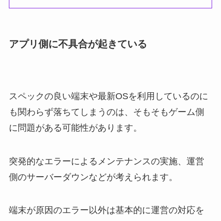
アプリ側に不具合が起きている
スペックの良い端末や最新OSを利用しているのに
も関わらず落ちてしまうのは、そもそもゲーム側
に問題がある可能性があります。
突発的なエラーによるメンテナンスの実施、運営
側のサーバーダウンなどが考えられます。
端末が原因のエラー以外は基本的に運営の対応を