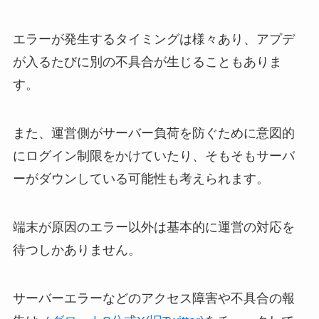
エラーが発生するタイミングは様々あり、アプデ
が入るたびに別の不具合が生じることもありま
す。
また、運営側がサーバー負荷を防ぐために意図的
にログイン制限をかけていたり、そもそもサーバ
ーがダウンしている可能性も考えられます。
端末が原因のエラー以外は基本的に運営の対応を
待つしかありません。
サーバーエラーなどのアクセス障害や不具合の報