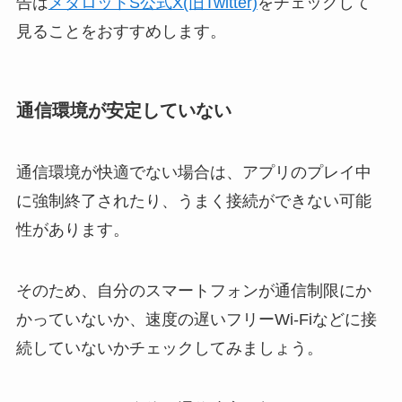
告は
メダロットS公式X(旧Twitter)
をチェックして
見ることをおすすめします。
通信環境が安定していない
通信環境が快適でない場合は、アプリのプレイ中
に強制終了されたり、うまく接続ができない可能
性があります。
そのため、自分のスマートフォンが通信制限にか
かっていないか、速度の遅いフリーWi-Fiなどに接
続していないかチェックしてみましょう。