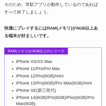
そのため、常駐アプリが動作しているのであれば
すべて終了しましょう。
快適にプレイするにはRAM(メモリ)が4GB以上あ
る端末が好ましいです。
RAM(メモリ)が4GB以上のシリーズ
iPhone XS/XS Max
iPhone 11/Pro/Pro Max
iPhone 12/Pro(6GB)/mini
iPhone 13/Pro(6GB)/Pro Max(6GB)/mini
iPhone SE(第三世代)
iPhone 14(6GB)/Pro(6GB)/Plus(6GB)/Pro
Max(6GB)