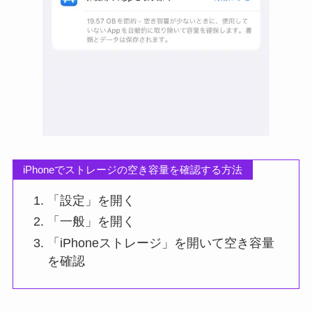
iPhoneでストレージの空き容量を確認する方法
「設定」を開く
「一般」を開く
「iPhoneストレージ」を開いて空き容量
を確認