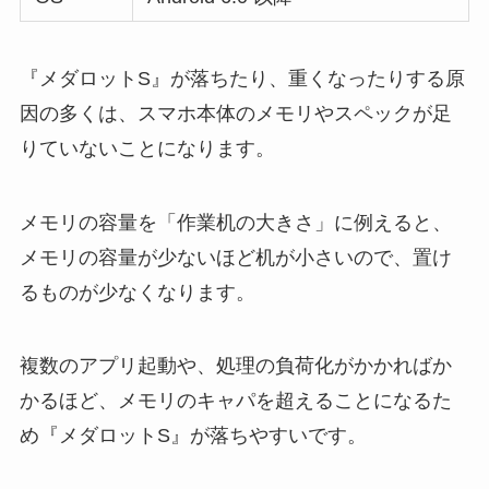
『メダロットS』が落ちたり、重くなったりする原
因の多くは、スマホ本体のメモリやスペックが足
りていないことになります。
メモリの容量を「作業机の大きさ」に例えると、
メモリの容量が少ないほど机が小さいので、置け
るものが少なくなります。
複数のアプリ起動や、処理の負荷化がかかればか
かるほど、メモリのキャパを超えることになるた
め『メダロットS』が落ちやすいです。