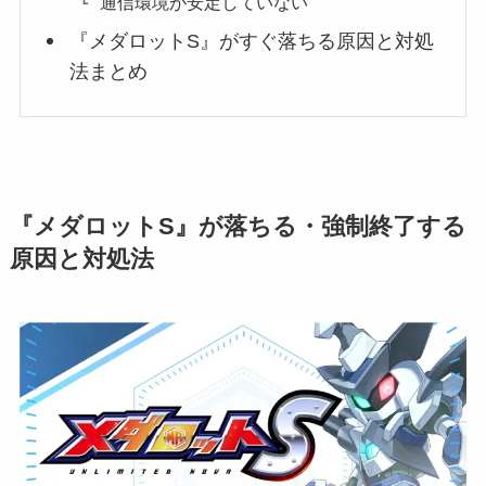
通信環境が安定していない
『メダロットS』がすぐ落ちる原因と対処
法まとめ
『メダロットS』が落ちる・強制終了する
原因と対処法