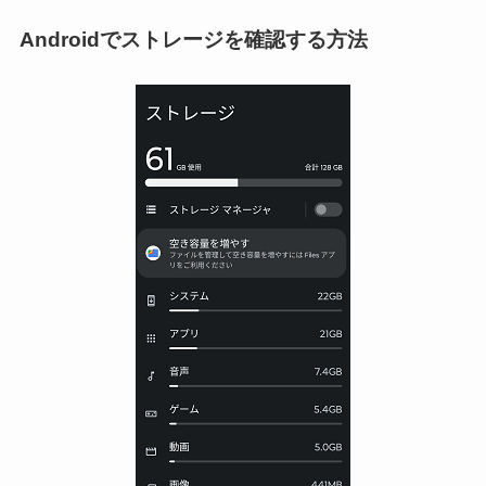
Androidでストレージを確認する方法