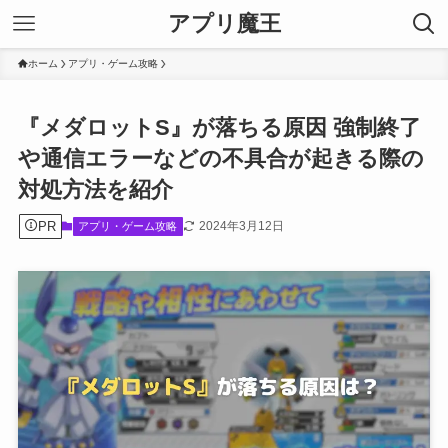
アプリ魔王
ホーム
アプリ・ゲーム攻略
『メダロットS』が落ちる原因 強制終了
や通信エラーなどの不具合が起きる際の
対処方法を紹介
PR
2024年3月12日
アプリ・ゲーム攻略