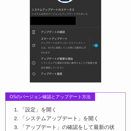
OSのバージョン確認とアップデート方法
「設定」を開く
「システムアップデート」を開く
「アップデート」の確認をして最新の状