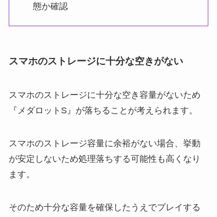
態か確認
スマホのストレージに十分な空きがない
スマホのストレージに十分な空き容量がないため
『メダロットS』が落ちることが考えられます。
スマホのストレージ容量に余裕がない場合、挙動
が安定しないため処理落ちする可能性も高くなり
ます。
そのため十分な容量を確保したうえでプレイする