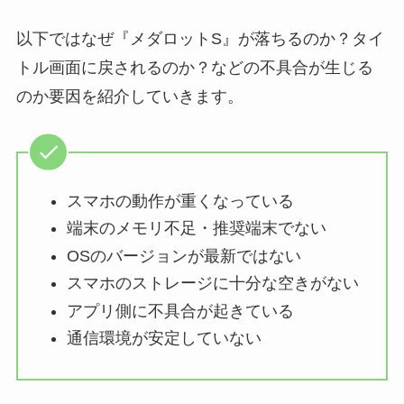
以下ではなぜ『メダロットS』が落ちるのか？タイ
トル画面に戻されるのか？などの不具合が生じる
のか要因を紹介していきます。
スマホの動作が重くなっている
端末のメモリ不足・推奨端末でない
OSのバージョンが最新ではない
スマホのストレージに十分な空きがない
アプリ側に不具合が起きている
通信環境が安定していない