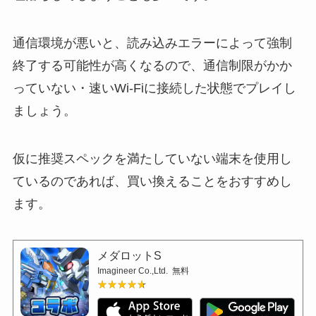
通信環境が悪いと、読み込みエラーによって強制
終了する可能性が高くなるので、通信制限がかか
っていない・速いWi-Fiに接続した状態でプレイし
ましょう。
仮に推奨スペックを満たしていない端末を使用し
ているのであれば、買い換えることをおすすめし
ます。
メダロットS
Imagineer Co.,Ltd.
無料
★★★★★
★★★★★