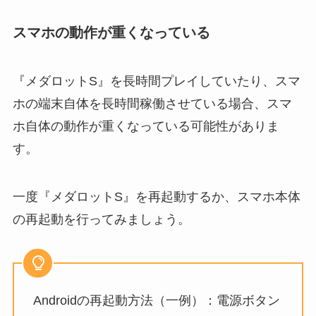
スマホの動作が重くなっている
『メダロットS』を長時間プレイしていたり、スマ
ホの端末自体を長時間稼働させている場合、スマ
ホ自体の動作が重くなっている可能性がありま
す。
一度『メダロットS』を再起動するか、スマホ本体
の再起動を行ってみましょう。
Androidの再起動方法（一例）：電源ボタン