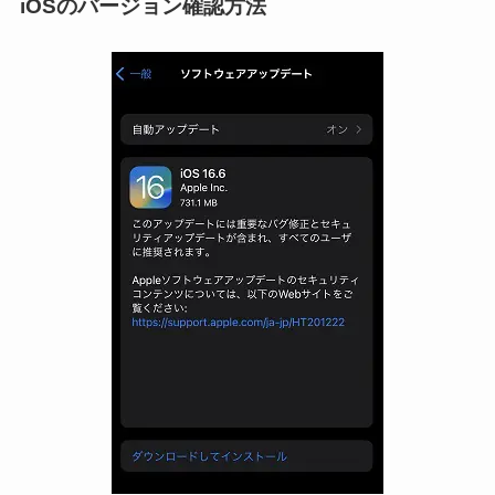
iOSのバージョン確認方法