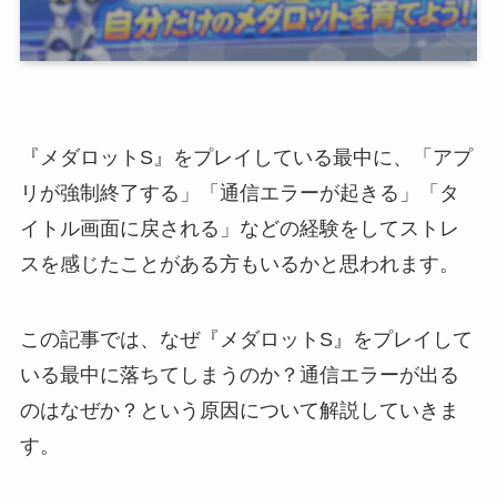
『メダロットS』をプレイしている最中に、「アプ
リが強制終了する」「通信エラーが起きる」「タ
イトル画面に戻される」などの経験をしてストレ
スを感じたことがある方もいるかと思われます。
この記事では、なぜ『メダロットS』をプレイして
いる最中に落ちてしまうのか？通信エラーが出る
のはなぜか？という原因について解説していきま
す。