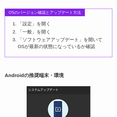
OSのバージョン確認とアップデート方法
「設定」を開く
「一般」を開く
「ソフトウェアアップデート」を開いて
OSが最新の状態になっているか確認
Androidの推奨端末・環境