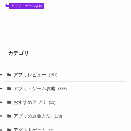
アプリ・ゲーム攻略
カテゴリ
アプリレビュー
(191)
アプリ・ゲーム攻略
(385)
おすすめアプリ
(11)
アプリの返金方法
(178)
アダルトゲーム
(7)