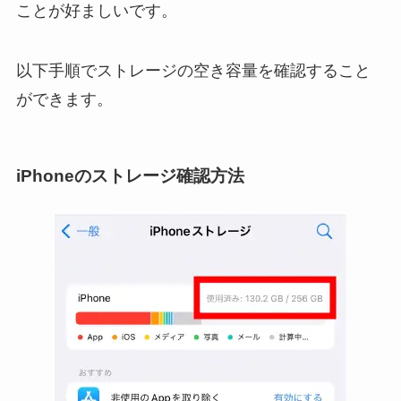
ことが好ましいです。
以下手順でストレージの空き容量を確認すること
ができます。
iPhoneのストレージ確認方法