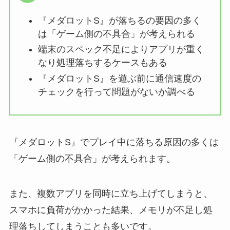
『メダロットS』が落ちるの要因の多く
は「ゲーム側の不具合」が考えられる
端末のスペック不足によりアプリが重く
なり処理落ちするケースもある
『メダロットS』を遊ぶ前に通信速度の
チェックを行って問題がないか調べる
『メダロットS』でプレイ中に落ちる原因の多くは
「ゲーム側の不具合」が考えられます。
また、複数アプリを同時に立ち上げてしまうと、
スマホに負荷がかかった結果、メモリが不足し処
理落ちしてしまうことも多いです。