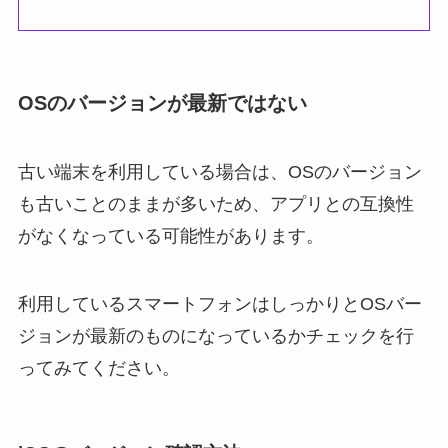
OSのバージョンが最新ではない
古い端末を利用している場合は、OSのバージョン
も古いことのままが多いため、アプリとの互換性
がなくなっている可能性があります。
利用しているスマートフォンはしっかりとOSバー
ジョンが最新のものになっているかチェックを行
ってみてください。