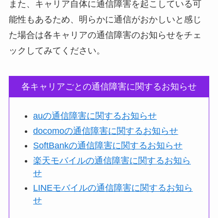
また、キャリア自体に通信障害を起こしている可
能性もあるため、明らかに通信がおかしいと感じ
た場合は各キャリアの通信障害のお知らせをチェ
ックしてみてください。
各キャリアごとの通信障害に関するお知らせ
auの通信障害に関するお知らせ
docomoの通信障害に関するお知らせ
SoftBankの通信障害に関するお知らせ
楽天モバイルの通信障害に関するお知ら
せ
LINEモバイルの通信障害に関するお知ら
せ