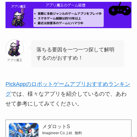
落ちる要因を一つ一つ探して解明
するのがおすすめ！
アプリ魔王
PickAppのロボットゲームアプリおすすめランキン
グ
では、様々なアプリを紹介しているので、あわ
せて参考にしてみてください。
メダロットS
Imagineer Co.,Ltd.
無料