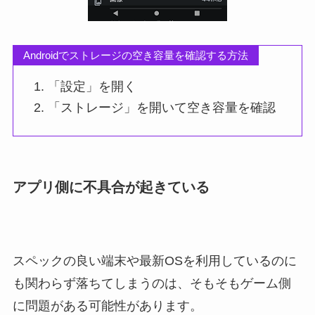
Androidでストレージの空き容量を確認する方法
「設定」を開く
「ストレージ」を開いて空き容量を確認
アプリ側に不具合が起きている
スペックの良い端末や最新OSを利用しているのに
も関わらず落ちてしまうのは、そもそもゲーム側
に問題がある可能性があります。