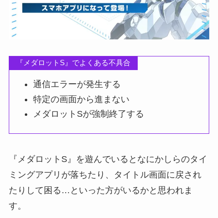
『メダロットS』でよくある不具合
通信エラーが発生する
特定の画面から進まない
メダロットSが強制終了する
『メダロットS』を遊んでいるとなにかしらのタイ
ミングアプリが落ちたり、タイトル画面に戻され
たりして困る…といった方がいるかと思われま
す。