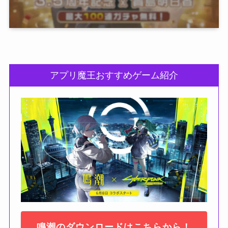
アプリ魔王おすすめゲーム紹介
鳴潮のダウンロードはこちらから！