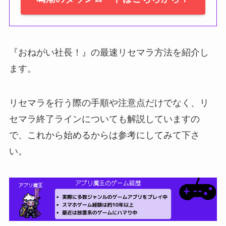
『おねがい社長！』の最速リセマラ方法を紹介し
ます。
リセマラを行う際の手順や注意点だけでなく、リ
セマラ終了ラインについても解説していますの
で、これから始めるからは参考にしてみて下さ
い。