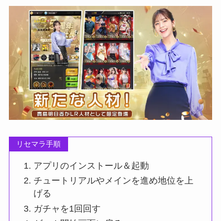
リセマラ手順
アプリのインストール＆起動
チュートリアルやメインを進め地位を上
げる
ガチャを1回回す