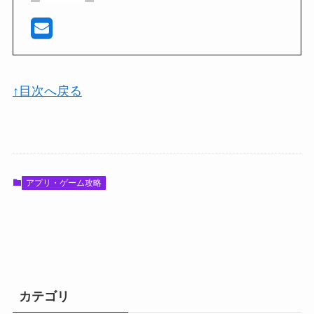
↑目次へ戻る
アプリ・ゲーム攻略
カテゴリ