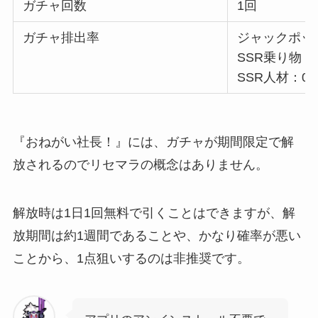
ガチャ回数
1回
ガチャ排出率
ジャックポット
SSR乗り物：0
SSR人材：0.
『おねがい社長！』には、ガチャが期間限定で解
放されるのでリセマラの概念はありません。
解放時は1日1回無料で引くことはできますが、解
放期間は約1週間であることや、かなり確率が悪い
ことから、1点狙いするのは非推奨です。