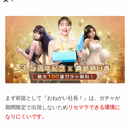
まず前提として『おねがい社長！』は、ガチャが
期間限定で出現しないため
リセマラできる環境に
なりにくいです。