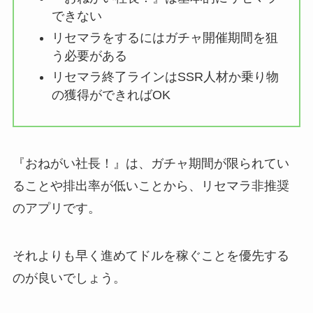
できない
リセマラをするにはガチャ開催期間を狙
う必要がある
リセマラ終了ラインはSSR人材か乗り物
の獲得ができればOK
『おねがい社長！』は、ガチャ期間が限られてい
ることや排出率が低いことから、リセマラ非推奨
のアプリです。
それよりも早く進めてドルを稼ぐことを優先する
のが良いでしょう。