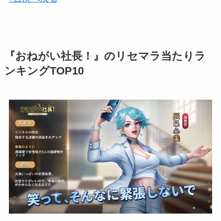
『おねがい社長！』のリセマラ当たりラ
ンキングTOP10