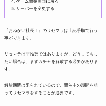
ゲーム開始画面に戻る
サーバーを変更する
『おねがい社長！』のリセマラは上記手順で行う
事ができます。
リセマラは非推奨ではありますが、どうしてもし
たい場合は、まずガチャを解放する必要がありま
す。
解放期間は限られているので、開催中の期間を狙
ってリセマラをすることが必要です。