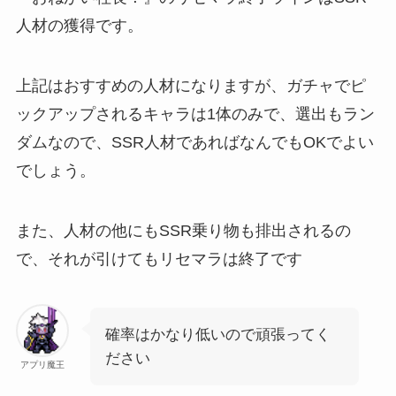
人材の獲得です。
上記はおすすめの人材になりますが、ガチャでピ
ックアップされるキャラは1体のみで、選出もラン
ダムなので、SSR人材であればなんでもOKでよい
でしょう。
また、人材の他にもSSR乗り物も排出されるの
で、それが引けてもリセマラは終了です
確率はかなり低いので頑張ってく
ださい
アプリ魔王