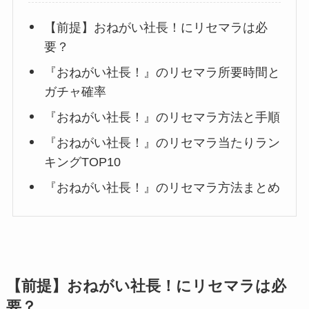
【前提】おねがい社長！にリセマラは必
要？
『おねがい社長！』のリセマラ所要時間と
ガチャ確率
『おねがい社長！』のリセマラ方法と手順
『おねがい社長！』のリセマラ当たりラン
キングTOP10
『おねがい社長！』のリセマラ方法まとめ
【前提】おねがい社長！にリセマラは必
要？