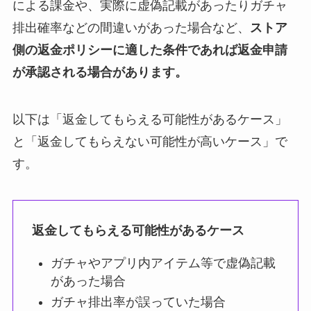
による課金や、実際に虚偽記載があったりガチャ
排出確率などの間違いがあった場合など、
ストア
側の返金ポリシーに適した条件であれば返金申請
が承認される場合があります。
以下は「返金してもらえる可能性があるケース」
と「返金してもらえない可能性が高いケース」で
す。
返金してもらえる可能性があるケース
ガチャやアプリ内アイテム等で虚偽記載
があった場合
ガチャ排出率が誤っていた場合