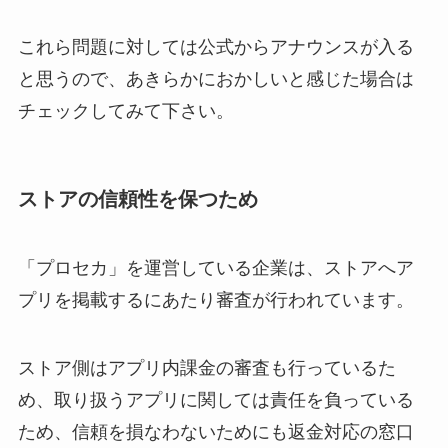
これら問題に対しては公式からアナウンスが入る
と思うので、あきらかにおかしいと感じた場合は
チェックしてみて下さい。
ストアの信頼性を保つため
「プロセカ」を運営している企業は、ストアへア
プリを掲載するにあたり審査が行われています。
ストア側はアプリ内課金の審査も行っているた
め、取り扱うアプリに関しては責任を負っている
ため、信頼を損なわないためにも返金対応の窓口