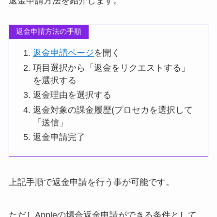
返金申請方法を紹介します。
返金申請方法の手順
返金申請ページ
を開く
項目選択から「返金をリクエストする」
を選択する
返金理由を選択する
返金対象の課金履歴(プロセカを選択して
「送信」
返金申請完了
上記手順で返金申請を行う事が可能です。
ただしAppleの場合返金申請ができる条件として、