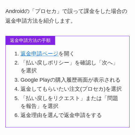
Androidの「プロセカ」で誤って課金をした場合の
返金申請方法を紹介します。
返金申請方法の手順
返金申請ページ
を開く
「払い戻しポリシー」を確認し「次へ」
を選択
Google Playの購入履歴画面が表示される
返金してもらいたい注文(プロセカ)を選択
「払い戻しをリクエスト」または「問題
を報告」を選択
返金理由を選んで返金申請をする