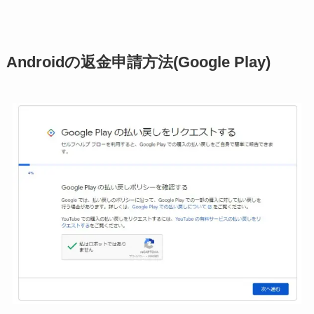
Androidの返金申請方法(Google Play)