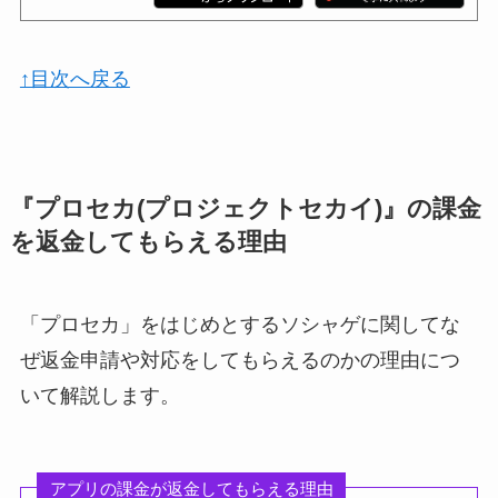
↑目次へ戻る
『プロセカ(プロジェクトセカイ)』の課金
を返金してもらえる理由
「プロセカ」をはじめとするソシャゲに関してな
ぜ返金申請や対応をしてもらえるのかの理由につ
いて解説します。
アプリの課金が返金してもらえる理由