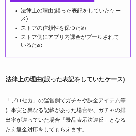
法律上の理由(誤った表記をしていたケー
ス)
ストアの信頼性を保つため
ストア側にアプリ内課金がプールされて
いるため
法律上の理由(誤った表記をしていたケース)
「プロセカ」の運営側でガチャや課金アイテム等
に事実と異なる記載があった場合や、ガチャの排
出率が違っていた場合「景品表示法違反」となる
たえ返金対応をしてもらえます。