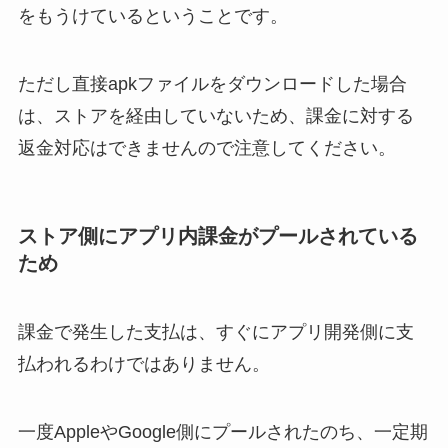
をもうけているということです。
ただし直接apkファイルをダウンロードした場合
は、ストアを経由していないため、課金に対する
返金対応はできませんので注意してください。
ストア側にアプリ内課金がプールされている
ため
課金で発生した支払は、すぐにアプリ開発側に支
払われるわけではありません。
一度AppleやGoogle側にプールされたのち、一定期