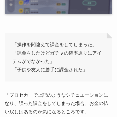
「操作を間違えて課金をしてしまった」
「課金をしたけどガチャの確率通りにアイ
テムがでなかった」
「子供や友人に勝手に課金された」
「プロセカ」で上記のようなシチュエーションに
なり、誤った課金をしてしまった場合、お金の払
い戻しはあるのか気になるところです。