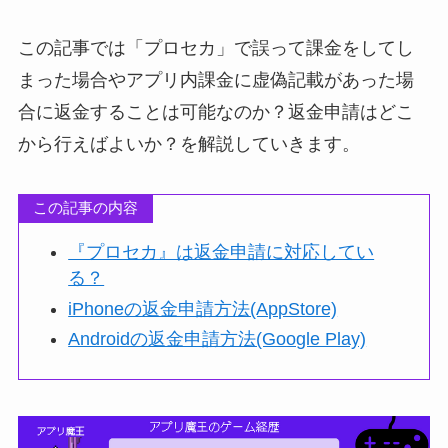
この記事では「プロセカ」で誤って課金をしてし
まった場合やアプリ内課金に虚偽記載があった場
合に返金することは可能なのか？返金申請はどこ
から行えばよいか？を解説していきます。
この記事の内容
『プロセカ』は返金申請に対応してい
る？
iPhoneの返金申請方法(AppStore)
Androidの返金申請方法(Google Play)