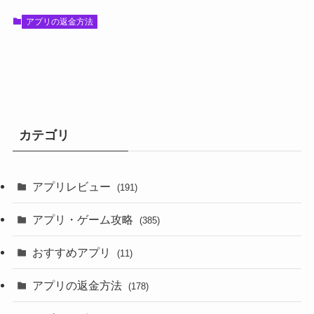
アプリの返金方法
カテゴリ
アプリレビュー
(191)
アプリ・ゲーム攻略
(385)
おすすめアプリ
(11)
アプリの返金方法
(178)