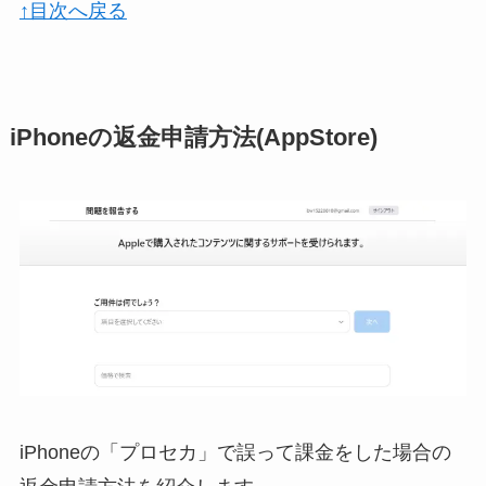
↑目次へ戻る
iPhoneの返金申請方法(AppStore)
iPhoneの「プロセカ」で誤って課金をした場合の