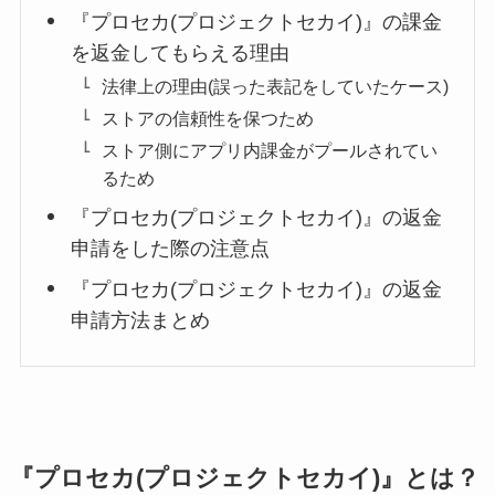
『プロセカ(プロジェクトセカイ)』の課金
を返金してもらえる理由
法律上の理由(誤った表記をしていたケース)
ストアの信頼性を保つため
ストア側にアプリ内課金がプールされてい
るため
『プロセカ(プロジェクトセカイ)』の返金
申請をした際の注意点
『プロセカ(プロジェクトセカイ)』の返金
申請方法まとめ
『プロセカ(プロジェクトセカイ)』とは？