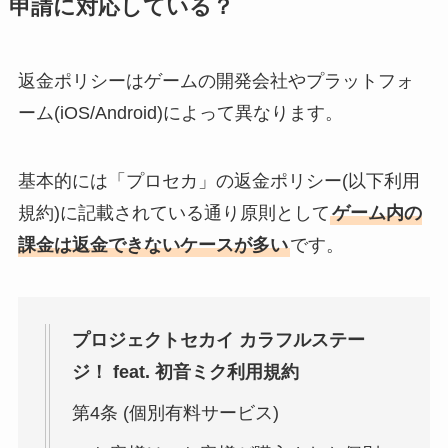
申請に対応している？
返金ポリシーはゲームの開発会社やプラットフォ
ーム(iOS/Android)によって異なります。
基本的には「プロセカ」の返金ポリシー(以下利用
規約)に記載されている通り原則として
ゲーム内の
課金は返金できないケースが多い
です。
プロジェクトセカイ カラフルステー
ジ！ feat. 初音ミク利用規約
第4条 (個別有料サービス)