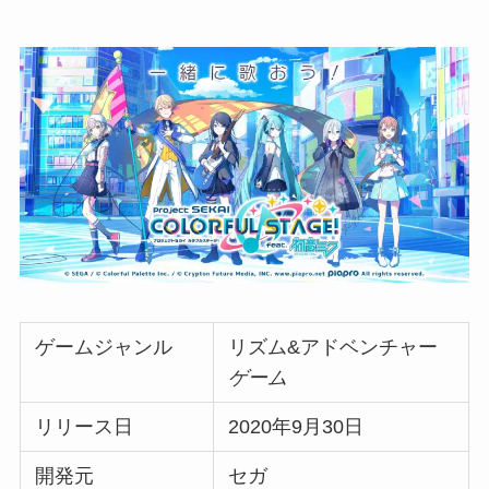
ゲームジャンル
リズム&アドベンチャー
ゲーム
リリース日
2020年9月30日
開発元
セガ