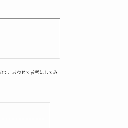
ので、あわせて参考にしてみ