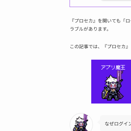
『プロセカ』を開いても「ロ
ラブルがあります。
この記事では、『プロセカ』
なぜログイ