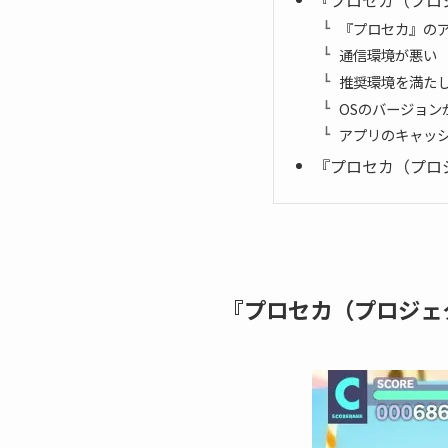
『プロセカ（プロ
『プロセカ』の
通信環境が悪い
推奨環境を満た
OSのバージョン
アプリのキャッ
『プロセカ（プロ
『プロセカ（プロジェ