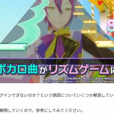
グインできないのか？という原因についていくつか解説してい
解明していくので、参考にしてみてください。