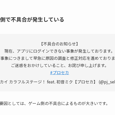
側で不具合が発生している
【不具合のお知らせ】
現在、アプリにログインできない事象が発生しております。
本事象につきまして早急に原因の調査と修正対応を進めておりま
ご迷惑をおかけしていること、お詫び申し上げます。
#プロセカ
イ カラフルステージ！ feat. 初音ミク【プロセカ】 (@pj_sek
要因としては、ゲーム側の不具合によるものが大きいです。