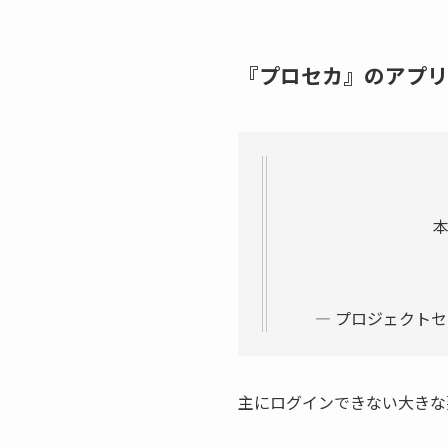
『プロセカ』のアプリ
— プロジェクトセカ
主にログインできない大きな