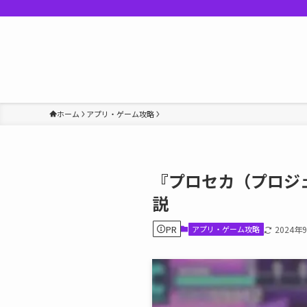
ホーム
アプリ・ゲーム攻略
『プロセカ（プロジ
説
PR
アプリ・ゲーム攻略
2024年