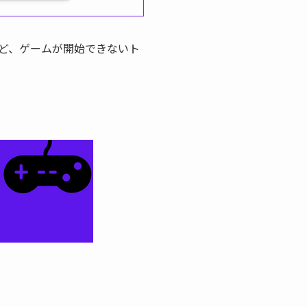
ど、ゲームが開始できないト