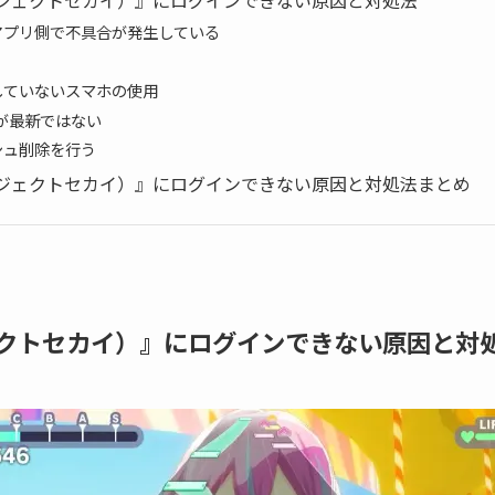
ジェクトセカイ）』にログインできない原因と対処法
アプリ側で不具合が発生している
していないスマホの使用
が最新ではない
シュ削除を行う
ジェクトセカイ）』にログインできない原因と対処法まとめ
クトセカイ）』にログインできない原因と対