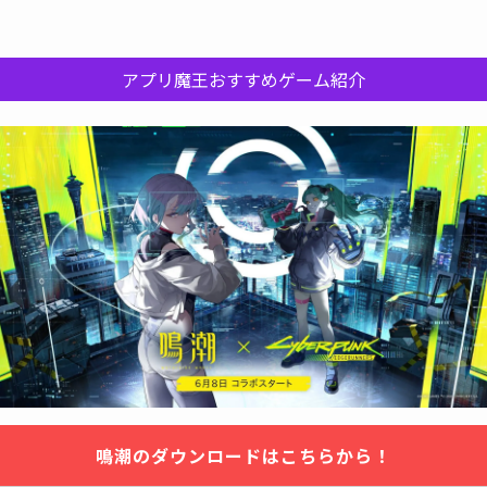
アプリ魔王おすすめゲーム紹介
鳴潮のダウンロードはこちらから！