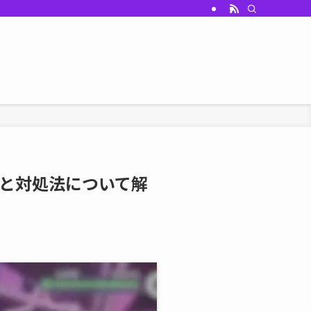
と対処法について解