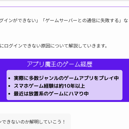
グインができない」「ゲームサーバーとの通信に失敗する」な
にログインできない原因について解説していきます。
ンできないのか解明していこう！