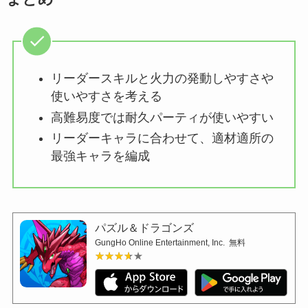
リーダースキルと火力の発動しやすさや
使いやすさを考える
高難易度では耐久パーティが使いやすい
リーダーキャラに合わせて、適材適所の
最強キャラを編成
パズル＆ドラゴンズ
GungHo Online Entertainment, Inc.
無料
★★★★★
★★★★★