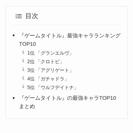
目次
『ゲームタイトル』最強キャラランキング
TOP10
1位 「グランエルヴ」
2位 「クロトビ」
3位 「アグリゲート」
4位 「ガチャドラ」
5位 「ウルフデイトナ」
『ゲームタイトル』の最強キャラTOP10
まとめ