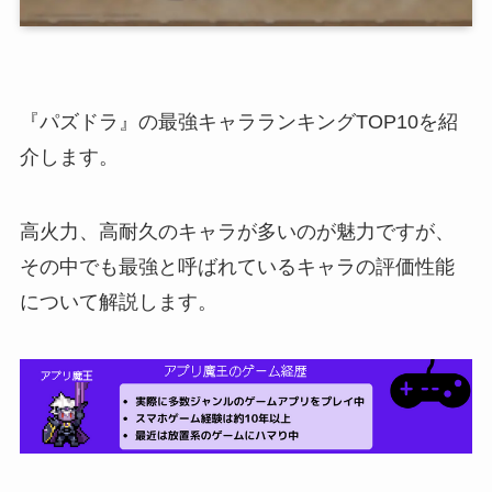
『パズドラ』の最強キャラランキングTOP10を紹
介します。
高火力、高耐久のキャラが多いのが魅力ですが、
その中でも最強と呼ばれているキャラの評価性能
について解説します。