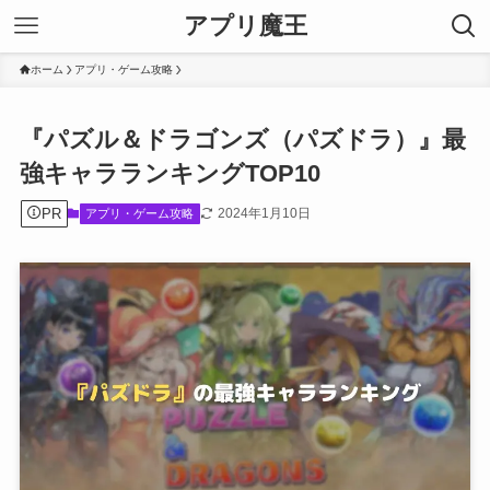
アプリ魔王
ホーム
アプリ・ゲーム攻略
『パズル＆ドラゴンズ（パズドラ）』最
強キャラランキングTOP10
PR
2024年1月10日
アプリ・ゲーム攻略