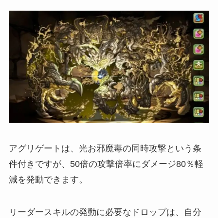
アグリゲートは、光お邪魔毒の同時攻撃という条
件付きですが、50倍の攻撃倍率にダメージ80％軽
減を発動できます。
リーダースキルの発動に必要なドロップは、自分