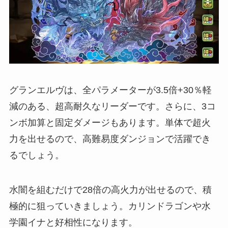
グランエルヴは、全パラメーターが3.5倍+30％軽
減のある、超高耐久なリーダーです。さらに、3コ
ンボ加算と固定ダメージもあります。単体で超火
力を出せるので、高難易度ダンジョンで活躍でき
るでしょう。
水闇を組むだけで28倍の高火力が出せるので、積
極的に狙っていきましょう。カリンドラゴンや水
学園イナと好相性になります。