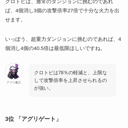
クロトビは、通常のダンジョンに挑むのであれ
ば、4個消し3個の攻撃倍率27倍で十分な火力を出
せます。
いっぽう、超重力ダンジョンに挑むのであれば、4
個消し4個の40.5倍は最低限ほしいですね。
クロトビは78％の軽減と、上限な
しで攻撃倍率を上昇させられるの
アプリ魔王
が強い。
3位 「アグリゲート」