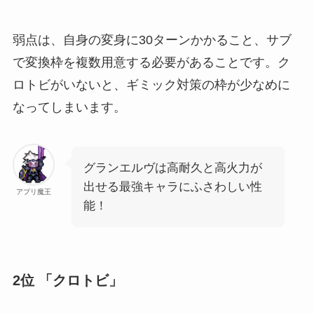
弱点は、自身の変身に30ターンかかること、サブ
で変換枠を複数用意する必要があることです。ク
ロトビがいないと、ギミック対策の枠が少なめに
なってしまいます。
グランエルヴは高耐久と高火力が
出せる最強キャラにふさわしい性
アプリ魔王
能！
2位 「クロトビ」