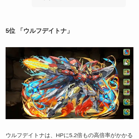
5位 「ウルフデイトナ」
ウルフデイトナは、HPに5.2倍もの高倍率がかかる