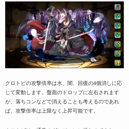
クロトビの攻撃倍率は水、闇、回復の4個消しに応
じて変動します。盤面のドロップに左右されます
が、落ちコンなどで消えることも考えるのであれ
ば、攻撃倍率は上限なく上昇可能です。