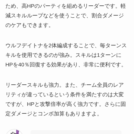
ため、高HPのパーティを組めるリーダーです。軽
減スキルループなどを使うことで、割合ダメージ
のケアもできます。
ウルフデイトナを2体編成することで、毎ターンス
キルを使用できるのが強み。スキルは1ターンに
HPを40％回復する効果があり、非常に便利です。
リーダースキルも強力。また、チーム全員のレア
リティが違っているという条件を満たすのは大変
ですが、HPと攻撃倍率が高く強力です。さらに固
定ダメージとコンボ加算もありますよ。