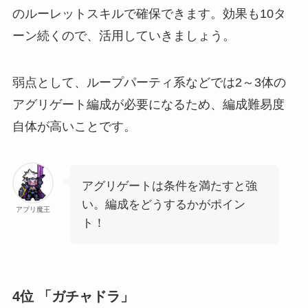
のルーレットスキルで確保できます。効果も10タ
ーン続くので、活用していきましょう。
弱点として、ループパーティ系などでは2～3体の
アグリゲート編成が必要になるため、編成難易度
自体が高いことです。
アグリゲートは条件を満たすと強
い。編成をどうするかがポイン
アプリ魔王
ト！
4位 「ガチャドラ」