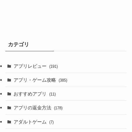
カテゴリ
アプリレビュー
(191)
アプリ・ゲーム攻略
(385)
おすすめアプリ
(11)
アプリの返金方法
(178)
アダルトゲーム
(7)