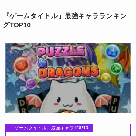
『ゲームタイトル』最強キャラランキン
グTOP10
『ゲームタイトル』最強キャラTOP10