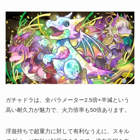
ガチャドラは、全パラメーター2.5倍+半減という
高い耐久力が魅力で、火力倍率も50倍あります。
浮遊持ちで超重力に対して有利なうえに、スキル