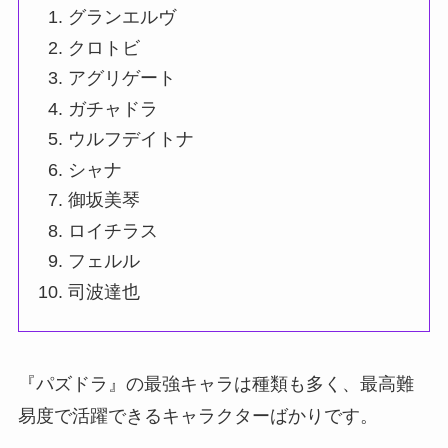
グランエルヴ
クロトビ
アグリゲート
ガチャドラ
ウルフデイトナ
シャナ
御坂美琴
ロイチラス
フェルル
司波達也
『パズドラ』の最強キャラは種類も多く、最高難
易度で活躍できるキャラクターばかりです。