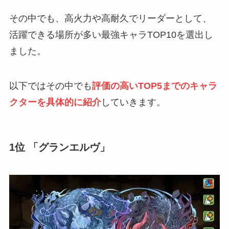
その中でも、高火力や高耐久でリーダーとして、
活躍できる場所が多い最強キャラTOP10を選出し
ました。
以下ではその中でも
評価の高いTOP5までのキャラ
クターを具体的に紹介
していきます。
1位 「グランエルヴ」