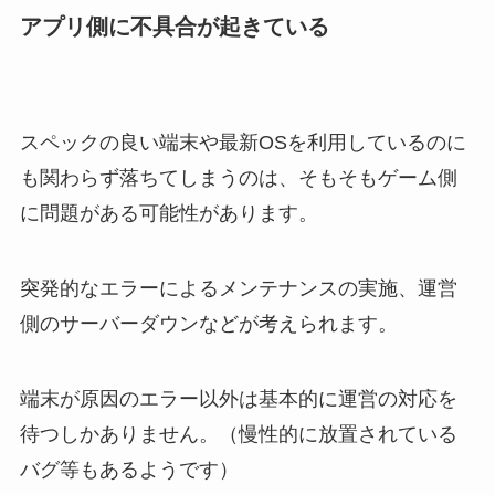
アプリ側に不具合が起きている
スペックの良い端末や最新OSを利用しているのに
も関わらず落ちてしまうのは、そもそもゲーム側
に問題がある可能性があります。
突発的なエラーによるメンテナンスの実施、運営
側のサーバーダウンなどが考えられます。
端末が原因のエラー以外は基本的に運営の対応を
待つしかありません。（慢性的に放置されている
バグ等もあるようです）