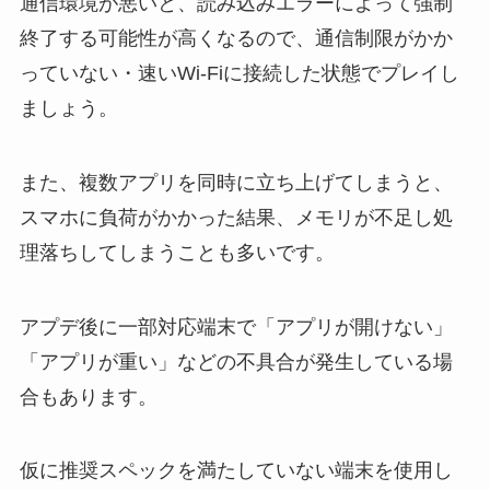
通信環境が悪いと、読み込みエラーによって強制
終了する可能性が高くなるので、通信制限がかか
っていない・速いWi-Fiに接続した状態でプレイし
ましょう。
また、複数アプリを同時に立ち上げてしまうと、
スマホに負荷がかかった結果、メモリが不足し処
理落ちしてしまうことも多いです。
アプデ後に一部対応端末で「アプリが開けない」
「アプリが重い」などの不具合が発生している場
合もあります。
仮に推奨スペックを満たしていない端末を使用し