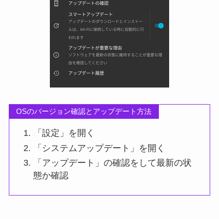
OSのバージョン確認とアップデート方法
「設定」を開く
「システムアップデート」を開く
「アップデート」の確認をして最新の状
態か確認