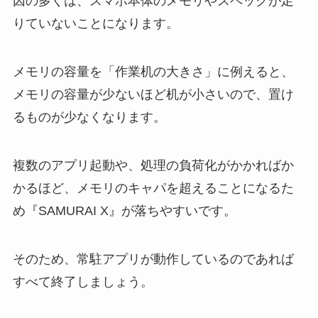
因の多くは、スマホ本体のメモリやスペックが足
りていないことになります。
メモリの容量を「作業机の大きさ」に例えると、
メモリの容量が少ないほど机が小さいので、置け
るものが少なくなります。
複数のアプリ起動や、処理の負荷化がかかればか
かるほど、メモリのキャパを超えることになるた
め『SAMURAI X』が落ちやすいです。
そのため、常駐アプリが動作しているのであれば
すべて終了しましょう。