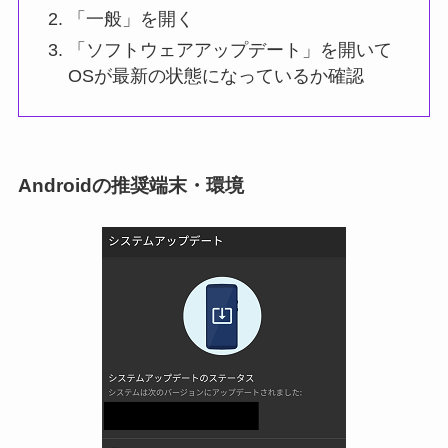
「一般」を開く
「ソフトウェアアップデート」を開いて
OSが最新の状態になっているか確認
Androidの推奨端末・環境