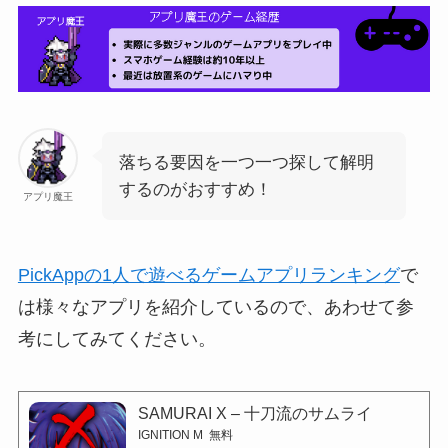
落ちる要因を一つ一つ探して解明
するのがおすすめ！
アプリ魔王
PickAppの1人で遊べるゲームアプリランキング
で
は様々なアプリを紹介しているので、あわせて参
考にしてみてください。
SAMURAI X – 十刀流のサムライ
IGNITION M
無料