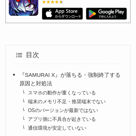
★★★★★
★★★★★
目次
『SAMURAI X』が落ちる・強制終了する
原因と対処法
スマホの動作が重くなっている
端末のメモリ不足・推奨端末でない
OSのバージョンが最新ではない
アプリ側に不具合が起きている
通信環境が安定していない