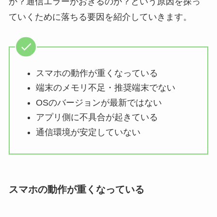
か？通信エラーがおきるのか？という原因を探っ
ていくために落ちる要因を紹介していきます。
スマホの動作が重くなっている
端末のメモリ不足・推奨端末でない
OSのバージョンが最新ではない
アプリ側に不具合が起きている
通信環境が安定していない
スマホの動作が重くなっている