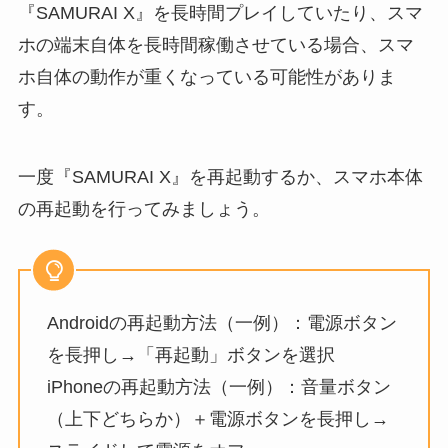
『SAMURAI X』を長時間プレイしていたり、スマ
ホの端末自体を長時間稼働させている場合、スマ
ホ自体の動作が重くなっている可能性がありま
す。
一度『SAMURAI X』を再起動するか、スマホ本体
の再起動を行ってみましょう。
Androidの再起動方法（一例）：電源ボタン
を長押し→「再起動」ボタンを選択
iPhoneの再起動方法（一例）：音量ボタン
（上下どちらか）＋電源ボタンを長押し→