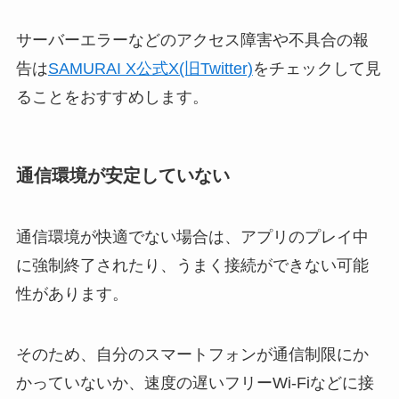
サーバーエラーなどのアクセス障害や不具合の報
告は
SAMURAI X公式X(旧Twitter)
をチェックして見
ることをおすすめします。
通信環境が安定していない
通信環境が快適でない場合は、アプリのプレイ中
に強制終了されたり、うまく接続ができない可能
性があります。
そのため、自分のスマートフォンが通信制限にか
かっていないか、速度の遅いフリーWi-Fiなどに接