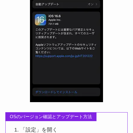
OSのバージョン確認とアップデート方法
「設定」を開く