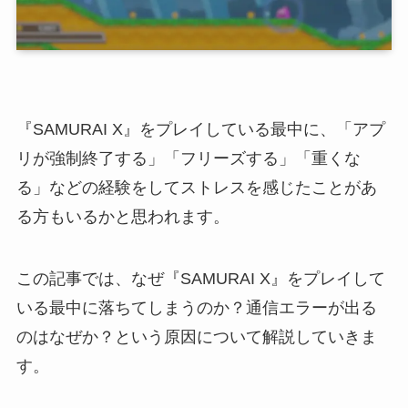
『SAMURAI X』をプレイしている最中に、「アプ
リが強制終了する」「フリーズする」「重くな
る」などの経験をしてストレスを感じたことがあ
る方もいるかと思われます。
この記事では、なぜ『SAMURAI X』をプレイして
いる最中に落ちてしまうのか？通信エラーが出る
のはなぜか？という原因について解説していきま
す。