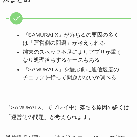
『SAMURAI X』が落ちるの要因の多く
は「運営側の問題」が考えられる
端末のスペック不足によりアプリが重く
なり処理落ちするケースもある
『SAMURAI X』を遊ぶ前に通信速度の
チェックを行って問題がないか調べる
『SAMURAI X』でプレイ中に落ちる原因の多くは
「運営側の問題」が考えられます。