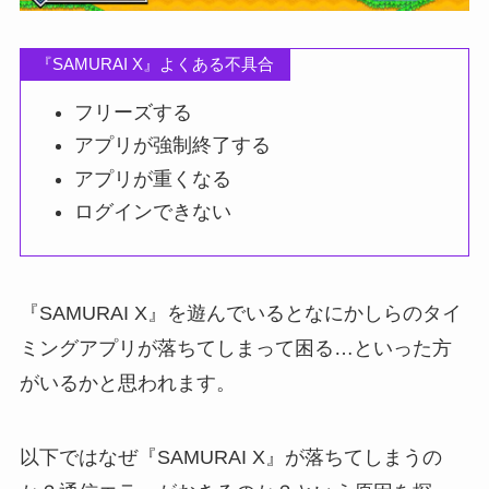
『SAMURAI X』よくある不具合
フリーズする
アプリが強制終了する
アプリが重くなる
ログインできない
『SAMURAI X』を遊んでいるとなにかしらのタイ
ミングアプリが落ちてしまって困る…といった方
がいるかと思われます。
以下ではなぜ『SAMURAI X』が落ちてしまうの