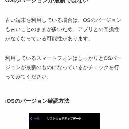
OSのバージョンが最新ではない
古い端末を利用している場合は、OSのバージョン
も古いことのままが多いため、アプリとの互換性
がなくなっている可能性があります。
利用しているスマートフォンはしっかりとOSバー
ジョンが最新のものになっているかチェックを行
ってみてください。
iOSのバージョン確認方法