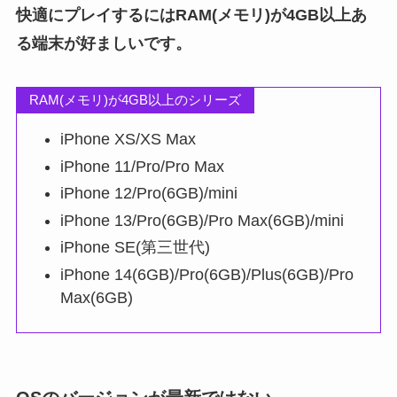
快適にプレイするにはRAM(メモリ)が4GB以上あ
る端末が好ましいです。
RAM(メモリ)が4GB以上のシリーズ
iPhone XS/XS Max
iPhone 11/Pro/Pro Max
iPhone 12/Pro(6GB)/mini
iPhone 13/Pro(6GB)/Pro Max(6GB)/mini
iPhone SE(第三世代)
iPhone 14(6GB)/Pro(6GB)/Plus(6GB)/Pro
Max(6GB)