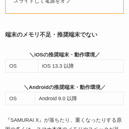
スライドして電源をオフ
端末のメモリ不足・推奨端末でない
＼iOSの推奨端末・動作環境／
OS
iOS 13.3 以降
＼Androidの推奨端末・動作環境／
OS
Android 9.0 以降
『SAMURAI X』が落ちたり、重くなったりする原