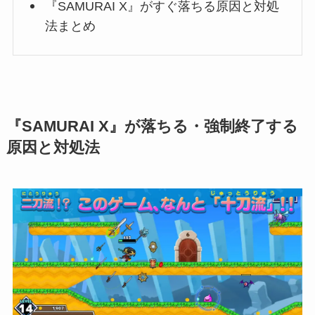
『SAMURAI X』がすぐ落ちる原因と対処
法まとめ
『SAMURAI X』が落ちる・強制終了する
原因と対処法