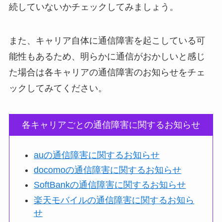
続していないかチェックしてみましょう。
また、キャリア自体に通信障害を起こしている可
能性もあるため、明らかに通信がおかしいと感じ
た場合は各キャリアの通信障害のお知らせをチェ
ックしてみてください。
各キャリアごとの通信障害に関するお知らせ
auの通信障害に関するお知らせ
docomoの通信障害に関するお知らせ
SoftBankの通信障害に関するお知らせ
楽天モバイルの通信障害に関するお知ら
せ