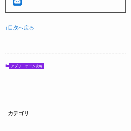
↑目次へ戻る
アプリ・ゲーム攻略
カテゴリ