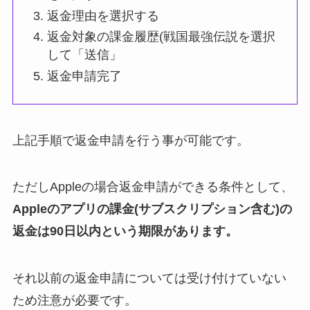
返金理由を選択する
返金対象の課金履歴(戦国最強伝説を選択
して「送信」
返金申請完了
上記手順で返金申請を行う事が可能です。
ただしAppleの場合返金申請ができる条件として、
Appleのアプリの課金(サブスクリプション含む)の
返金は90日以内という期限があります。
それ以前の返金申請については受け付けていない
ため注意が必要です。