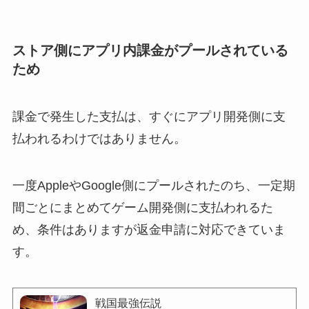
ストア側にアプリ内課金がプールされている
ため
課金で発生した支払は、すぐにアプリ開発側に支
払われるわけではありません。
一度AppleやGoogle側にプールされたのち、一定期
間ごとにまとめてゲーム開発側に支払われるた
め、条件はありますが返金申請に対応できていま
す。
戦国最強伝説