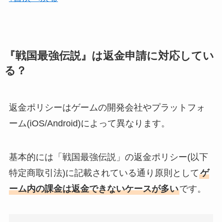
『戦国最強伝説』は返金申請に対応してい
る？
返金ポリシーはゲームの開発会社やプラットフォ
ーム(iOS/Android)によって異なります。
基本的には「戦国最強伝説」の返金ポリシー(以下
特定商取引法)に記載されている通り原則として
ゲ
ーム内の課金は返金できないケースが多い
です。