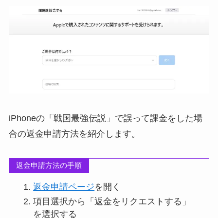
iPhoneの「戦国最強伝説」で誤って課金をした場
合の返金申請方法を紹介します。
返金申請方法の手順
返金申請ページ
を開く
項目選択から「返金をリクエストする」
を選択する