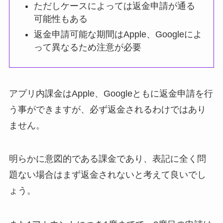
ただしケースによっては返金申請が通る
可能性もある
返金申請可能な期間はApple、Googleによ
って異なるため注意が必要
アプリ内課金はApple、Googleともに返金申請を行
う事ができますが、必ず返金されるわけではあり
ません。
明らかに意図的である課金であり、表記に全く問
題ない場合はまず返金されないと考えて良いでし
ょう。