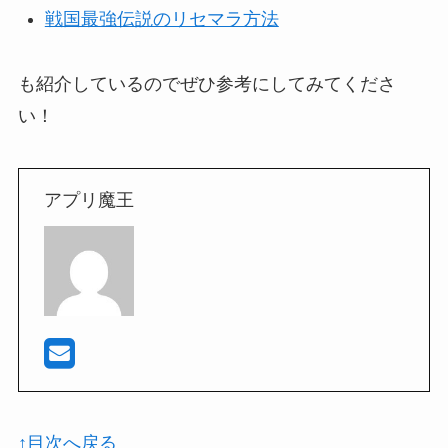
戦国最強伝説のリセマラ方法
も紹介しているのでぜひ参考にしてみてくださ
い！
アプリ魔王
↑目次へ戻る