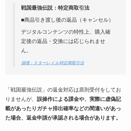
戦国最強伝説：特定商取引法
■商品引き渡し後の返品（キャンセル）
デジタルコンテンツの特性上、購入確
定後の返品・交換には応じられませ
ん。
崩壊：スターレイル特定商取引法
「戦国最強伝説」の返金対応は原則受付をしてお
りませんが、
誤操作による課金や、実際に虚偽記
載があったりガチャ排出確率などの間違いがあっ
た場合、返金申請が承認される場合があります。