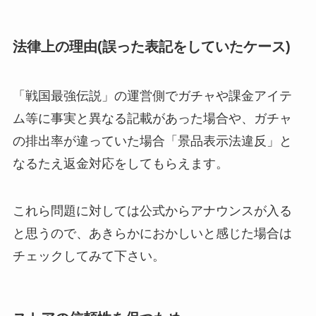
法律上の理由(誤った表記をしていたケース)
「戦国最強伝説」の運営側でガチャや課金アイテ
ム等に事実と異なる記載があった場合や、ガチャ
の排出率が違っていた場合「景品表示法違反」と
なるたえ返金対応をしてもらえます。
これら問題に対しては公式からアナウンスが入る
と思うので、あきらかにおかしいと感じた場合は
チェックしてみて下さい。