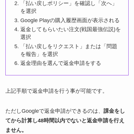
「払い戻しポリシー」を確認し「次へ」
を選択
Google Playの購入履歴画面が表示される
返金してもらいたい注文(戦国最強伝説)を
選択
「払い戻しをリクエスト」または「問題
を報告」を選択
返金理由を選んで返金申請をする
上記手順で返金申請を行う事が可能です。
ただしGoogleで返金申請ができるのは、
課金をし
てから計算し48時間以内でないと返金申請を行え
ません。