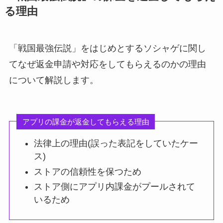
る理由
「戦国最強伝説」をはじめとするソシャゲに関し
てなぜ返金申請や対応をしてもらえるのかの理由
について解説します。
アプリの課金が返金してもらえる理由
法律上の理由(誤った表記をしていたケー
ス)
ストアの信頼性を保つため
ストア側にアプリ内課金がプールされて
いるため