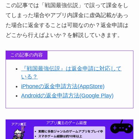
この記事では「戦国最強伝説」で誤って課金をし
てしまった場合やアプリ内課金に虚偽記載があっ
た場合に返金することは可能なのか？返金申請は
どこから行えばよいか？を解説していきます。
この記事の内容
『戦国最強伝説』は返金申請に対応して
いる？
iPhoneの返金申請方法(AppStore)
Androidの返金申請方法(Google Play)