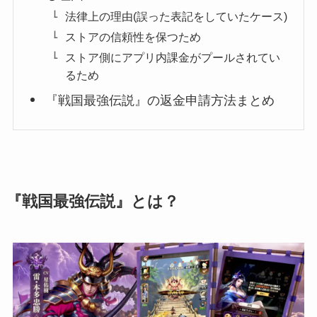
法律上の理由(誤った表記をしていたケース)
ストアの信頼性を保つため
ストア側にアプリ内課金がプールされてい
るため
『戦国最強伝説』の返金申請方法まとめ
『戦国最強伝説』とは？