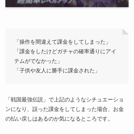
「操作を間違えて課金をしてしまった」
「課金をしたけどガチャの確率通りにアイ
テムがでなかった」
「子供や友人に勝手に課金された」
「戦国最強伝説」で上記のようなシチュエーショ
ンになり、誤った課金をしてしまった場合、お金
の払い戻しはあるのか気になるところです。