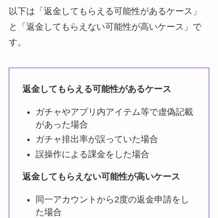
以下は「返金してもらえる可能性があるケース」
と「返金してもらえない可能性が高いケース」で
す。
返金してもらえる可能性があるケース
ガチャやアプリ内アイテム等で虚偽記載
があった場合
ガチャ排出率が誤っていた場合
誤操作による課金をした場合
返金してもらえない可能性が高いケース
同一アカウントから2度の返金申請をし
た場合