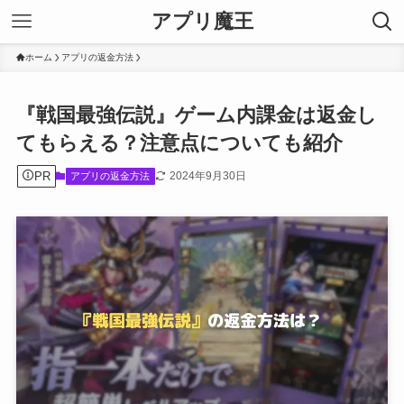
アプリ魔王
ホーム
アプリの返金方法
『戦国最強伝説』ゲーム内課金は返金し
てもらえる？注意点についても紹介
PR
2024年9月30日
アプリの返金方法