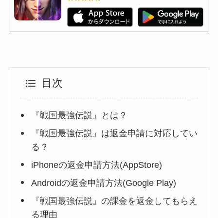
目次
『戦国最強伝説』とは？
『戦国最強伝説』は返金申請に対応してい
る？
iPhoneの返金申請方法(AppStore)
Androidの返金申請方法(Google Play)
『戦国最強伝説』の課金を返金してもらえ
る理由