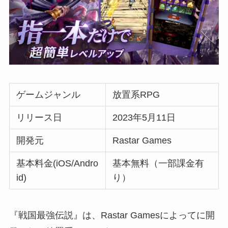
ゲームジャンル
放置系RPG
リリース日
2023年5月11日
開発元
Rastar Games
基本料金(iOS/Andro
基本無料（一部課金有
id)
り）
『戦国最強伝説』は、Rastar Gamesによってに開