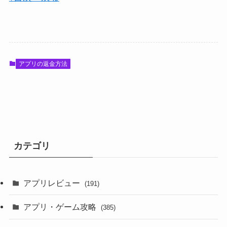
アプリの返金方法
カテゴリ
アプリレビュー
(191)
アプリ・ゲーム攻略
(385)