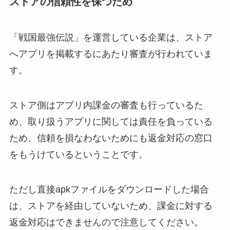
ストアの信頼性を保つため
「戦国最強伝説」を運営している企業は、ストア
へアプリを掲載するにあたり審査が行われていま
す。
ストア側はアプリ内課金の審査も行っているた
め、取り扱うアプリに関しては責任を負っている
ため、信頼を損なわないためにも返金対応の窓口
をもうけているということです。
ただし直接apkファイルをダウンロードした場合
は、ストアを経由していないため、課金に対する
返金対応はできませんので注意してください。