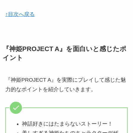
↑目次へ戻る
『神姫PROJECT A』を面白いと感じたポ
イント
『神姫PROJECT A』を実際にプレイして感じた魅
力的なポイントを紹介していきます。
神話好きにはたまらないストーリー！
美しすぎる神姫たちのキャラクターデザ