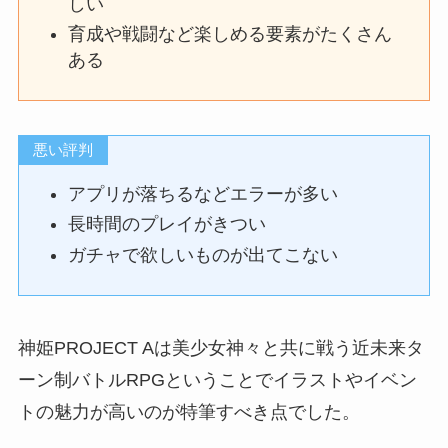
しい
育成や戦闘など楽しめる要素がたくさん
ある
悪い評判
アプリが落ちるなどエラーが多い
長時間のプレイがきつい
ガチャで欲しいものが出てこない
神姫PROJECT Aは美少女神々と共に戦う近未来タ
ーン制バトルRPGということでイラストやイベン
トの魅力が高いのが特筆すべき点でした。