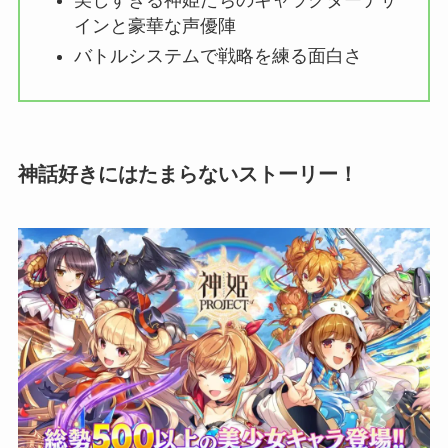
インと豪華な声優陣
バトルシステムで戦略を練る面白さ
神話好きにはたまらないストーリー！