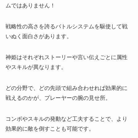
ムではありません！
戦略性の高さを誇るバトルシステムを駆使して戦
いぬく面白さがあります。
神姫はそれぞれストーリーや言い伝えごとに属性
やスキルが異なります。
どの分野で、どの先頭で組み合わせれば効果的に
戦えるのかが、プレーヤーの腕の見せ所。
コンボやスキルの発動など工夫することで、より
効果的に敵を倒すことも可能です。