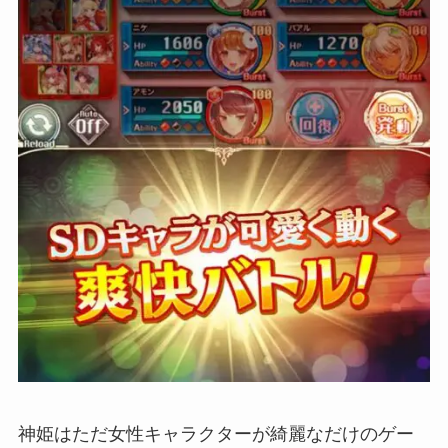
神姫はただ女性キャラクターが綺麗なだけのゲー