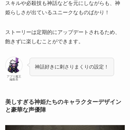
スキルや必殺技も神話などを元にしながらも、神
姫らしさが出ているユニークなものばかり！
ストーリーは定期的にアップデートされるため、
飽きずに楽しむことができます。
神話好きに刺さりまくりの設定！
アプリ魔王
編集長
美しすぎる神姫たちのキャラクターデザイン
と豪華な声優陣