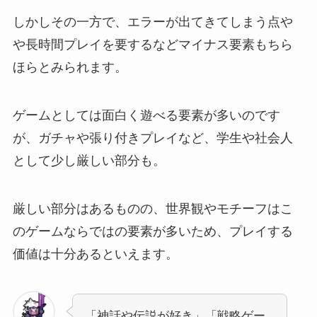
しかしその一方で、エラーが出てきてしまう点や
や長時間プレイを要するなどマイナス要素もちら
ほらとみられます。
ゲームとしては面白く遊べる要素が多いのです
が、ガチャや張り付きプレイなど、学生や社会人
として少し厳しい部分も。
厳しい部分はあるものの、世界観やモチーフはこ
のゲームならではの要素が多いため、プレイする
価値は十分あるといえます。
「神話や伝説が好き」「戦略ゲー