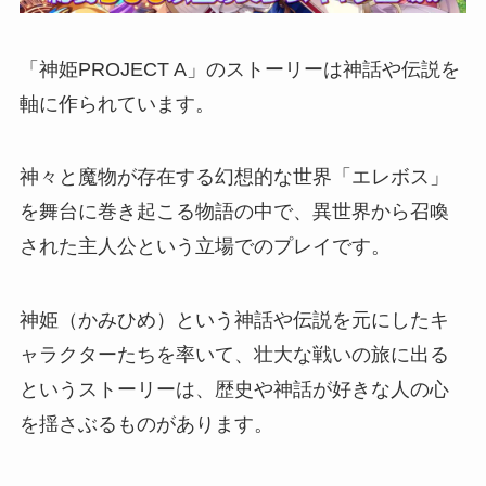
「神姫PROJECT A」のストーリーは神話や伝説を
軸に作られています。
神々と魔物が存在する幻想的な世界「エレボス」
を舞台に巻き起こる物語の中で、異世界から召喚
された主人公という立場でのプレイです。
神姫（かみひめ）という神話や伝説を元にしたキ
ャラクターたちを率いて、壮大な戦いの旅に出る
というストーリーは、歴史や神話が好きな人の心
を揺さぶるものがあります。