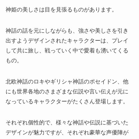
神姫の美しさは目を見張るものがあります。
神話の話を元にしながらも、強さや美しさを引き
出すようデザインされたキャラクターは、プレイ
して共に旅し、戦っていく中で愛着も湧いてくる
もの。
北欧神話のロキやギリシャ神話のポセイドン、他
にも世界各地のさまざまな伝説や言い伝えが元に
なっているキャラクターがたくさん登場します。
それぞれ個性的で、様々な神話や伝説に基づいた
デザインが魅力ですが、それぞれ豪華な声優陣が