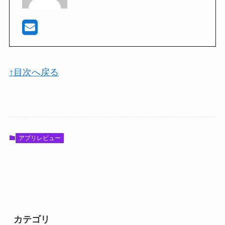
↑目次へ戻る
アプリレビュー
カテゴリ