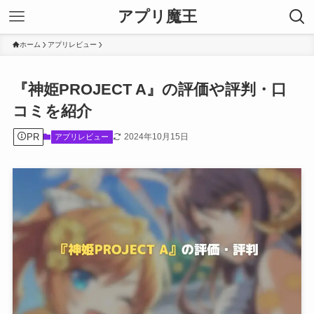
アプリ魔王
ホーム
アプリレビュー
『神姫PROJECT A』の評価や評判・口
コミを紹介
PR
2024年10月15日
アプリレビュー