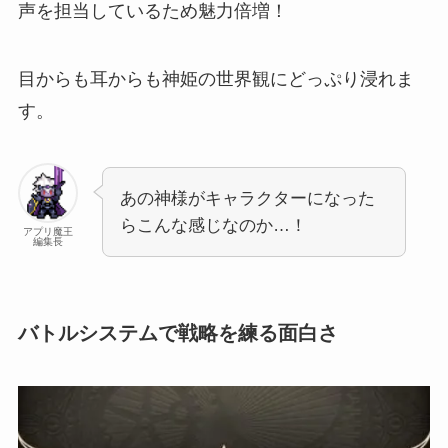
声を担当しているため魅力倍増！
目からも耳からも神姫の世界観にどっぷり浸れま
す。
あの神様がキャラクターになった
らこんな感じなのか…！
アプリ魔王
編集長
バトルシステムで戦略を練る面白さ