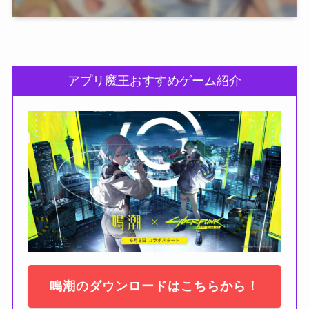
アプリ魔王おすすめゲーム紹介
鳴潮のダウンロードはこちらから！