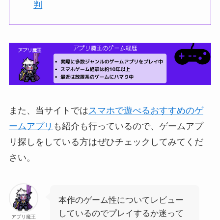
判
また、当サイトでは
スマホで遊べるおすすめのゲ
ームアプリ
も紹介も行っているので、ゲームアプ
リ探しをしている方はぜひチェックしてみてくだ
さい。
本作のゲーム性についてレビュー
しているのでプレイするか迷って
アプリ魔王