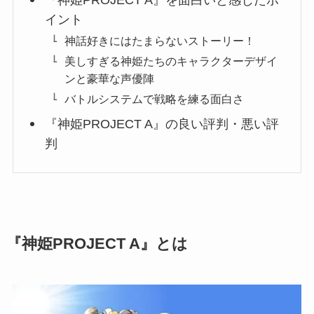
『神姫PROJECT A』を面白いと感じたポ
イント
神話好きにはたまらないストーリー！
美しすぎる神姫たちのキャラクターデザイ
ンと豪華な声優陣
バトルシステムで戦略を練る面白さ
『神姫PROJECT A』の良い評判・悪い評
判
『神姫PROJECT A』とは