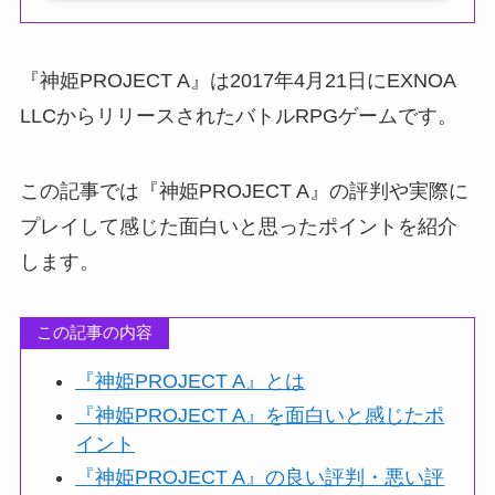
『神姫PROJECT A』は2017年4月21日にEXNOA
LLCからリリースされたバトルRPGゲームです。
この記事では『神姫PROJECT A』の評判や実際に
プレイして感じた面白いと思ったポイントを紹介
します。
この記事の内容
『神姫PROJECT A』とは
『神姫PROJECT A』を面白いと感じたポ
イント
『神姫PROJECT A』の良い評判・悪い評