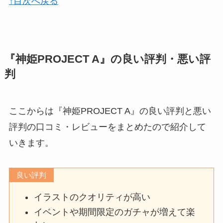
↑目次へ戻る
『神姫PROJECT A』の良い評判・悪い評
判
ここからは『神姫PROJECT A』の良い評判と悪い
評判の口コミ・レビューをまとめたので紹介して
いきます。
良い評判
イラストのクオリティが高い
イベントや期間限定のガチャが増えて楽