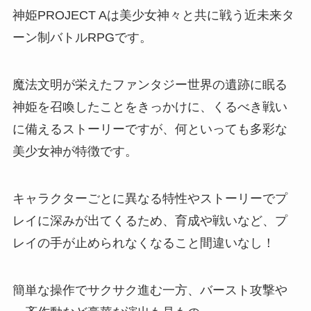
神姫PROJECT Aは美少女神々と共に戦う近未来タ
ーン制バトルRPGです。
魔法文明が栄えたファンタジー世界の遺跡に眠る
神姫を召喚したことをきっかけに、くるべき戦い
に備えるストーリーですが、何といっても多彩な
美少女神が特徴です。
キャラクターごとに異なる特性やストーリーでプ
レイに深みが出てくるため、育成や戦いなど、プ
レイの手が止められなくなること間違いなし！
簡単な操作でサクサク進む一方、バースト攻撃や