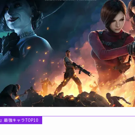
最強キャラTOP10