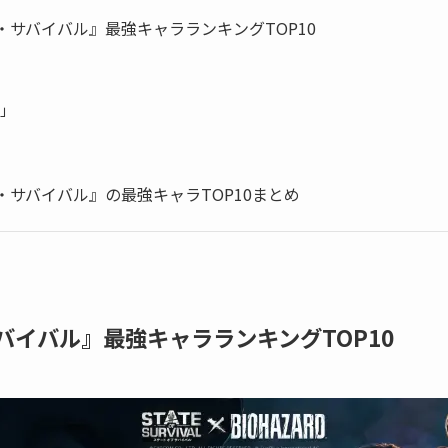
・サバイバル』最強キャラランキングTOP10
ス」
・サバイバル』の最強キャラTOP10まとめ
バイバル』最強キャラランキングTOP10