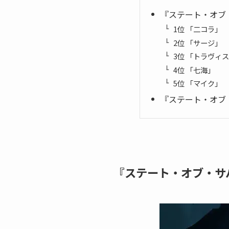
『ステート・オブ
1位 「二コラ」
2位 「サージ」
3位 「トラヴィ
4位 「七海」
5位 「マイク」
『ステート・オブ
『ステート・オブ・サ