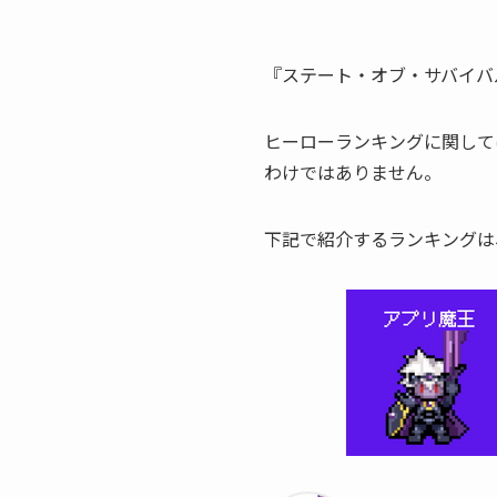
『ステート・オブ・サバイバ
ヒーローランキングに関して
わけではありません。
下記で紹介するランキングは