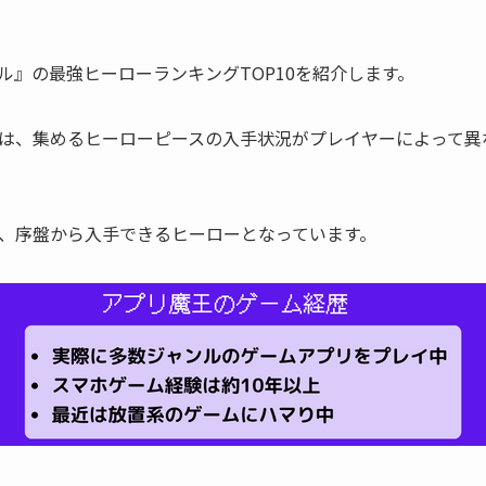
ル』の最強ヒーローランキングTOP10を紹介します。
は、集めるヒーローピースの入手状況がプレイヤーによって異
、序盤から入手できるヒーローとなっています。