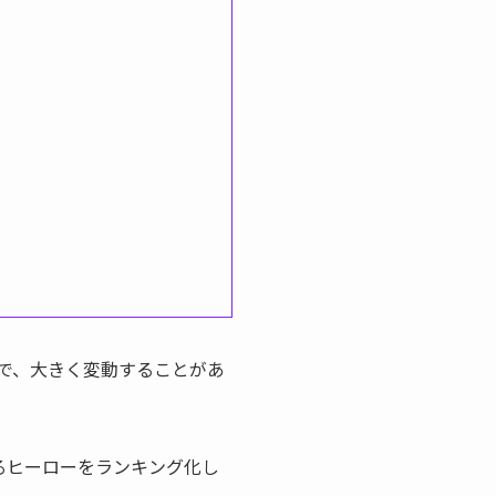
で、大きく変動することがあ
るヒーローをランキング化し