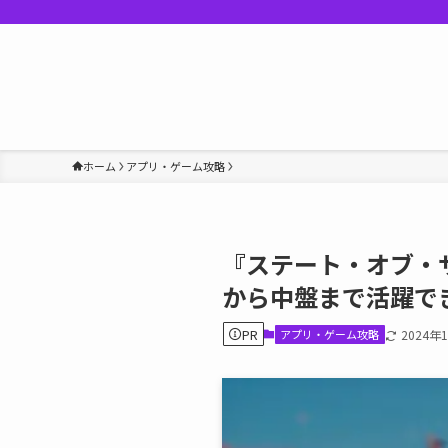
ホーム
アプリ・ゲーム攻略
『ステート・オブ・サ
から中盤まで活躍で
PR
アプリ・ゲーム攻略
2024年