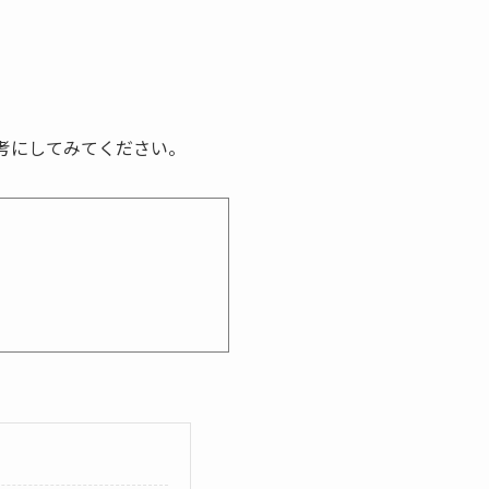
考にしてみてください。