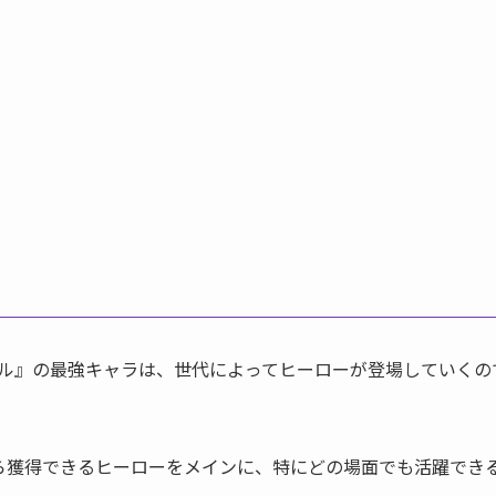
ル』の最強キャラは、世代によってヒーローが登場していくの
ら獲得できるヒーローをメインに、特にどの場面でも活躍でき