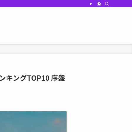
ングTOP10 序盤