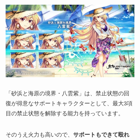
「砂浜と海原の境界・八雲紫」は、禁止状態の回
復が得意なサポートキャラクターとして、最大3項
目の禁止状態を解除する能力を持っています。
そのうえ火力も高いので、
サポートもできて殴れ