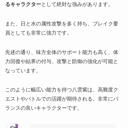
るキャラクター
として絶対な強みがあります。
また、日と水の属性攻撃を多く持ち、ブレイク要
員としても非常に強力です。
先述の通り、味方全体のサポート能力も高く、体
力回復や結界の付与、攻撃と防御の強化が可能と
なっています。
このように幅広い能力を持つ八雲紫は、高難度ク
エストやバトルでの活躍が期待される、非常にバ
ランスの良いキャラクターです。