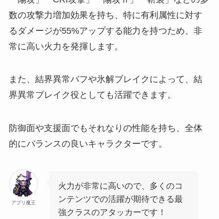
数の攻撃力増加効果を持ち、特に有利属性に対す
るダメージが55%アップする能力を持つため、非
常に高い火力を発揮します。
また、結界異常バフや氷解ブレイクによって、結
界異常ブレイク役としても活躍できます。
防御面や支援面でもそれなりの性能を持ち、全体
的にバランスの良いキャラクターです。
火力が非常に高いので、多くのコ
ンテンツでの活躍が期待できる最
アプリ魔王
強クラスのアタッカーです！