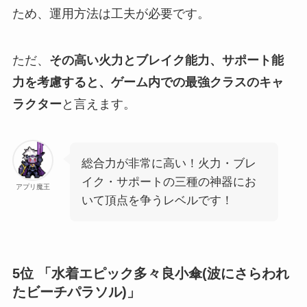
ため、運用方法は工夫が必要です。
ただ、
その高い火力とブレイク能力、サポート能
力を考慮すると、ゲーム内での最強クラスのキャ
ラクター
と言えます。
総合力が非常に高い！火力・ブレ
イク・サポートの三種の神器にお
アプリ魔王
いて頂点を争うレベルです！
5位 「水着エピック多々良小傘(波にさらわれ
たビーチパラソル)」