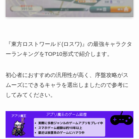
『東方ロストワールド(ロスワ)』の最強キャラクタ
ーランキングをTOP10形式で紹介します。
初心者におすすめの汎用性が高く、序盤攻略がス
ムーズにできるキャラを選出しましたので参考に
してみてください。