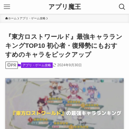
アプリ魔王
ホーム
アプリ・ゲーム攻略
『東方ロストワールド』最強キャララン
キングTOP10 初心者・復帰勢にもおす
すめのキャラをピックアップ
PR
2024年9月30日
アプリ・ゲーム攻略