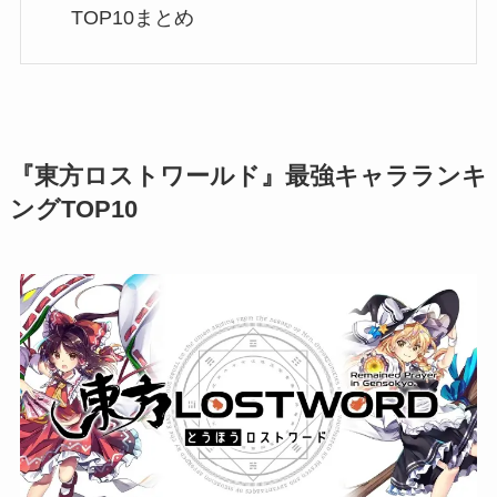
TOP10まとめ
『東方ロストワールド』最強キャラランキ
ングTOP10