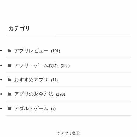
カテゴリ
アプリレビュー
(191)
アプリ・ゲーム攻略
(385)
おすすめアプリ
(11)
アプリの返金方法
(178)
アダルトゲーム
(7)
©
アプリ魔王.