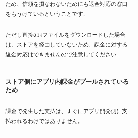
ため、信頼を損なわないためにも返金対応の窓口
をもうけているということです。
ただし直接apkファイルをダウンロードした場合
は、ストアを経由していないため、課金に対する
返金対応はできませんので注意してください。
ストア側にアプリ内課金がプールされている
ため
課金で発生した支払は、すぐにアプリ開発側に支
払われるわけではありません。