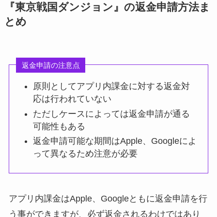
『東京戦国ダンジョン』の返金申請方法ま
とめ
返金申請の注意点
原則としてアプリ内課金に対する返金対
応は行われていない
ただしケースによっては返金申請が通る
可能性もある
返金申請可能な期間はApple、Googleによ
って異なるため注意が必要
アプリ内課金はApple、Googleともに返金申請を行
う事ができますが、必ず返金されるわけではあり