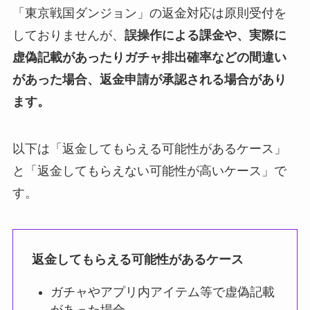
「東京戦国ダンジョン」の返金対応は原則受付を
しておりませんが、
誤操作による課金や、実際に
虚偽記載があったりガチャ排出確率などの間違い
があった場合、返金申請が承認される場合があり
ます。
以下は「返金してもらえる可能性があるケース」
と「返金してもらえない可能性が高いケース」で
す。
返金してもらえる可能性があるケース
ガチャやアプリ内アイテム等で虚偽記載
があった場合