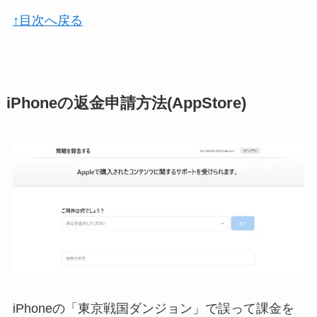
↑目次へ戻る
iPhoneの返金申請方法(AppStore)
iPhoneの「東京戦国ダンジョン」で誤って課金を