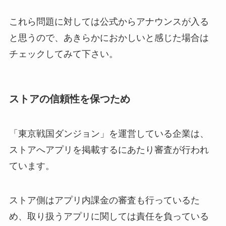
これら問題に対しては公式からアナウンスが入る
と思うので、あきらかにおかしいと感じた場合は
チェックしてみて下さい。
ストアの信頼性を保つため
「東京戦国ダンジョン」を運営している企業は、
ストアへアプリを掲載するにあたり審査が行われ
ています。
ストア側はアプリ内課金の審査も行っているた
め、取り扱うアプリに関しては責任を負っている