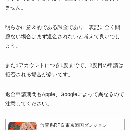
ません。
明らかに意図的である課金であり、表記に全く問
題ない場合はまず返金されないと考えて良いでし
ょう。
また1アカウントにつき1度までで、2度目の申請は
拒否される場合が多いです。
返金申請期間もApple、Googleによって異なるので
注意してください。
放置系RPG 東京戦国ダンジョン