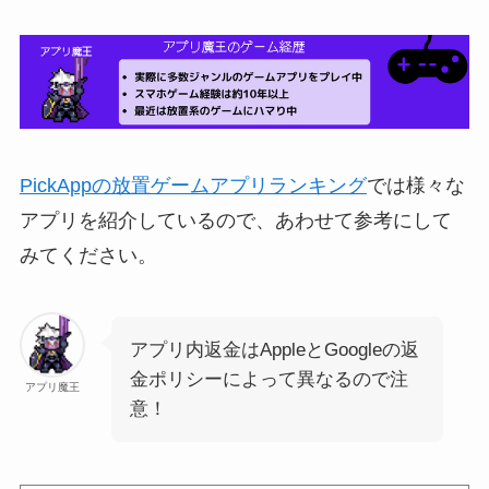
PickAppの放置ゲームアプリランキング
では様々な
アプリを紹介しているので、あわせて参考にして
みてください。
アプリ内返金はAppleとGoogleの返
金ポリシーによって異なるので注
アプリ魔王
意！