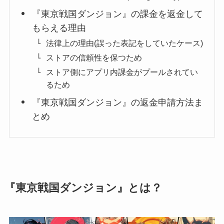
『東京戦国ダンジョン』の課金を返金して
もらえる理由
法律上の理由(誤った表記をしていたケース)
ストアの信頼性を保つため
ストア側にアプリ内課金がプールされてい
るため
『東京戦国ダンジョン』の返金申請方法ま
とめ
『東京戦国ダンジョン』とは？