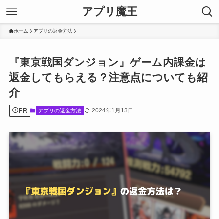
アプリ魔王
ホーム
アプリの返金方法
『東京戦国ダンジョン』ゲーム内課金は
返金してもらえる？注意点についても紹
介
PR
2024年1月13日
アプリの返金方法