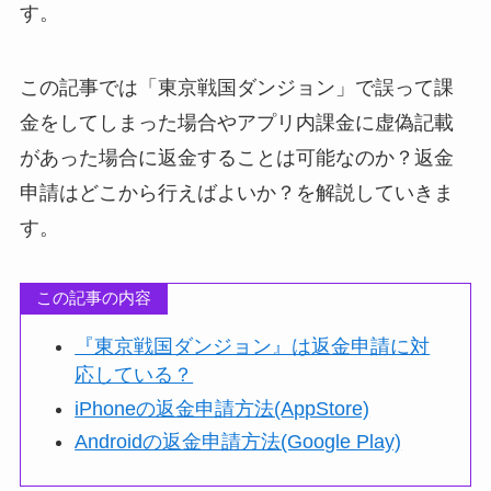
す。
この記事では「東京戦国ダンジョン」で誤って課
金をしてしまった場合やアプリ内課金に虚偽記載
があった場合に返金することは可能なのか？返金
申請はどこから行えばよいか？を解説していきま
す。
この記事の内容
『東京戦国ダンジョン』は返金申請に対
応している？
iPhoneの返金申請方法(AppStore)
Androidの返金申請方法(Google Play)