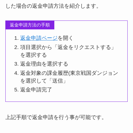
した場合の返金申請方法を紹介します。
返金申請方法の手順
返金申請ページ
を開く
項目選択から「返金をリクエストする」
を選択する
返金理由を選択する
返金対象の課金履歴(東京戦国ダンジョン
を選択して「送信」
返金申請完了
上記手順で返金申請を行う事が可能です。