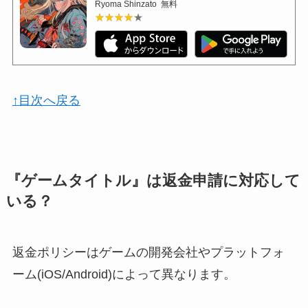
Ryoma Shinzato
無料
★★★★★
★★★★★
↑目次へ戻る
『ゲームタイトル』は返金申請に対応して
いる？
返金ポリシーはゲームの開発会社やプラットフォ
ーム(iOS/Android)によって異なります。