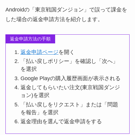
Androidの「東京戦国ダンジョン」で誤って課金を
した場合の返金申請方法を紹介します。
返金申請方法の手順
返金申請ページ
を開く
「払い戻しポリシー」を確認し「次へ」
を選択
Google Playの購入履歴画面が表示される
返金してもらいたい注文(東京戦国ダンジ
ョン)を選択
「払い戻しをリクエスト」または「問題
を報告」を選択
返金理由を選んで返金申請をする