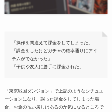
「操作を間違えて課金をしてしまった」
「課金をしたけどガチャの確率通りにアイ
テムがでなかった」
「子供や友人に勝手に課金された」
「東京戦国ダンジョン」で上記のようなシチュエ
ーションになり、誤った課金をしてしまった場
合、お金の払い戻しはあるのか気になるところで