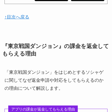
↑目次へ戻る
『東京戦国ダンジョン』の課金を返金して
もらえる理由
「東京戦国ダンジョン」をはじめとするソシャゲ
に関してなぜ返金申請や対応をしてもらえるのか
の理由について解説します。
アプリの課金が返金してもらえる理由