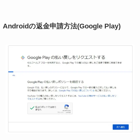
Androidの返金申請方法(Google Play)