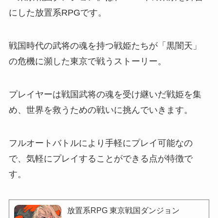
にした放置系RPGです。
戦国時代の武将の魂を持つ戦姫たちが「黒闇天」
の危機に瀕した東京で戦うストーリー。
プレイヤーは戦国武将の魂を受け継いだ戦姫を集
め、世界を救うための戦いに挑んでいきます。
フルオートバトルにより手軽にプレイ可能なの
で、気軽にプレイすることができる点が特徴で
す。
放置系RPG 東京戦国ダンジョン