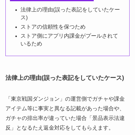
法律上の理由(誤った表記をしていたケー
ス)
ストアの信頼性を保つため
ストア側にアプリ内課金がプールされて
いるため
法律上の理由(誤った表記をしていたケース)
「東京戦国ダンジョン」の運営側でガチャや課金
アイテム等に事実と異なる記載があった場合や、
ガチャの排出率が違っていた場合「景品表示法違
反」となるたえ返金対応をしてもらえます。