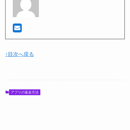
↑目次へ戻る
アプリの返金方法