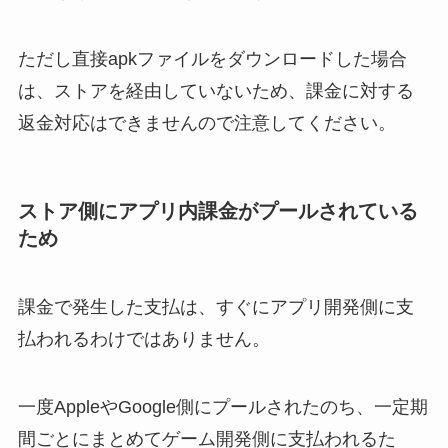
ただし直接apkファイルをダウンロードした場合
は、ストアを経由していないため、課金に対する
返金対応はできませんので注意してください。
ストア側にアプリ内課金がプールされている
ため
課金で発生した支払は、すぐにアプリ開発側に支
払われるわけではありません。
一度AppleやGoogle側にプールされたのち、一定期
間ごとにまとめてゲーム開発側に支払われるた