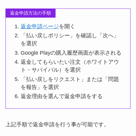
返金申請方法の手順
返金申請ページ
を開く
「払い戻しポリシー」を確認し「次へ」
を選択
Google Playの購入履歴画面が表示される
返金してもらいたい注文（ホワイトアウ
ト・サバイバル）を選択
「払い戻しをリクエスト」または「問題
を報告」を選択
返金理由を選んで返金申請をする
上記手順で返金申請を行う事が可能です。