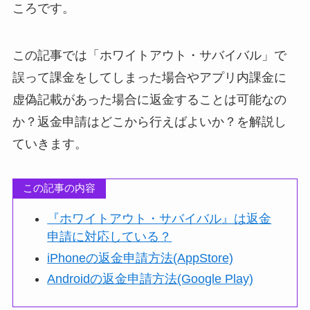
ころです。
この記事では「ホワイトアウト・サバイバル」で
誤って課金をしてしまった場合やアプリ内課金に
虚偽記載があった場合に返金することは可能なの
か？返金申請はどこから行えばよいか？を解説し
ていきます。
この記事の内容
『ホワイトアウト・サバイバル』は返金
申請に対応している？
iPhoneの返金申請方法(AppStore)
Androidの返金申請方法(Google Play)