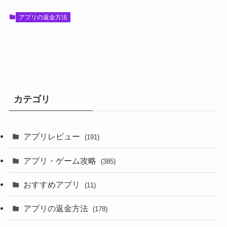
アプリの返金方法
カテゴリ
アプリレビュー
(191)
アプリ・ゲーム攻略
(385)
おすすめアプリ
(11)
アプリの返金方法
(178)