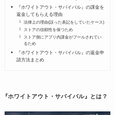
『ホワイトアウト・サバイバル』の課金を
返金してもらえる理由
法律上の理由(誤った表記をしていたケース)
ストアの信頼性を保つため
ストア側にアプリ内課金がプールされてい
るため
『ホワイトアウト・サバイバル』の返金申
請方法まとめ
『ホワイトアウト・サバイバル』とは？