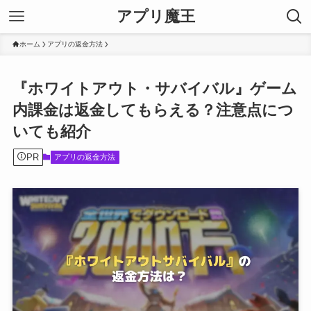
アプリ魔王
ホーム
アプリの返金方法
『ホワイトアウト・サバイバル』ゲーム
内課金は返金してもらえる？注意点につ
いても紹介
PR
アプリの返金方法