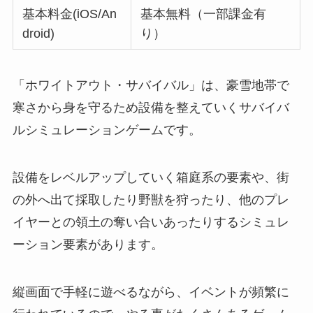
基本料金(iOS/An
基本無料（一部課金有
droid)
り）
「ホワイトアウト・サバイバル」は、豪雪地帯で
寒さから身を守るため設備を整えていくサバイバ
ルシミュレーションゲームです。
設備をレベルアップしていく箱庭系の要素や、街
の外へ出て採取したり野獣を狩ったり、他のプレ
イヤーとの領土の奪い合いあったりするシミュレ
ーション要素があります。
縦画面で手軽に遊べるながら、イベントが頻繁に