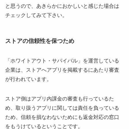
と思うので、あきらかにおかしいと感じた場合は
チェックしてみて下さい。
ストアの信頼性を保つため
「ホワイトアウト・サバイバル」を運営している
企業は、ストアへアプリを掲載するにあたり審査
が行われています。
ストア側はアプリ内課金の審査も行っているた
め、取り扱うアプリに関しては責任を負っている
ため、信頼を損なわないためにも返金対応の窓口
をもうけているということです。