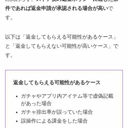
件であれば返金申請が承認される場合が高い
で
す。
以下は「返金してもらえる可能性があるケース」
と「返金してもらえない可能性が高いケース」で
す。
返金してもらえる可能性があるケース
ガチャやアプリ内アイテム等で虚偽記載
があった場合
ガチャ排出率が誤っていた場合
誤操作による課金をした場合