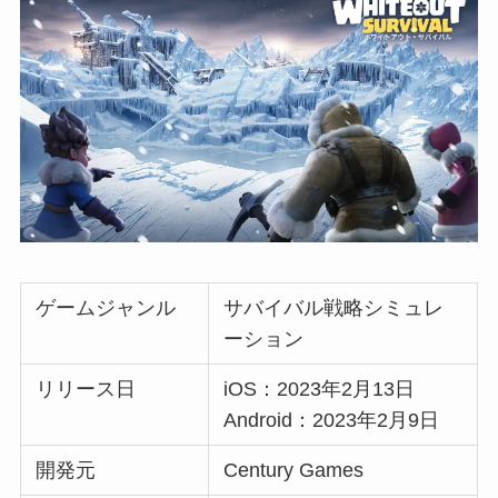
ゲームジャンル
サバイバル戦略シミュレ
ーション
リリース日
iOS：2023年2月13日
Android：2023年2月9日
開発元
Century Games