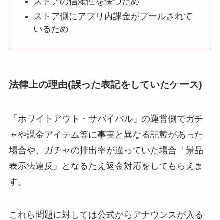
ストアの信頼性を保つため
ストア側にアプリ内課金がプールされて
いるため
法律上の理由(誤った表記をしていたケース)
「ホワイトアウト・サバイバル」の運営側でガチ
ャや課金アイテム等に事実と異なる記載があった
場合や、ガチャの排出率が違っていた場合「景品
表示法違反」となるたえ返金対応をしてもらえま
す。
これら問題に対しては公式からアナウンスが入る