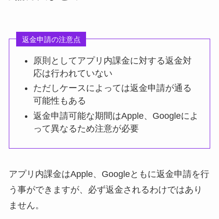
返金申請の注意点
原則としてアプリ内課金に対する返金対
応は行われていない
ただしケースによっては返金申請が通る
可能性もある
返金申請可能な期間はApple、Googleによ
って異なるため注意が必要
アプリ内課金はApple、Googleともに返金申請を行
う事ができますが、必ず返金されるわけではあり
ません。