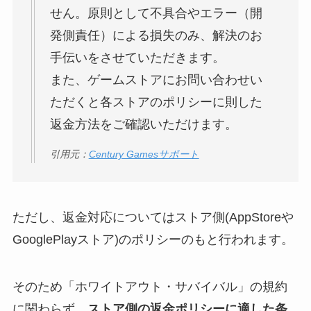
せん。原則として不具合やエラー（開
発側責任）による損失のみ、解決のお
手伝いをさせていただきます。
また、ゲームストアにお問い合わせい
ただくと各ストアのポリシーに則した
返金方法をご確認いただけます。
引用元：
Century Gamesサポート
ただし、返金対応についてはストア側(AppStoreや
GooglePlayストア)のポリシーのもと行われます。
そのため「ホワイトアウト・サバイバル」の規約
に関わらず、
ストア側の返金ポリシーに適した条