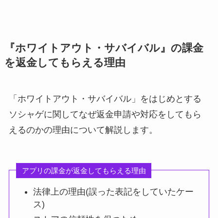
『ホワイトアウト・サバイバル』の課金
を返金してもらえる理由
「ホワイトアウト・サバイバル」をはじめとする
ソシャゲに関してなぜ返金申請や対応をしてもら
えるのかの理由について解説します。
アプリの課金が返金してもらえる理由
法律上の理由(誤った表記をしていたケー
ス)