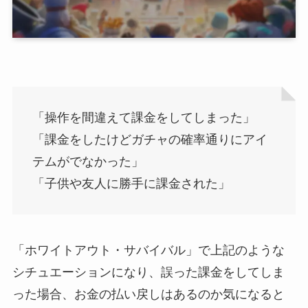
「操作を間違えて課金をしてしまった」
「課金をしたけどガチャの確率通りにアイ
テムがでなかった」
「子供や友人に勝手に課金された」
「ホワイトアウト・サバイバル」で上記のような
シチュエーションになり、誤った課金をしてしま
った場合、お金の払い戻しはあるのか気になると