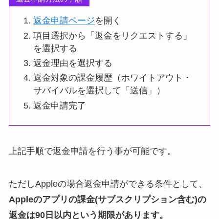
返金申請ページ
を開く
項目選択から「返金をリクエストする」
を選択する
返金理由を選択する
返金対象の課金履歴（ホワイトアウト・
サバイバルを選択して「送信」）
返金申請完了
上記手順で返金申請を行う事が可能です。
ただしAppleの場合返金申請ができる条件として、
Appleのアプリの課金(サブスクリプション含む)の
返金は90日以内という期限があります。