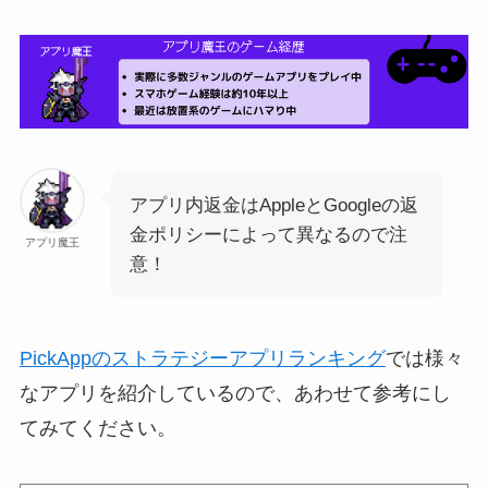
アプリ内返金はAppleとGoogleの返
金ポリシーによって異なるので注
アプリ魔王
意！
PickAppのストラテジーアプリランキング
では様々
なアプリを紹介しているので、あわせて参考にし
てみてください。