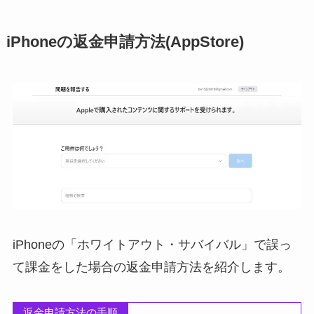
iPhoneの返金申請方法(AppStore)
iPhoneの「ホワイトアウト・サバイバル」で誤っ
て課金をした場合の返金申請方法を紹介します。
返金申請方法の手順