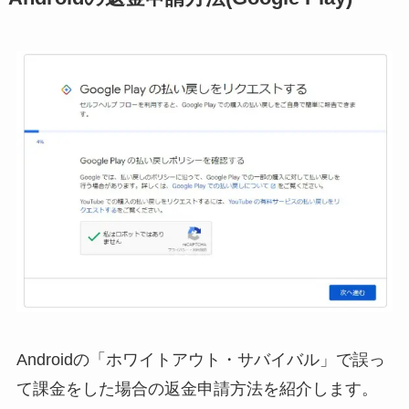
Androidの「ホワイトアウト・サバイバル」で誤っ
て課金をした場合の返金申請方法を紹介します。