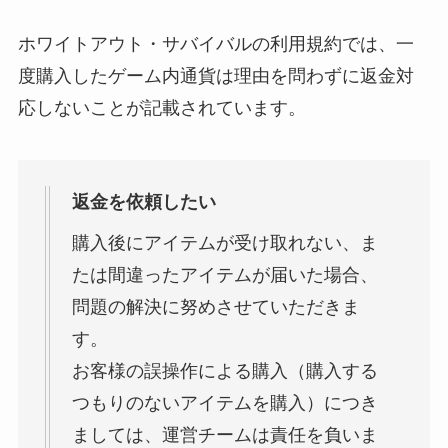
ホワイトアウト・サバイバルの利用規約では、一
度購入したゲーム内通貨は理由を問わずに返金対
応しないことが記載されています。
返金を依頼したい
購入後にアイテムが受け取れない、ま
たは間違ったアイテムが届いた場合、
問題の解決に努めさせていただきま
す。
お客様の誤操作による購入（購入する
つもりのないアイテムを購入）につき
ましては、運営チームは責任を負いま