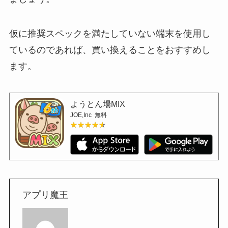
仮に推奨スペックを満たしていない端末を使用し
ているのであれば、買い換えることをおすすめし
ます。
ようとん場MIX
JOE,Inc
無料
★★★★★
★★★★★
アプリ魔王