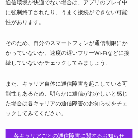
通信環境が快適でない場合は、アプリのプレイ中
に強制終了されたり、うまく接続ができない可能
性があります。
そのため、自分のスマートフォンが通信制限にか
かっていないか、速度の遅いフリーWi-Fiなどに接
続していないかチェックしてみましょう。
また、キャリア自体に通信障害を起こしている可
能性もあるため、明らかに通信がおかしいと感じ
た場合は各キャリアの通信障害のお知らせをチェ
ックしてみてください。
各キャリアごとの通信障害に関するお知らせ