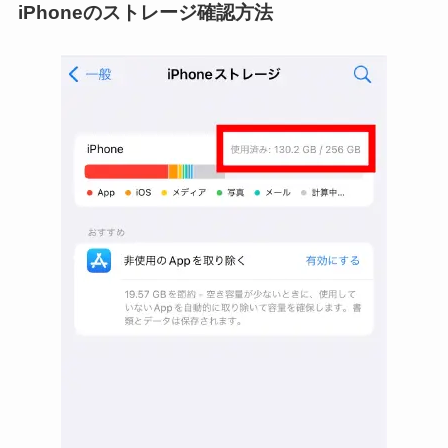
iPhoneのストレージ確認方法