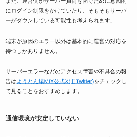
また、運営側がサーバー負荷を防ぐために意図的
にログイン制限をかけていたり、そもそもサーバ
ーがダウンしている可能性も考えられます。
端末が原因のエラー以外は基本的に運営の対応を
待つしかありません。
サーバーエラーなどのアクセス障害や不具合の報
告は
ようとん場MIX公式X(旧Twitter)
をチェックし
て見ることをおすすめします。
通信環境が安定していない