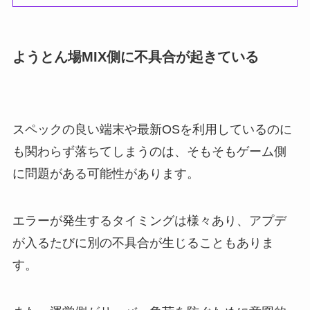
ようとん場MIX側に不具合が起きている
スペックの良い端末や最新OSを利用しているのに
も関わらず落ちてしまうのは、そもそもゲーム側
に問題がある可能性があります。
エラーが発生するタイミングは様々あり、アプデ
が入るたびに別の不具合が生じることもありま
す。