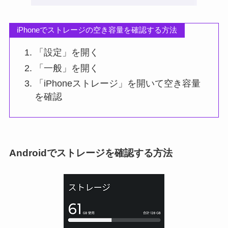
iPhoneでストレージの空き容量を確認する方法
「設定」を開く
「一般」を開く
「iPhoneストレージ」を開いて空き容量
を確認
Androidでストレージを確認する方法