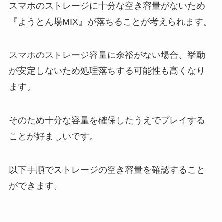
スマホのストレージに十分な空き容量がないため
『ようとん場MIX』が落ちることが考えられます。
スマホのストレージ容量に余裕がない場合、挙動
が安定しないため処理落ちする可能性も高くなり
ます。
そのため十分な容量を確保したうえでプレイする
ことが好ましいです。
以下手順でストレージの空き容量を確認すること
ができます。