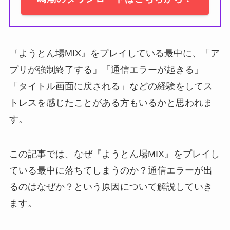
『ようとん場MIX』をプレイしている最中に、「ア
プリが強制終了する」「通信エラーが起きる」
「タイトル画面に戻される」などの経験をしてス
トレスを感じたことがある方もいるかと思われま
す。
この記事では、なぜ『ようとん場MIX』をプレイし
ている最中に落ちてしまうのか？通信エラーが出
るのはなぜか？という原因について解説していき
ます。