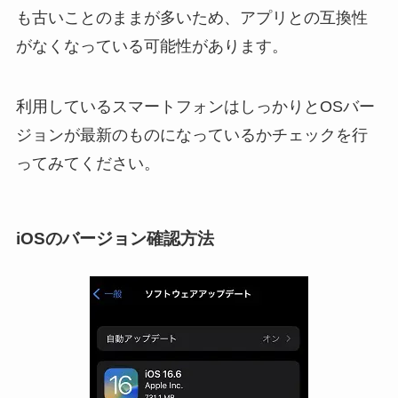
も古いことのままが多いため、アプリとの互換性
がなくなっている可能性があります。
利用しているスマートフォンはしっかりとOSバー
ジョンが最新のものになっているかチェックを行
ってみてください。
iOSのバージョン確認方法