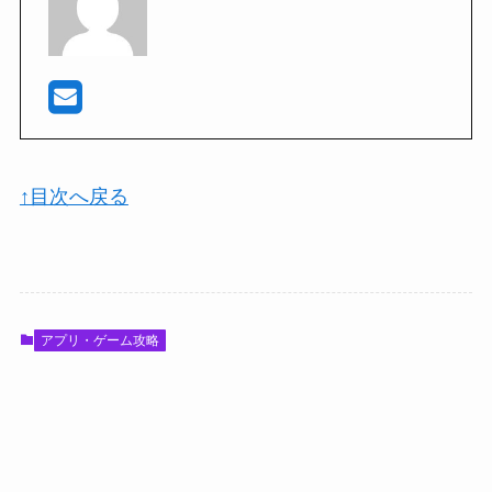
↑目次へ戻る
アプリ・ゲーム攻略