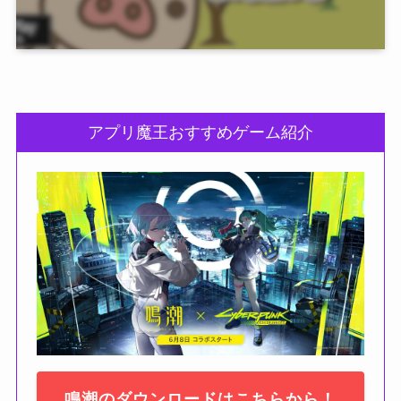
アプリ魔王おすすめゲーム紹介
鳴潮のダウンロードはこちらから！