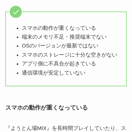
スマホの動作が重くなっている
端末のメモリ不足・推奨端末でない
OSのバージョンが最新ではない
スマホのストレージに十分な空きがない
アプリ側に不具合が起きている
通信環境が安定していない
スマホの動作が重くなっている
『ようとん場MIX』を長時間プレイしていたり、ス