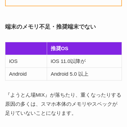
端末のメモリ不足・推奨端末でない
推奨OS
iOS
iOS 11.0以降が
Android
Android 5.0 以上
『ようとん場MIX』が落ちたり、重くなったりする
原因の多くは、スマホ本体のメモリやスペックが
足りていないことになります。