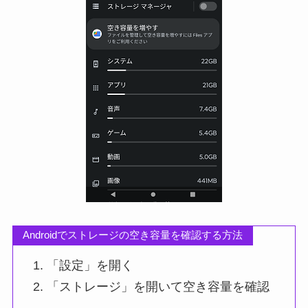
Androidでストレージの空き容量を確認する方法
「設定」を開く
「ストレージ」を開いて空き容量を確認