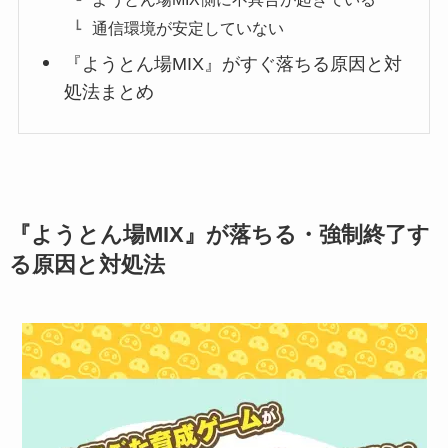
通信環境が安定していない
『ようとん場MIX』がすぐ落ちる原因と対
処法まとめ
『ようとん場MIX』が落ちる・強制終了す
る原因と対処法