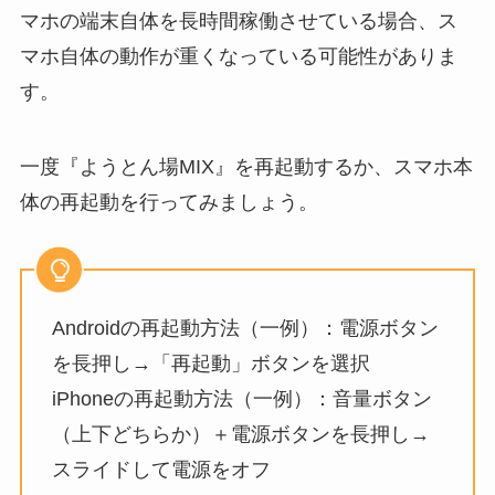
マホの端末自体を長時間稼働させている場合、ス
マホ自体の動作が重くなっている可能性がありま
す。
一度『ようとん場MIX』を再起動するか、スマホ本
体の再起動を行ってみましょう。
Androidの再起動方法（一例）：電源ボタン
を長押し→「再起動」ボタンを選択
iPhoneの再起動方法（一例）：音量ボタン
（上下どちらか）＋電源ボタンを長押し→
スライドして電源をオフ