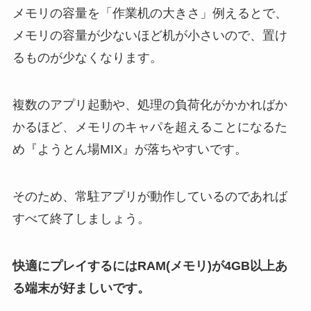
メモリの容量を「作業机の大きさ」例えるとで、
メモリの容量が少ないほど机が小さいので、置け
るものが少なくなります。
複数のアプリ起動や、処理の負荷化がかかればか
かるほど、メモリのキャパを超えることになるた
め『ようとん場MIX』が落ちやすいです。
そのため、常駐アプリが動作しているのであれば
すべて終了しましょう。
快適にプレイするにはRAM(メモリ)が4GB以上あ
る端末が好ましいです。