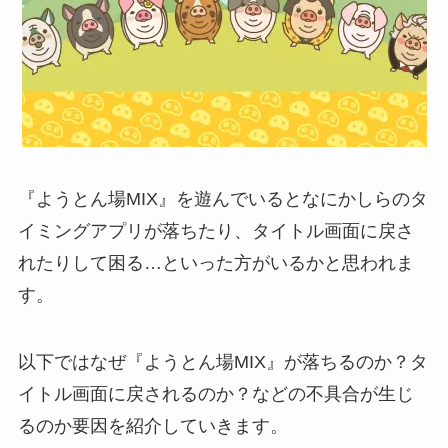
『ようとん場MIX』を遊んでいるとなにかしらのタ
イミングアプリが落ちたり、タイトル画面に戻さ
れたりして困る…といった方がいるかと思われま
す。
以下ではなぜ『ようとん場MIX』が落ちるのか？タ
イトル画面に戻されるのか？などの不具合が生じ
るのか要因を紹介していきます。