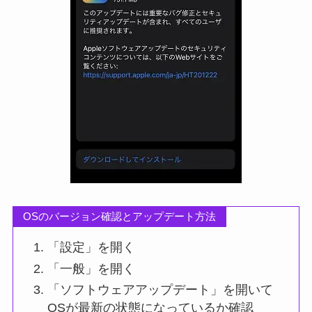
OSのバージョン確認とアップデート方法
「設定」を開く
「一般」を開く
「ソフトウェアアップデート」を開いて
OSが最新の状態になっているか確認