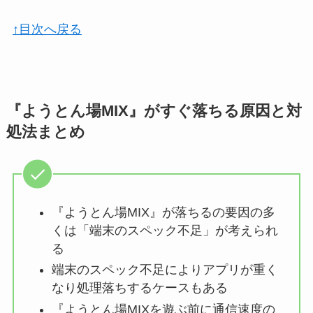
↑目次へ戻る
『ようとん場MIX』がすぐ落ちる原因と対
処法まとめ
『ようとん場MIX』が落ちるの要因の多
くは「端末のスペック不足」が考えられ
る
端末のスペック不足によりアプリが重く
なり処理落ちするケースもある
『ようとん場MIXを遊ぶ前に通信速度の