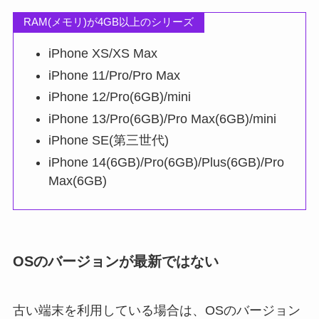
RAM(メモリ)が4GB以上のシリーズ
iPhone XS/XS Max
iPhone 11/Pro/Pro Max
iPhone 12/Pro(6GB)/mini
iPhone 13/Pro(6GB)/Pro Max(6GB)/mini
iPhone SE(第三世代)
iPhone 14(6GB)/Pro(6GB)/Plus(6GB)/Pro
Max(6GB)
OSのバージョンが最新ではない
古い端末を利用している場合は、OSのバージョン