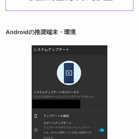
Androidの推奨端末・環境