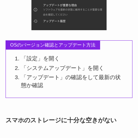
OSのバージョン確認とアップデート方法
「設定」を開く
「システムアップデート」を開く
「アップデート」の確認をして最新の状
態か確認
スマホのストレージに十分な空きがない