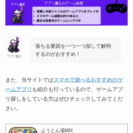
落ちる要因を一つ一つ探して解明
するのがおすすめ！
アプリ魔王
また、当サイトでは
スマホで遊べるおすすめのゲ
ームアプリ
も紹介も行っているので、ゲームアプ
リ探しをしている方はぜひチェックしてみてくだ
さい。
ようとん場MIX