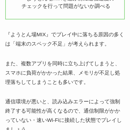
チェックを行って問題がないか調べる
『ようとん場MIX』でプレイ中に落ちる原因の多く
は「端末のスペック不足」が考えられます。
また、複数アプリを同時に立ち上げてしまうと、
スマホに負荷がかかった結果、メモリが不足し処
理落ちしてしまうことも多いです。
通信環境が悪いと、読み込みエラーによって強制
終了する可能性が高くなるので、通信制限がかか
っていない・速いWi-Fiに接続した状態でプレイし
ましょう。